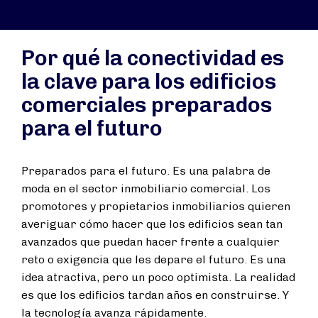
Por qué la conectividad es
la clave para los edificios
comerciales preparados
para el futuro
Preparados para el futuro. Es una palabra de
moda en el sector inmobiliario comercial. Los
promotores y propietarios inmobiliarios quieren
averiguar cómo hacer que los edificios sean tan
avanzados que puedan hacer frente a cualquier
reto o exigencia que les depare el futuro. Es una
idea atractiva, pero un poco optimista. La realidad
es que los edificios tardan años en construirse. Y
la tecnología avanza rápidamente.