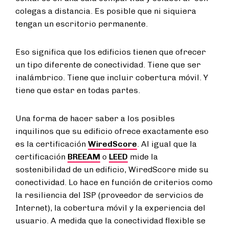
colegas a distancia. Es posible que ni siquiera
tengan un escritorio permanente.
Eso significa que los edificios tienen que ofrecer
un tipo diferente de conectividad. Tiene que ser
inalámbrico. Tiene que incluir cobertura móvil. Y
tiene que estar en todas partes.
Una forma de hacer saber a los posibles
inquilinos que su edificio ofrece exactamente eso
es la certificación
WiredScore
. Al igual que la
certificación
BREEAM
o
LEED
mide la
sostenibilidad de un edificio, WiredScore mide su
conectividad. Lo hace en función de criterios como
la resiliencia del ISP (proveedor de servicios de
Internet), la cobertura móvil y la experiencia del
usuario. A medida que la conectividad flexible se