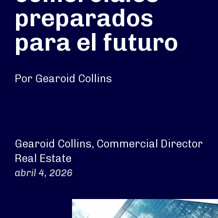
preparados
para el futuro
Por Gearoid Collins
Gearoid Collins, Commercial Director
Real Estate
abril 4, 2026