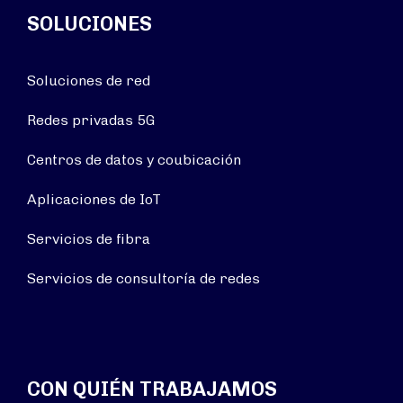
SOLUCIONES
Soluciones de red
Redes privadas 5G
Centros de datos y coubicación
Aplicaciones de IoT
Servicios de fibra
Servicios de consultoría de redes
CON QUIÉN TRABAJAMOS