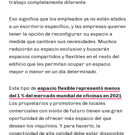
trabajo completamente diferente.
Eso significa que los empleados ya no están atados
a un escritorio específico, y las empresas quieren
tener la opción de reconfigurar su espacio a
medida que cambian sus necesidades. Muchos
reducirán su espacio exclusivo y buscarán
espacios compartidos y flexibles en el resto del
edificio que les permitan ocupar un espacio
mayor o menor en un día determinado.
Este tipo de
espacio flexible representó menos
del 1 % del mercado mundial de oficinas en 2021
.
Los propietarios y promotores de locales
comerciales con visión de futuro tienen una gran
oportunidad de ofrecer más espacio del que
desean los inquilinos. Y para hacerlo, la
conectividad de alta calidad debe estar disponible