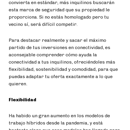
convierta en estándar, más inquilinos buscarán
esta marca de seguridad que su propiedad le
proporciona. Si no estás homologado pero tu
vecino sí, será difícil competir.
Para destacar realmente y sacar el máximo
partido de tus inversiones en conectividad, es
aconsejable comprender cómo ayuda la
conectividad a tus inquilinos, ofreciéndoles más
flexibilidad, sostenibilidad y comodidad, para que
puedas adaptar tu oferta exactamente a lo que
quieren.
Flexibilidad
Ha habido un gran aumento en los modelos de
trabajo híbridos desde la pandemia, y está