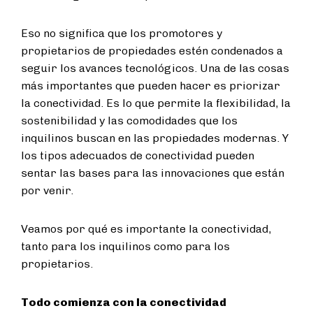
Eso no significa que los promotores y
propietarios de propiedades estén condenados a
seguir los avances tecnológicos. Una de las cosas
más importantes que pueden hacer es priorizar
la conectividad. Es lo que permite la flexibilidad, la
sostenibilidad y las comodidades que los
inquilinos buscan en las propiedades modernas. Y
los tipos adecuados de conectividad pueden
sentar las bases para las innovaciones que están
por venir.
Veamos por qué es importante la conectividad,
tanto para los inquilinos como para los
propietarios.
Todo comienza con la conectividad