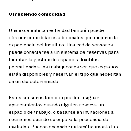
Ofreciendo comodidad
Una excelente conectividad también puede
ofrecer comodidades adicionales que mejoren la
experiencia del inquilino. Una red de sensores
puede conectarse a un sistema de reservas para
facilitar la gestión de espacios flexibles,
permitiendo a los trabajadores ver qué espacios
están disponibles y reservar el tipo que necesitan
en un día determinado.
Estos sensores también pueden asignar
aparcamientos cuando alguien reserva un
espacio de trabajo, o basarse en invitaciones a
reuniones cuando se espera la presencia de
invitados. Pueden encender automáticamente las