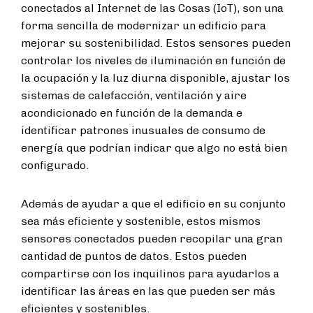
conectados al Internet de las Cosas (IoT), son una
forma sencilla de modernizar un edificio para
mejorar su sostenibilidad. Estos sensores pueden
controlar los niveles de iluminación en función de
la ocupación y la luz diurna disponible, ajustar los
sistemas de calefacción, ventilación y aire
acondicionado en función de la demanda e
identificar patrones inusuales de consumo de
energía que podrían indicar que algo no está bien
configurado.
Además de ayudar a que el edificio en su conjunto
sea más eficiente y sostenible, estos mismos
sensores conectados pueden recopilar una gran
cantidad de puntos de datos. Estos pueden
compartirse con los inquilinos para ayudarlos a
identificar las áreas en las que pueden ser más
eficientes y sostenibles.