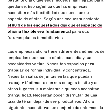
bastante claro que esos modelos han llegado para
quedarse. Eso significa que las empresas
necesitan más flexibilidad que nunca en su
espacio de oficina. Según una encuesta reciente,
el 86 % de los encuestados dijo que el espacio de
oficina flexible era fundamental
para sus
futuros planes inmobiliarios.
Las empresas ahora tienen diferentes números de
empleados que usan la oficina cada día y sus
necesidades varían. Necesitan espacios para
trabajar de forma individual y concentrada.
Necesitan salas de juntas en las que puedan
trabajar fácilmente con sus colegas in situ y en
otros lugares, sin molestar a quienes necesitan
tranquilidad. Necesitan poder disfrutar de una
taza de té sin dejar de ser productivos. Al día
siguiente, necesitarán un conjunto de entornos de