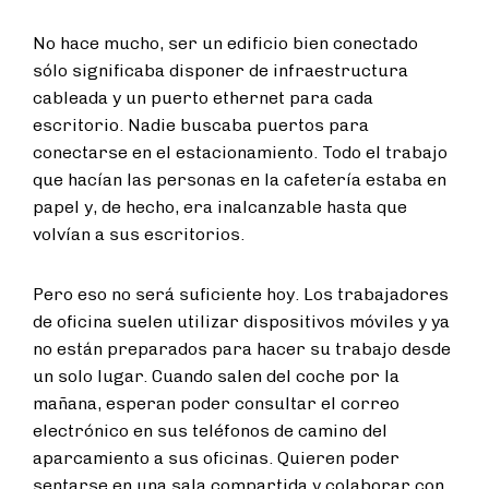
No hace mucho, ser un edificio bien conectado
sólo significaba disponer de infraestructura
cableada y un puerto ethernet para cada
escritorio. Nadie buscaba puertos para
conectarse en el estacionamiento. Todo el trabajo
que hacían las personas en la cafetería estaba en
papel y, de hecho, era inalcanzable hasta que
volvían a sus escritorios.
Pero eso no será suficiente hoy. Los trabajadores
de oficina suelen utilizar dispositivos móviles y ya
no están preparados para hacer su trabajo desde
un solo lugar. Cuando salen del coche por la
mañana, esperan poder consultar el correo
electrónico en sus teléfonos de camino del
aparcamiento a sus oficinas. Quieren poder
sentarse en una sala compartida y colaborar con