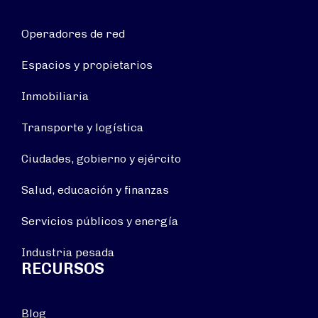
Operadores de red
Espacios y propietarios
Inmobiliaria
Transporte y logística
Ciudades, gobierno y ejército
Salud, educación y finanzas
Servicios públicos y energía
Industria pesada
RECURSOS
Blog