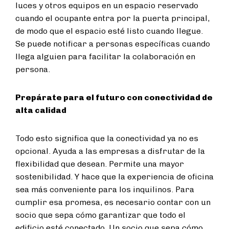
luces y otros equipos en un espacio reservado
cuando el ocupante entra por la puerta principal,
de modo que el espacio esté listo cuando llegue.
Se puede notificar a personas específicas cuando
llega alguien para facilitar la colaboración en
persona.
Prepárate para el futuro con conectividad de
alta calidad
Todo esto significa que la conectividad ya no es
opcional. Ayuda a las empresas a disfrutar de la
flexibilidad que desean. Permite una mayor
sostenibilidad. Y hace que la experiencia de oficina
sea más conveniente para los inquilinos. Para
cumplir esa promesa, es necesario contar con un
socio que sepa cómo garantizar que todo el
edificio esté conectado. Un socio que sepa cómo