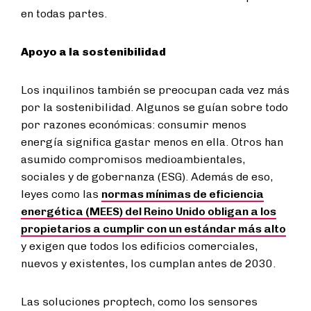
en todas partes.
Apoyo a la sostenibilidad
Los inquilinos también se preocupan cada vez más
por la sostenibilidad. Algunos se guían sobre todo
por razones económicas: consumir menos
energía significa gastar menos en ella. Otros han
asumido compromisos medioambientales,
sociales y de gobernanza (ESG). Además de eso,
leyes como las
normas mínimas de eficiencia
energética (MEES) del Reino Unido obligan a los
propietarios a cumplir con un estándar más alto
y exigen que todos los edificios comerciales,
nuevos y existentes, los cumplan antes de 2030.
Las soluciones proptech, como los sensores