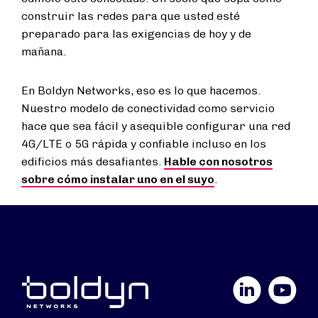
construir las redes para que usted esté
preparado para las exigencias de hoy y de
mañana.
En Boldyn Networks, eso es lo que hacemos.
Nuestro modelo de conectividad como servicio
hace que sea fácil y asequible configurar una red
4G/LTE o 5G rápida y confiable incluso en los
edificios más desafiantes.
Hable con nosotros
sobre cómo instalar uno en el suyo
.
LinkedIn
YouTube