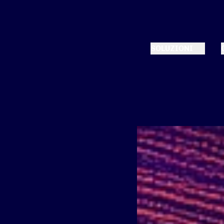
SOLUZIONI