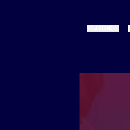
SOLUZIONI