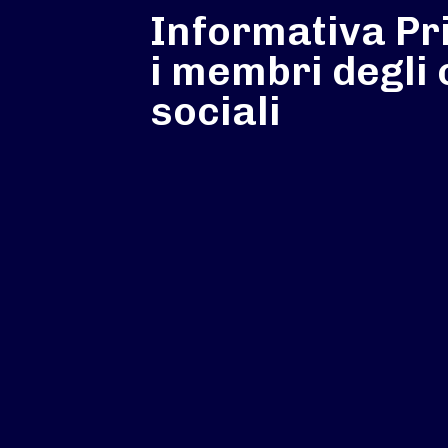
Informativa Pr
i membri degli 
sociali