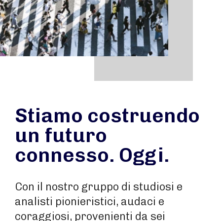
Stiamo costruendo
un futuro
connesso. Oggi.
Con il nostro gruppo di studiosi e
analisti pionieristici, audaci e
coraggiosi, provenienti da sei