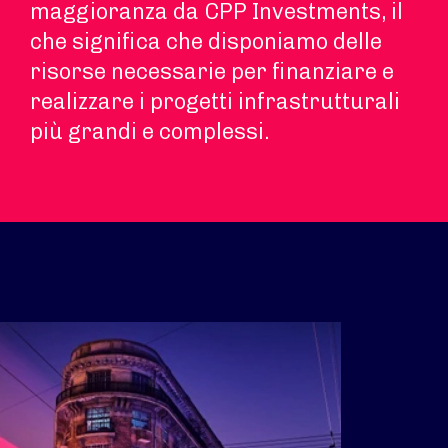
maggioranza da CPP Investments, il
che significa che disponiamo delle
risorse necessarie per finanziare e
realizzare i progetti infrastrutturali
più grandi e complessi.