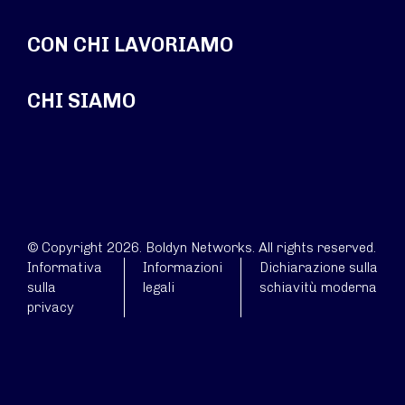
CON CHI LAVORIAMO
CHI SIAMO
© Copyright 2026. Boldyn Networks. All rights reserved.
Informativa
Informazioni
Dichiarazione sulla
sulla
legali
schiavitù moderna
privacy