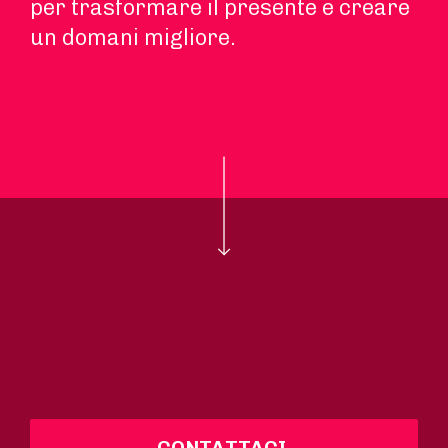
per trasformare il presente e creare
un domani migliore.