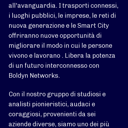
all'avanguardia. I trasporti connessi,
i luoghi pubblici, le imprese, le reti di
nuova generazione e le Smart City
offriranno nuove opportunità di
migliorare il modo in cui le persone
vivono e lavorano . Libera la potenza
di un futuro interconnesso con
Boldyn Networks.
Con il nostro gruppo di studiosi e
analisti pionieristici, audaci e
coraggiosi, provenienti da sei
aziende diverse, siamo uno dei più