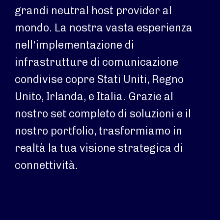
grandi neutral host provider al
mondo. La nostra vasta esperienza
nell'implementazione di
infrastrutture di comunicazione
condivise copre Stati Uniti, Regno
Unito, Irlanda, e Italia. Grazie al
nostro set completo di soluzioni e il
nostro portfolio, trasformiamo in
realtà la tua visione strategica di
connettività.