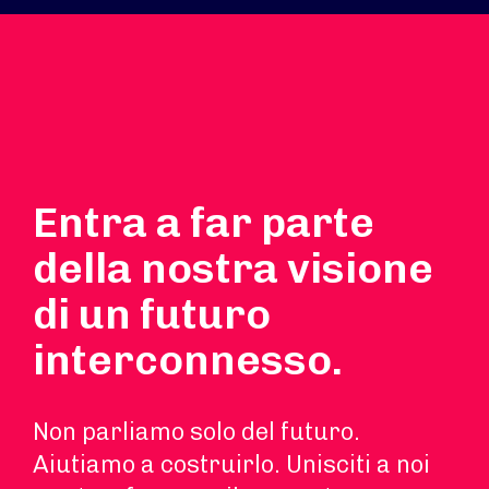
Entra a far parte
della nostra visione
di un futuro
interconnesso.
Non parliamo solo del futuro.
Aiutiamo a costruirlo. Unisciti a noi