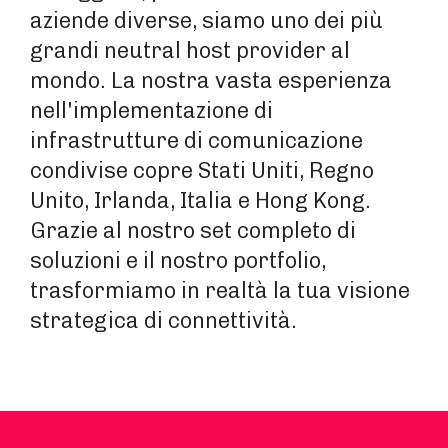
aziende diverse, siamo uno dei più
grandi neutral host provider al
mondo. La nostra vasta esperienza
nell'implementazione di
infrastrutture di comunicazione
condivise copre Stati Uniti, Regno
Unito, Irlanda, Italia e Hong Kong.
Grazie al nostro set completo di
soluzioni e il nostro portfolio,
trasformiamo in realtà la tua visione
strategica di connettività.