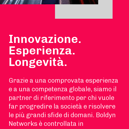
Innovazione.
Esperienza.
Longevità.
Grazie a una comprovata esperienza
e a una competenza globale, siamo il
partner di riferimento per chi vuole
far progredire la società e risolvere
le più grandi sfide di domani. Boldyn
Networks è controllata in