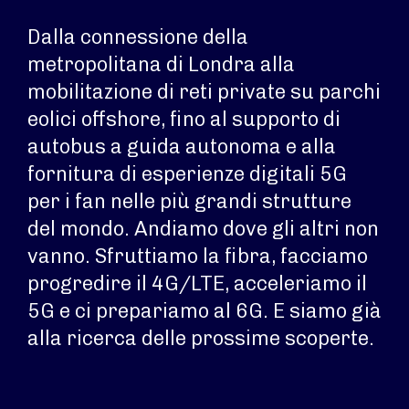
Dalla connessione della
metropolitana di Londra alla
mobilitazione di reti private su parchi
eolici offshore, fino al supporto di
autobus a guida autonoma e alla
fornitura di esperienze digitali 5G
per i fan nelle più grandi strutture
del mondo. Andiamo dove gli altri non
vanno. Sfruttiamo la fibra, facciamo
progredire il 4G/LTE, acceleriamo il
5G e ci prepariamo al 6G. E siamo già
alla ricerca delle prossime scoperte.