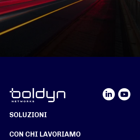
LinkedIn
YouTube
SOLUZIONI
CON CHI LAVORIAMO