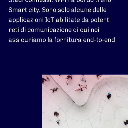
Smart city. Sono solo alcune delle
applicazioni IoT abilitate da potenti
reti di comunicazione di cui noi
assicuriamo la fornitura end-to-end.