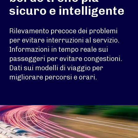
sicuro e intelligente
Rilevamento precoce dei problemi
per evitare interruzioni al servizio.
Informazioni in tempo reale sui
passeggeri per evitare congestioni.
Dati sui modelli di viaggio per
migliorare percorsi e orari.