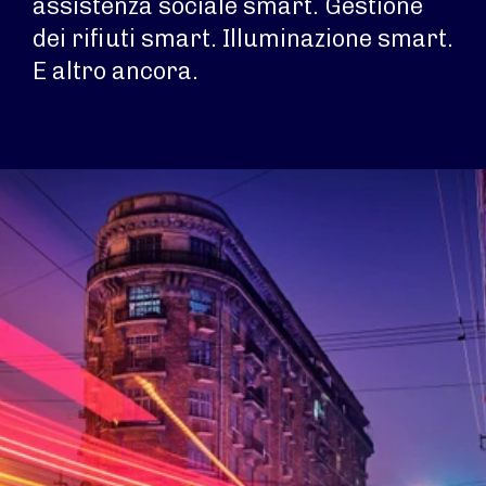
assistenza sociale smart. Gestione
dei rifiuti smart. Illuminazione smart.
E altro ancora.