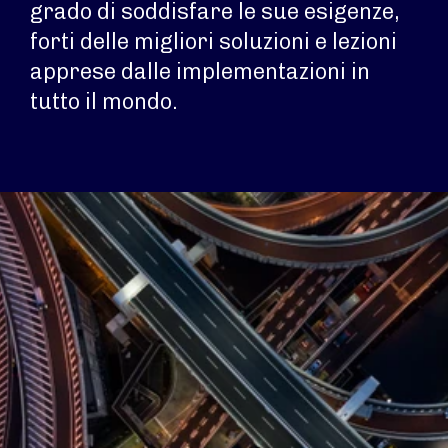
grado di soddisfare le sue esigenze,
forti delle migliori soluzioni e lezioni
apprese dalle implementazioni in
tutto il mondo.