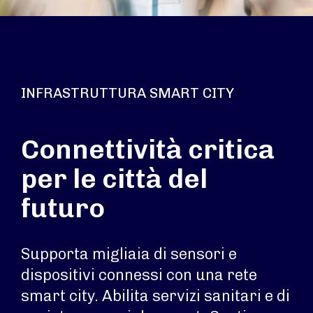
INFRASTRUTTURA SMART CITY
Connettività critica
per le città del
futuro
Supporta migliaia di sensori e
dispositivi connessi con una rete
smart city. Abilita servizi sanitari e di