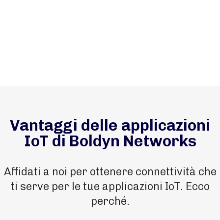
Vantaggi delle applicazioni
IoT di Boldyn Networks
Affidati a noi per ottenere connettività che
ti serve per le tue applicazioni IoT. Ecco
perché.