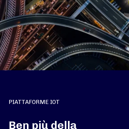
PIATTAFORME IOT
Ben più della