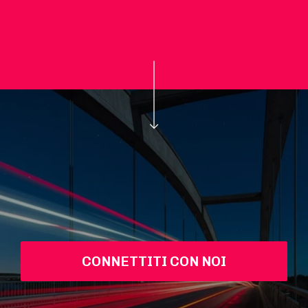
CONNETTITI CON NOI