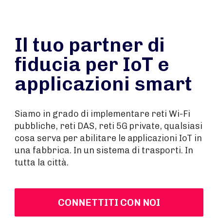
Il tuo partner di
fiducia per IoT e
applicazioni smart
Siamo in grado di implementare reti Wi-Fi
pubbliche, reti DAS, reti 5G private, qualsiasi
cosa serva per abilitare le applicazioni IoT in
una fabbrica. In un sistema di trasporti. In
tutta la città.
CONNETTITI CON NOI