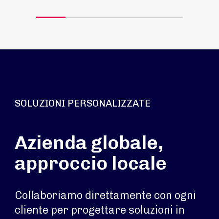
SOLUZIONI PERSONALIZZATE
Azienda globale,
approccio locale
Collaboriamo direttamente con ogni
cliente per progettare soluzioni in