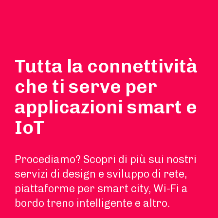
Tutta la connettività
che ti serve per
applicazioni smart e
IoT
Procediamo? Scopri di più sui nostri
servizi di design e sviluppo di rete,
piattaforme per smart city, Wi-Fi a
bordo treno intelligente e altro.