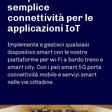
semplice
connettività per le
applicazioni IoT
Implementa e gestisci qualsiasi
dispositivo smart con le nostre
piattaforme per wi-Fi a bordo treno e
smart city. Con i pali smart 5G porta
connettività mobile e servizi smart
nelle vie cittadine.