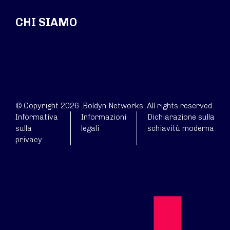
CHI SIAMO
© Copyright 2026. Boldyn Networks. All rights reserved.
Informativa
Informazioni
Dichiarazione sulla
sulla
legali
schiavitù moderna
privacy