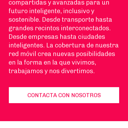
compartidas y avanzadas para un
futuro inteligente, inclusivo y
sostenible. Desde transporte hasta
grandes recintos interconectados.
Desde empresas hasta ciudades
inteligentes. La cobertura de nuestra
red móvil crea nuevas posibilidades
en la forma en la que vivimos,
trabajamos y nos divertimos.
CONTACTA CON NOSOTROS