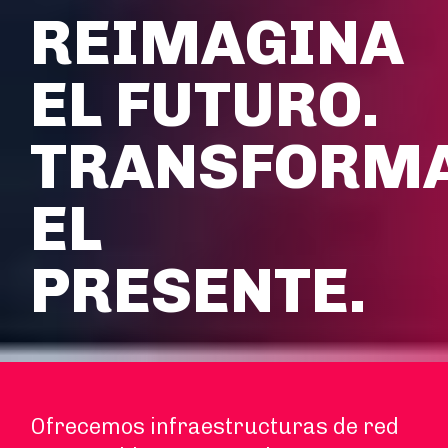
REIMAGINA
EL FUTURO.
TRANSFORM
EL
PRESENTE.
Ofrecemos infraestructuras de red