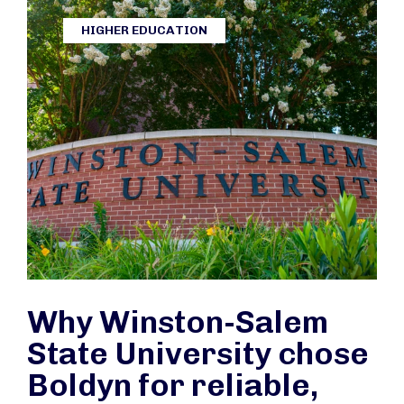
HIGHER EDUCATION
Why Winston-Salem
State University chose
Boldyn for reliable,