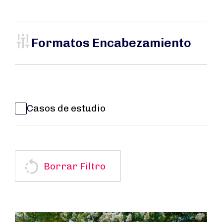
Formatos Encabezamiento
Casos de estudio
Borrar Filtro