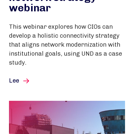
webinar
This webinar explores how CIOs can
develop a holistic connectivity strategy
that aligns network modernization with
institutional goals, using UND as a case
study.
este artículo
Lee