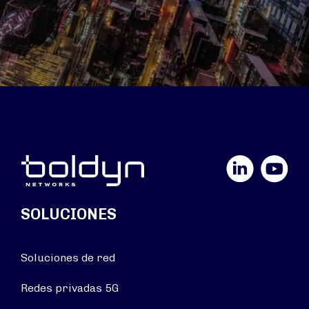
LinkedIn
YouTube
SOLUCIONES
Soluciones de red
Redes privadas 5G