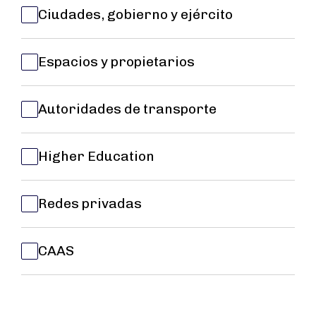
Ciudades, gobierno y ejército
Espacios y propietarios
Autoridades de transporte
Higher Education
Redes privadas
CAAS