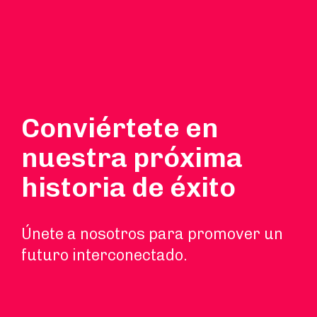
Conviértete en
nuestra próxima
historia de éxito
Únete a nosotros para promover un
futuro interconectado.