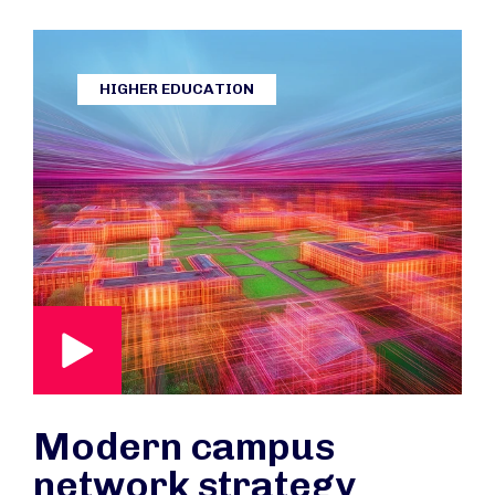
HIGHER EDUCATION
Modern campus
network strategy