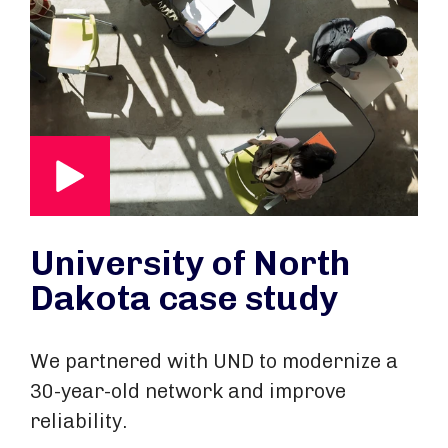
University of North
Dakota case study
We partnered with UND to modernize a
30-year-old network and improve
reliability.