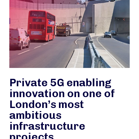
Private 5G enabling
innovation on one of
London’s most
ambitious
infrastructure
projects