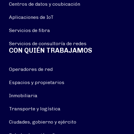
Centros de datos y coubicación
Aplicaciones de IoT
Servicios de fibra
Servicios de consultoría de redes
CON QUIÉN TRABAJAMOS
Operadores de red
Espacios y propietarios
Inmobiliaria
Transporte y logística
Ciudades, gobierno y ejército