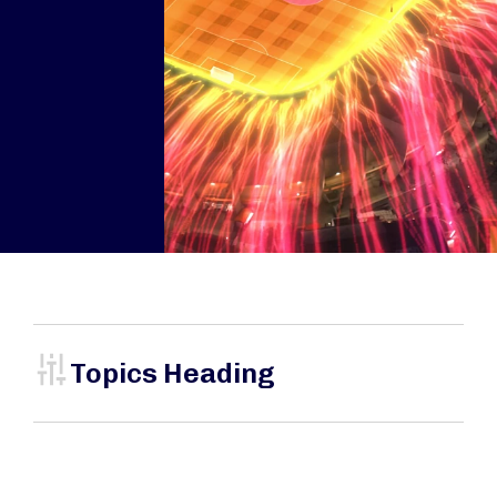
Topics Heading