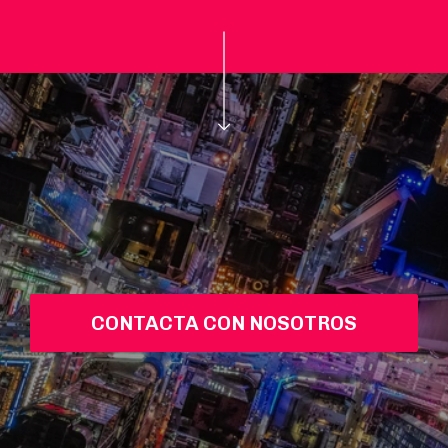
CONTACTA CON NOSOTROS