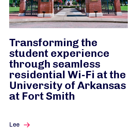
Transforming the
student experience
through seamless
residential Wi-Fi at the
University of Arkansas
at Fort Smith
este artículo
Lee