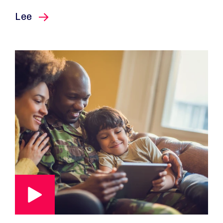
este artículo
Lee