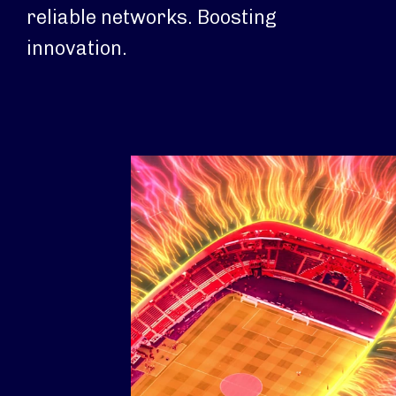
reliable networks. Boosting
innovation.