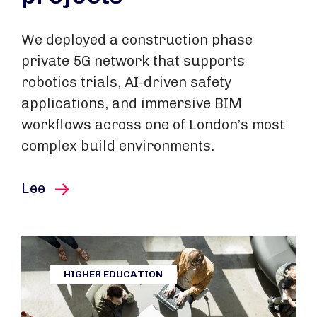
We deployed a construction phase
private 5G network that supports
robotics trials, AI-driven safety
applications, and immersive BIM
workflows across one of London’s most
complex build environments.
este artículo
Lee
HIGHER EDUCATION