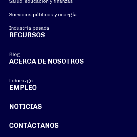
Salud, educación y finanzas
Servicios públicos y energía
Industria pesada
RECURSOS
Blog
ACERCA DE NOSOTROS
Liderazgo
EMPLEO
NOTICIAS
CONTÁCTANOS