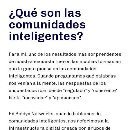
¿Qué son las
comunidades
inteligentes?
Para mí, uno de los resultados más sorprendentes
de nuestra encuesta fueron las muchas formas en
que la gente piensa en las comunidades
inteligentes. Cuando preguntamos qué palabras
nos venían a la mente, las respuestas de los
encuestados iban desde "regulado" y "coherente"
hasta "innovador" y "apasionado".
En Boldyn Networks, cuando hablamos de
comunidades inteligentes, nos referimos a la
infraestructura digital creada por grupos de