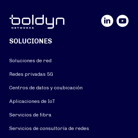
LinkedIn
YouTube
SOLUCIONES
Soluciones de red
Redes privadas 5G
Centros de datos y coubicación
Aplicaciones de IoT
Servicios de fibra
Servicios de consultoría de redes