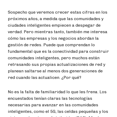
Sospecho que veremos crecer estas cifras en los
próximos años, a medida que las comunidades y
ciudades inteligentes empiecen a despegar de
verdad. Pero mientras tanto, también me interesa
cómo las empresas y los negocios abordan la
gestión de redes. Puede que comprendan lo
fundamental que es la conectividad para construir
comunidades inteligentes, pero muchos están
retrasando sus propias actualizaciones de red y
planean saltarse al menos dos generaciones de
red cuando las actualicen. ¿Por qué?
No es la falta de familiaridad lo que les frena. Los
encuestados tenían claras las tecnologías
necesarias para avanzar en las comunidades
inteligentes, como el 5G, las celdas pequeñas y los