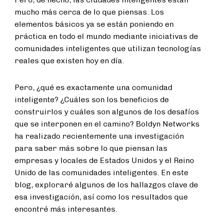
mucho más cerca de lo que piensas. Los
elementos básicos ya se están poniendo en
práctica en todo el mundo mediante iniciativas de
comunidades inteligentes que utilizan tecnologías
reales que existen hoy en día.
Pero, ¿qué es exactamente una comunidad
inteligente? ¿Cuáles son los beneficios de
construirlos y cuáles son algunos de los desafíos
que se interponen en el camino? Boldyn Networks
ha realizado recientemente una investigación
para saber más sobre lo que piensan las
empresas y locales de Estados Unidos y el Reino
Unido de las comunidades inteligentes. En este
blog, exploraré algunos de los hallazgos clave de
esa investigación, así como los resultados que
encontré más interesantes.