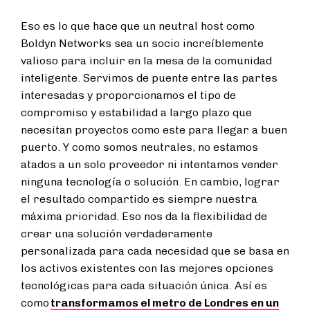
Eso es lo que hace que un neutral host como
Boldyn Networks sea un socio increíblemente
valioso para incluir en la mesa de la comunidad
inteligente. Servimos de puente entre las partes
interesadas y proporcionamos el tipo de
compromiso y estabilidad a largo plazo que
necesitan proyectos como este para llegar a buen
puerto. Y como somos neutrales, no estamos
atados a un solo proveedor ni intentamos vender
ninguna tecnología o solución. En cambio, lograr
el resultado compartido es siempre nuestra
máxima prioridad. Eso nos da la flexibilidad de
crear una solución verdaderamente
personalizada para cada necesidad que se basa en
los activos existentes con las mejores opciones
tecnológicas para cada situación única. Así es
como
transformamos el metro de Londres en un