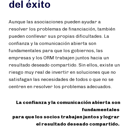
del éxito
Aunque las asociaciones pueden ayudar a
resolver los problemas de financiación, también
pueden conllevar sus propias dificultades. La
confianza y la comunicación abierta son
fundamentales para que los gobiernos, las
empresas y los ORM trabajen juntos hacia un
resultado deseado compartido. Sin ellos, existe un
riesgo muy real de invertir en soluciones que no
satisfagan las necesidades de todos o que no se
centren en resolver los problemas adecuados.
La confianza y la comunicación abierta son
fundamentales
para que los socios trabajen juntos y lograr
el resultado deseado compartido.