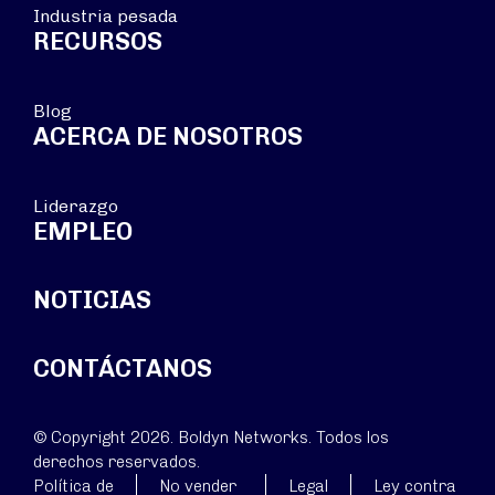
Industria pesada
RECURSOS
Blog
ACERCA DE NOSOTROS
Liderazgo
EMPLEO
NOTICIAS
CONTÁCTANOS
© Copyright 2026. Boldyn Networks. Todos los
derechos reservados.
Política de
No vender
Legal
Ley contra