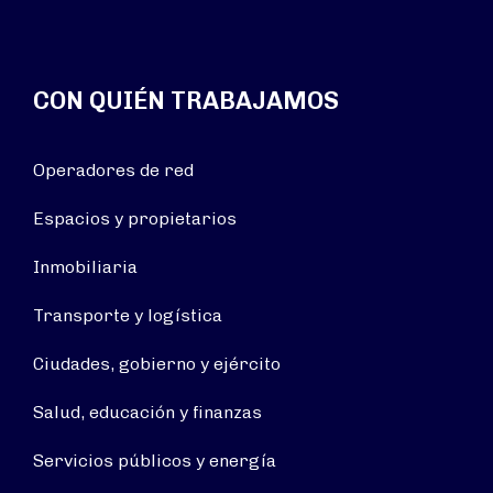
CON QUIÉN TRABAJAMOS
Operadores de red
Espacios y propietarios
Inmobiliaria
Transporte y logística
Ciudades, gobierno y ejército
Salud, educación y finanzas
Servicios públicos y energía