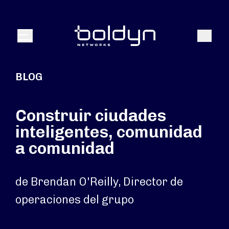
Buscar entrada
Buscar
Menú
BLOG
Construir ciudades
inteligentes, comunidad
a comunidad
de Brendan O'Reilly, Director de
operaciones del grupo