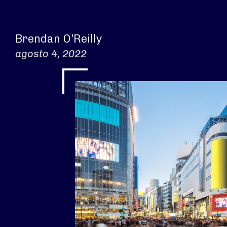
Brendan O’Reilly
agosto 4, 2022