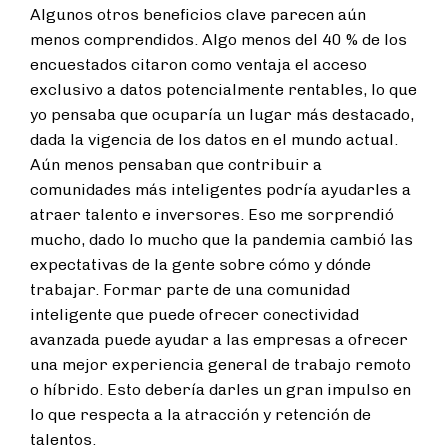
Algunos otros beneficios clave parecen aún
menos comprendidos. Algo menos del 40 % de los
encuestados citaron como ventaja el acceso
exclusivo a datos potencialmente rentables, lo que
yo pensaba que ocuparía un lugar más destacado,
dada la vigencia de los datos en el mundo actual.
Aún menos pensaban que contribuir a
comunidades más inteligentes podría ayudarles a
atraer talento e inversores. Eso me sorprendió
mucho, dado lo mucho que la pandemia cambió las
expectativas de la gente sobre cómo y dónde
trabajar. Formar parte de una comunidad
inteligente que puede ofrecer conectividad
avanzada puede ayudar a las empresas a ofrecer
una mejor experiencia general de trabajo remoto
o híbrido. Esto debería darles un gran impulso en
lo que respecta a la atracción y retención de
talentos.