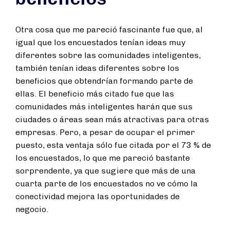
Otra cosa que me pareció fascinante fue que, al
igual que los encuestados tenían ideas muy
diferentes sobre las comunidades inteligentes,
también tenían ideas diferentes sobre los
beneficios que obtendrían formando parte de
ellas. El beneficio más citado fue que las
comunidades más inteligentes harán que sus
ciudades o áreas sean más atractivas para otras
empresas. Pero, a pesar de ocupar el primer
puesto, esta ventaja sólo fue citada por el 73 % de
los encuestados, lo que me pareció bastante
sorprendente, ya que sugiere que más de una
cuarta parte de los encuestados no ve cómo la
conectividad mejora las oportunidades de
negocio.