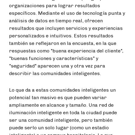
organizaciones para lograr resultados
específicos. Mediante el uso de tecnología punta y
análisis de datos en tiempo real, ofrecen
resultados que incluyen servicios y experiencias
personalizados e intuitivos. Estos resultados
también se reflejaron en la encuesta, en la que
respuestas como "buena experiencia del cliente",
"buenas funciones y características" y
"seguridad" aparecen una y otra vez para
describir las comunidades inteligentes.
Lo que da a estas comunidades inteligentes un
potencial tan masivo es que pueden variar
ampliamente en alcance y tamaño. Una red de
iluminación inteligente en toda la ciudad puede
ser una comunidad inteligente, pero también
puede serlo un solo lugar (como un estadio