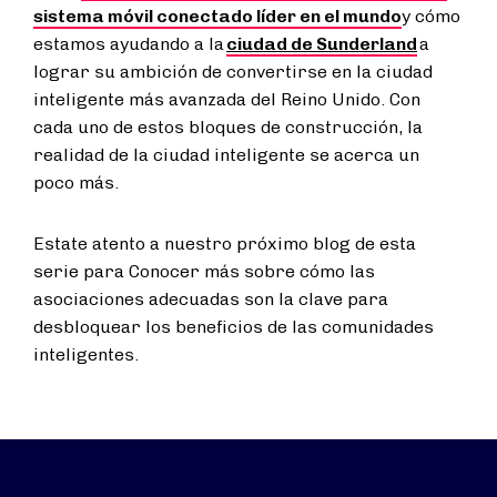
sistema móvil conectado líder en el mundo
y cómo
estamos ayudando a la
ciudad de Sunderland
a
lograr su ambición de convertirse en la ciudad
inteligente más avanzada del Reino Unido. Con
cada uno de estos bloques de construcción, la
realidad de la ciudad inteligente se acerca un
poco más.
Estate atento a nuestro próximo blog de esta
serie para Conocer más sobre cómo las
asociaciones adecuadas son la clave para
desbloquear los beneficios de las comunidades
inteligentes.