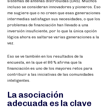
sistemas de antenas distribuidas (DAS). Muchos
incluso se consideran innovadores y pioneros. Eso
me sugiere que o no creen que esas generaciones
intermedias satisfagan sus necesidades, o que los
problemas de financiación han llevado a una
inversión insuficiente, por lo que la única opción
lógica ahora es saltarse varias generaciones a la
vez.
Eso se ve también en los resultados de la
encuesta, en la que el 86 % afirma que la
financiación es uno de los mayores retos para
contribuir a las iniciativas de las comunidades
inteligentes.
La asociación
adecuada es la clave