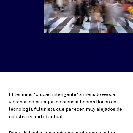
El término "ciudad inteligente" a menudo evoca
visiones de paisajes de ciencia ficción llenos de
tecnología futurista que parecen muy alejados de
nuestra realidad actual.
Pero, de hecho, las ciudades inteligentes están