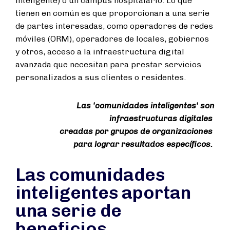
inteligente) o un campus hospitalario. Lo que
tienen en común es que proporcionan a una serie
de partes interesadas, como operadores de redes
móviles (ORM), operadores de locales, gobiernos
y otros, acceso a la infraestructura digital
avanzada que necesitan para prestar servicios
personalizados a sus clientes o residentes.
Las 'comunidades inteligentes' son
infraestructuras digitales
creadas por grupos de organizaciones
para lograr resultados específicos.
Las comunidades
inteligentes aportan
una serie de
beneficios