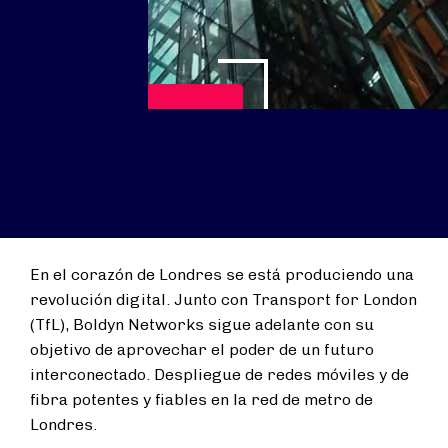
Reproducir vídeo
En el corazón de Londres se está produciendo una
revolución digital. Junto con Transport for London
(TfL), Boldyn Networks sigue adelante con su
objetivo de aprovechar el poder de un futuro
interconectado. Despliegue de redes móviles y de
fibra potentes y fiables en la red de metro de
Londres.