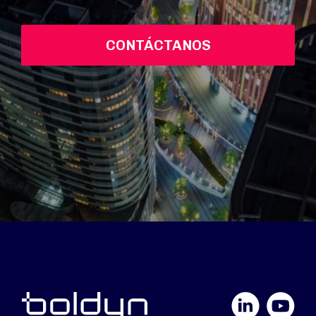
CONTÁCTANOS
LinkedIn
YouTube