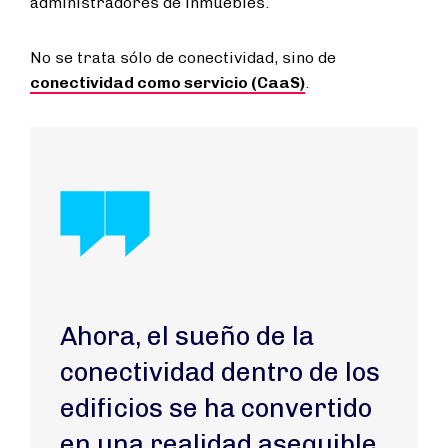
administradores de inmuebles.
No se trata sólo de conectividad, sino de
conectividad como servicio (CaaS)
.
Ahora, el sueño de la
conectividad dentro de los
edificios se ha convertido
en una realidad asequible