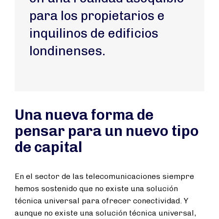
para los propietarios e
inquilinos de edificios
londinenses.
Una nueva forma de
pensar para un nuevo tipo
de capital
En el sector de las telecomunicaciones siempre
hemos sostenido que no existe una solución
técnica universal para ofrecer conectividad. Y
aunque no existe una solución técnica universal,