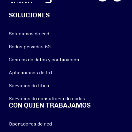
SOLUCIONES
Soluciones de red
Redes privadas 5G
Centros de datos y coubicación
Aplicaciones de IoT
Servicios de fibra
Servicios de consultoría de redes
CON QUIÉN TRABAJAMOS
Operadores de red