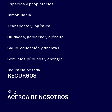
Espacios y propietarios
Inmobiliaria
Transporte y logística
Ciudades, gobierno y ejército
Salud, educación y finanzas
Servicios públicos y energía
Industria pesada
RECURSOS
Blog
ACERCA DE NOSOTROS