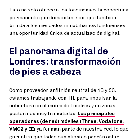
Esto no solo ofrece a los londinenses la cobertura
permanente que demandan, sino que también
brinda a los mercados inmobiliarios londinenses
una oportunidad única de actualización digital.
El panorama digital de
Londres: transformación
de pies a cabeza
Como proveedor anfitrión neutral de 4G y 5G,
estamos trabajando con TfL para impulsar la
cobertura en el metro de Londres y en zonas
peatonales muy transitadas.
Los principales
operadores (de red) móviles (Three, Vodafone,
VMO2 y EE)
ya forman parte de nuestra red, lo que
garantiza que todos sus clientes podrán estar