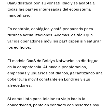
CaaS destaca por su versatilidad y se adapta a
todas las partes interesadas del ecosistema
inmobiliario.
Es rentable, ecológico y está preparado para
futuras actualizaciones. Además, es fácil que
varios operadores móviles participen sin saturar
los edificios.
El modelo CaaS de Boldyn Networks se distingue
de la competencia. Atiende a propietarios,
empresas y usuarios cotidianos, garantizando una
cobertura móvil constante en Londres y sus
alrededores.
Si estás listo para iniciar tu viaje hacia la
conectividad, ponte en contacto con nosotros hoy