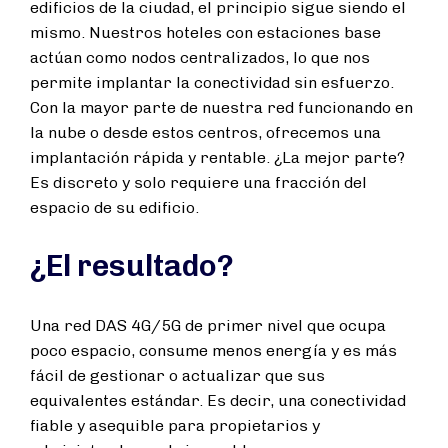
edificios de la ciudad, el principio sigue siendo el
mismo. Nuestros hoteles con estaciones base
actúan como nodos centralizados, lo que nos
permite implantar la conectividad sin esfuerzo.
Con la mayor parte de nuestra red funcionando en
la nube o desde estos centros, ofrecemos una
implantación rápida y rentable. ¿La mejor parte?
Es discreto y solo requiere una fracción del
espacio de su edificio.
¿El resultado?
Una red DAS 4G/5G de primer nivel que ocupa
poco espacio, consume menos energía y es más
fácil de gestionar o actualizar que sus
equivalentes estándar. Es decir, una conectividad
fiable y asequible para propietarios y