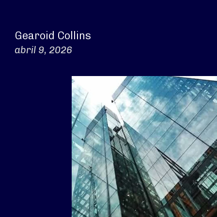
Gearoid Collins
abril 9, 2026