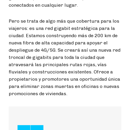
conectados en cualquier lugar.
Pero se trata de algo más que cobertura para los
viajeros: es una red gigabit estratégica para la
ciudad. Estamos construyendo más de 200 km de
nueva fibra de alta capacidad para apoyar el
despliegue de 4G/5G. Se creará así una nueva red
troncal de gigabits para toda la ciudad que
atravesará las principales rutas rojas, vías
fluviales y construcciones existentes. Ofrece a
propietarios y promotores una oportunidad única
para eliminar zonas muertas en oficinas o nuevas
promociones de viviendas.