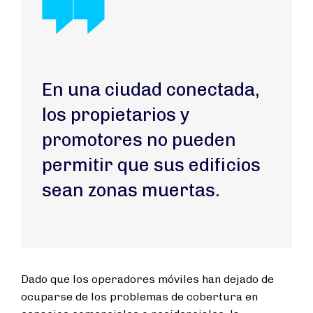
En una ciudad conectada,
los propietarios y
promotores no pueden
permitir que sus edificios
sean zonas muertas.
Dado que los operadores móviles han dejado de
ocuparse de los problemas de cobertura en