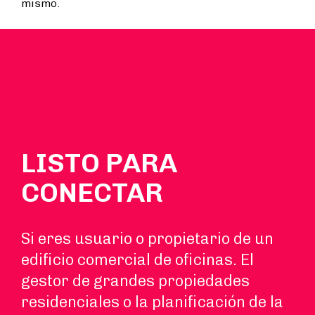
mismo.
LISTO PARA
CONECTAR
Si eres usuario o propietario de un
edificio comercial de oficinas. El
gestor de grandes propiedades
residenciales o la planificación de la