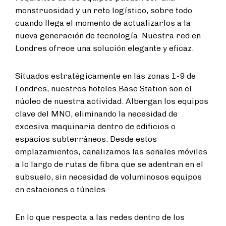
monstruosidad y un reto logístico, sobre todo
cuando llega el momento de actualizarlos a la
nueva generación de tecnología. Nuestra red en
Londres ofrece una solución elegante y eficaz.
Situados estratégicamente en las zonas 1-9 de
Londres, nuestros hoteles Base Station son el
núcleo de nuestra actividad. Albergan los equipos
clave del MNO, eliminando la necesidad de
excesiva maquinaria dentro de edificios o
espacios subterráneos. Desde estos
emplazamientos, canalizamos las señales móviles
a lo largo de rutas de fibra que se adentran en el
subsuelo, sin necesidad de voluminosos equipos
en estaciones o túneles.
En lo que respecta a las redes dentro de los