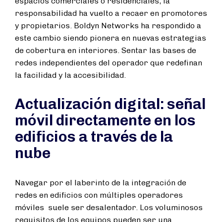
espacios comerciales o residenciales, la
responsabilidad ha vuelto a recaer en promotores
y propietarios. Boldyn Networks ha respondido a
este cambio siendo pionera en nuevas estrategias
de cobertura en interiores. Sentar las bases de
redes independientes del operador que redefinan
la facilidad y la accesibilidad.
Actualización digital: señal
móvil directamente en los
edificios a través de la
nube
Navegar por el laberinto de la integración de
redes en edificios con múltiples operadores
móviles suele ser desalentador. Los voluminosos
requisitos de los equipos pueden ser una