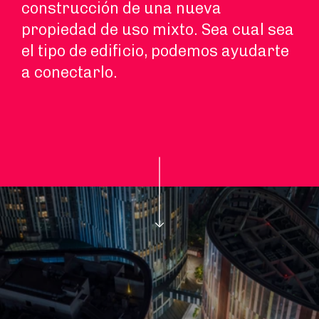
construcción de una nueva
propiedad de uso mixto. Sea cual sea
el tipo de edificio, podemos ayudarte
a conectarlo.