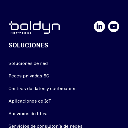
LinkedIn
YouTube
SOLUCIONES
Soluciones de red
Redes privadas 5G
Centros de datos y coubicación
Aplicaciones de IoT
Servicios de fibra
Servicios de consultoría de redes