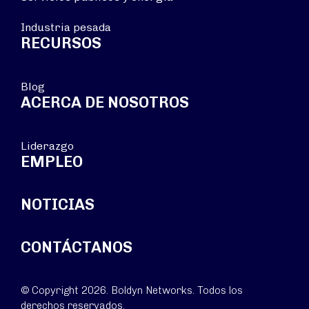
Industria pesada
RECURSOS
Blog
ACERCA DE NOSOTROS
Liderazgo
EMPLEO
NOTICIAS
CONTÁCTANOS
© Copyright 2026. Boldyn Networks. Todos los
derechos reservados.