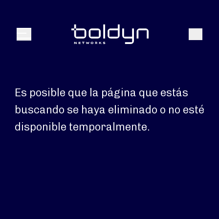
Buscar entrada
Buscar
Menú
Es posible que la página que estás
buscando se haya eliminado o no esté
disponible temporalmente.