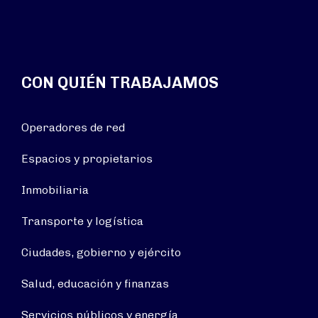
CON QUIÉN TRABAJAMOS
Operadores de red
Espacios y propietarios
Inmobiliaria
Transporte y logística
Ciudades, gobierno y ejército
Salud, educación y finanzas
Servicios públicos y energía