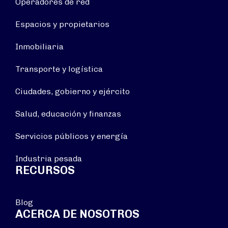
Operadores de red
Espacios y propietarios
Inmobiliaria
Transporte y logística
Ciudades, gobierno y ejército
Salud, educación y finanzas
Servicios públicos y energía
Industria pesada
RECURSOS
Blog
ACERCA DE NOSOTROS