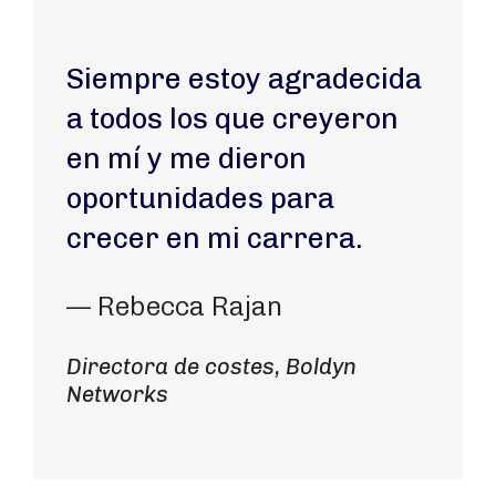
Siempre estoy agradecida
a todos los que creyeron
en mí y me dieron
oportunidades para
crecer en mi carrera.
— Rebecca Rajan
Directora de costes, Boldyn
Networks