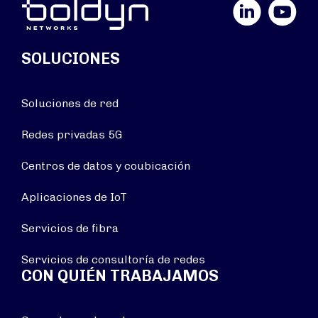
LinkedIn
YouTube
SOLUCIONES
Soluciones de red
Redes privadas 5G
Centros de datos y coubicación
Aplicaciones de IoT
Servicios de fibra
Servicios de consultoría de redes
CON QUIÉN TRABAJAMOS