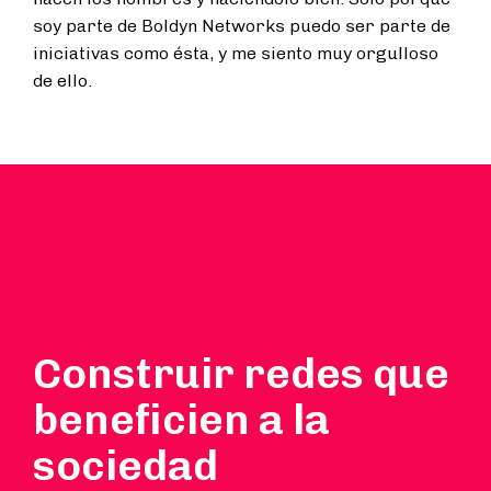
soy parte de Boldyn Networks puedo ser parte de
iniciativas como ésta, y me siento muy orgulloso
de ello.
Construir redes que
beneficien a la
sociedad