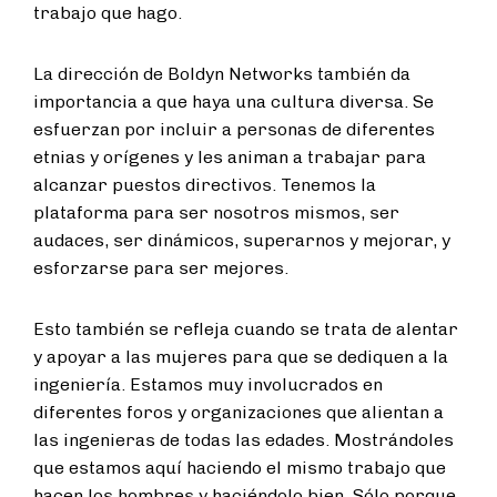
trabajo que hago.
La dirección de Boldyn Networks también da
importancia a que haya una cultura diversa. Se
esfuerzan por incluir a personas de diferentes
etnias y orígenes y les animan a trabajar para
alcanzar puestos directivos. Tenemos la
plataforma para ser nosotros mismos, ser
audaces, ser dinámicos, superarnos y mejorar, y
esforzarse para ser mejores.
Esto también se refleja cuando se trata de alentar
y apoyar a las mujeres para que se dediquen a la
ingeniería. Estamos muy involucrados en
diferentes foros y organizaciones que alientan a
las ingenieras de todas las edades. Mostrándoles
que estamos aquí haciendo el mismo trabajo que
hacen los hombres y haciéndolo bien. Sólo porque