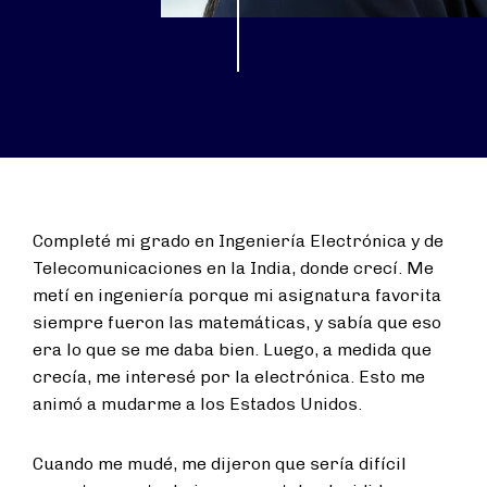
Completé mi grado en Ingeniería Electrónica y de
Telecomunicaciones en la India, donde crecí
. Me
metí en ingeniería porque mi asignatura favorita
siempre fueron las matemáticas, y sabía que eso
era lo que se me daba bien. Luego, a medida que
crecía, me interesé por la electrónica. Esto me
animó a mudarme a los Estados Unidos.
Cuando me mudé, me dijeron que sería difícil