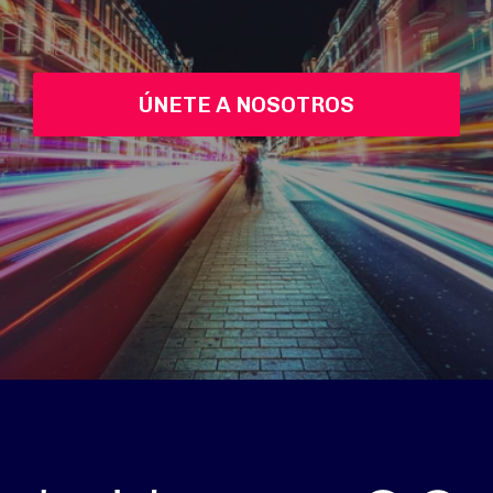
ÚNETE A NOSOTROS