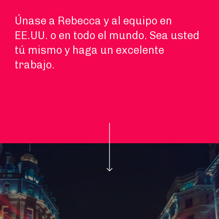
Únase a Rebecca y al equipo en
EE.UU. o en todo el mundo. Sea usted
tú mismo y haga un excelente
trabajo.