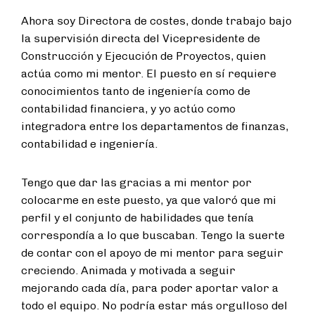
Ahora soy Directora de costes, donde trabajo bajo
la supervisión directa del Vicepresidente de
Construcción y Ejecución de Proyectos, quien
actúa como mi mentor. El puesto en sí requiere
conocimientos tanto de ingeniería como de
contabilidad financiera, y yo actúo como
integradora entre los departamentos de finanzas,
contabilidad e ingeniería.
Tengo que dar las gracias a mi mentor por
colocarme en este puesto, ya que valoró que mi
perfil y el conjunto de habilidades que tenía
correspondía a lo que buscaban. Tengo la suerte
de contar con el apoyo de mi mentor para seguir
creciendo. Animada y motivada a seguir
mejorando cada día, para poder aportar valor a
todo el equipo. No podría estar más orgulloso del