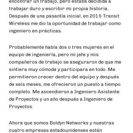
encontrar un trabajo, pero estaba decidida a
trabajar duro y escribir mi propia historia.
Después de una pasantía inicial, en 2015 Transit
Wireless me dio la oportunidad de trabajar como
ingeniero en prácticas.
Probablemente había dos o tres mujeres en el
equipo de ingeniería, pero mi jefe y mis
compañeros de trabajo se aseguraron de que me
sintiera muy cómoda y participara en todo. Me
permitieron crecer dentro del equipo y después
de seis meses, me ofrecieron un puesto a tiempo
completo. Me ascendieron a Ingeniero Asistente
de Proyectos y un año después a Ingeniero de
Proyectos.
Ahora que somos Boldyn Networks y nuestras
cuatro empresas estadounidenses están