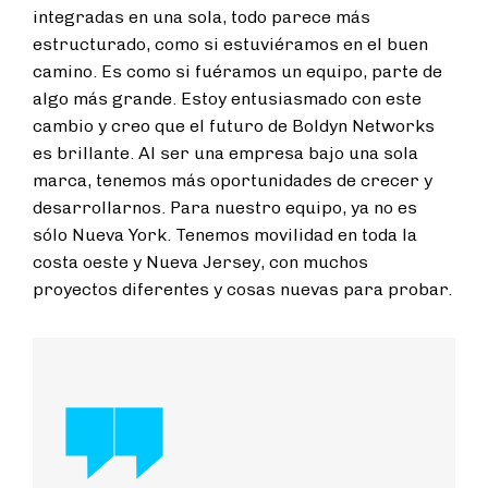
integradas en una sola, todo parece más
estructurado, como si estuviéramos en el buen
camino. Es como si fuéramos un equipo, parte de
algo más grande. Estoy entusiasmado con este
cambio y creo que el futuro de Boldyn Networks
es brillante. Al ser una empresa bajo una sola
marca, tenemos más oportunidades de crecer y
desarrollarnos.
Para nuestro equipo, ya no es
sólo Nueva York. Tenemos movilidad en toda la
costa oeste y Nueva Jersey, con muchos
proyectos diferentes y cosas nuevas para probar.