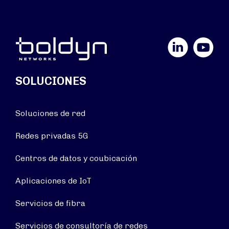
LinkedIn
YouTube
SOLUCIONES
Soluciones de red
Redes privadas 5G
Centros de datos y coubicación
Aplicaciones de IoT
Servicios de fibra
Servicios de consultoría de redes