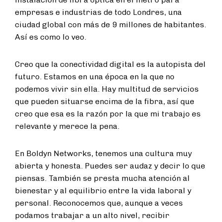
empresas e industrias de todo Londres, una
ciudad global con más de 9 millones de habitantes.
Así es como lo veo.
Creo que la conectividad digital es la autopista del
futuro. Estamos en una época en la que no
podemos vivir sin ella. Hay multitud de servicios
que pueden situarse encima de la fibra, así que
creo que esa es la razón por la que mi trabajo es
relevante y merece la pena.
En Boldyn Networks, tenemos una cultura muy
abierta y honesta. Puedes ser audaz y decir lo que
piensas. También se presta mucha atención al
bienestar y al equilibrio entre la vida laboral y
personal. Reconocemos que, aunque a veces
podamos trabajar a un alto nivel, recibir