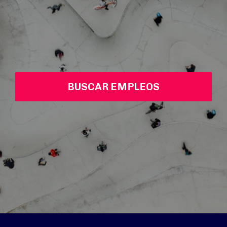
BUSCAR EMPLEOS