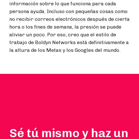
información sobre lo que funciona para cada
persona ayuda. Incluso con pequeñas cosas como
no recibir correos electrónicos después de cierta
hora o los fines de semana, la presión se puede
aliviar un poco. Por eso, creo que el estilo de
trabajo de Boldyn Networks está definitivamente a
la altura de los Metas y los Googles del mundo.
Sé tú mismo y haz un