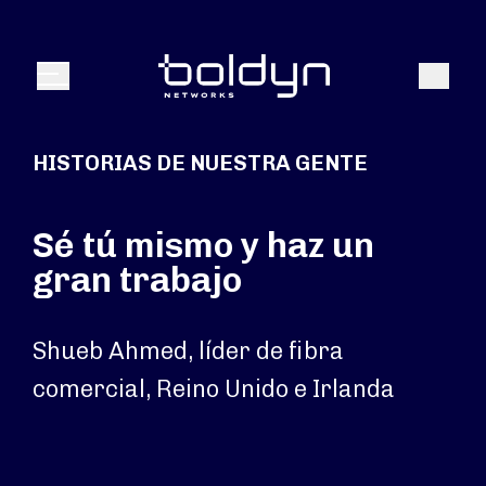
Buscar entrada
Buscar
Menú
HISTORIAS DE NUESTRA GENTE
Sé tú mismo y haz un
gran trabajo
Shueb Ahmed, líder de fibra
comercial, Reino Unido e Irlanda