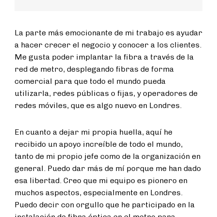
La parte más emocionante de mi trabajo es ayudar
a hacer crecer el negocio y conocer a los clientes.
Me gusta poder implantar la fibra a través de la
red de metro, desplegando fibras de forma
comercial para que todo el mundo pueda
utilizarla, redes públicas o fijas, y operadores de
redes móviles, que es algo nuevo en Londres.
En cuanto a dejar mi propia huella, aquí he
recibido un apoyo increíble de todo el mundo,
tanto de mi propio jefe como de la organización en
general. Puedo dar más de mí porque me han dado
esa libertad. Creo que mi equipo es pionero en
muchos aspectos, especialmente en Londres.
Puedo decir con orgullo que he participado en la
instalación de fibra óptica en el metro para