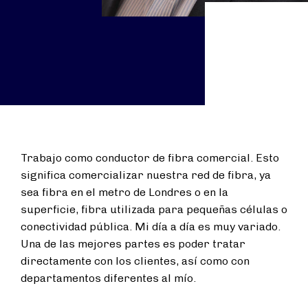
Trabajo como conductor de fibra comercial. Esto
significa comercializar nuestra red de fibra, ya
sea fibra en el metro de Londres o en la
superficie, fibra utilizada para pequeñas células o
conectividad pública. Mi día a día es muy variado.
Una de las mejores partes es poder tratar
directamente con los clientes, así como con
departamentos diferentes al mío.