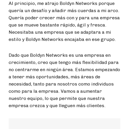
Al principio, me atrajo Boldyn Networks porque
quería un desafío y añadir más cuerdas a mi arco.
Quería poder crecer más con y para una empresa
que se mueve bastante rápido, ágil y fresca.
Necesitaba una empresa que se adaptara a mi
estilo y Boldyn Networks encajaba en ese grupo.
Dado que Boldyn Networks es una empresa en
crecimiento, creo que tengo más flexibilidad para
no centrarme en ningún área. Estamos empezando
a tener más oportunidades, más áreas de
necesidad, tanto para nosotros como individuos
como para la empresa. Vamos a aumentar
nuestro equipo, lo que permite que nuestra
empresa crezca y que lleguen más clientes.