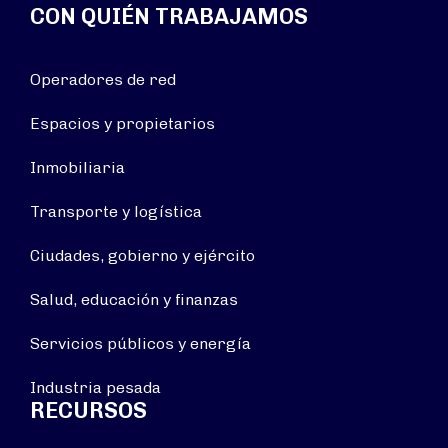
CON QUIÉN TRABAJAMOS
Operadores de red
Espacios y propietarios
Inmobiliaria
Transporte y logística
Ciudades, gobierno y ejército
Salud, educación y finanzas
Servicios públicos y energía
Industria pesada
RECURSOS