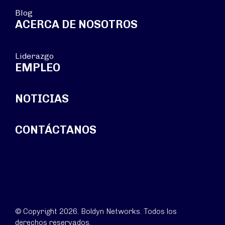
Blog
ACERCA DE NOSOTROS
Liderazgo
EMPLEO
NOTICIAS
CONTÁCTANOS
© Copyright 2026. Boldyn Networks. Todos los
derechos reservados.