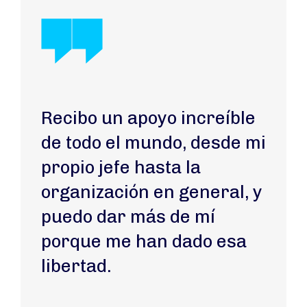
Recibo un apoyo increíble
de todo el mundo, desde mi
propio jefe hasta la
organización en general, y
puedo dar más de mí
porque me han dado esa
libertad.