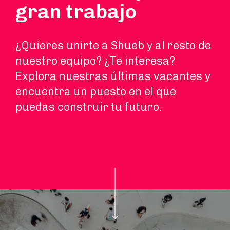
gran trabajo
¿Quieres unirte a Shueb y al resto de
nuestro equipo? ¿Te interesa?
Explora nuestras últimas vacantes y
encuentra un puesto en el que
puedas construir tu futuro.