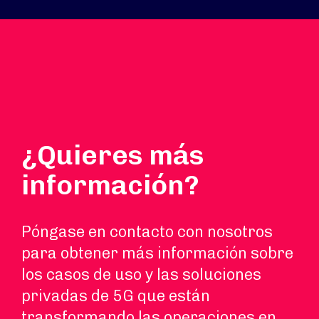
¿Quieres más
información?
Póngase en contacto con nosotros
para obtener más información sobre
los casos de uso y las soluciones
privadas de 5G que están
transformando las operaciones en