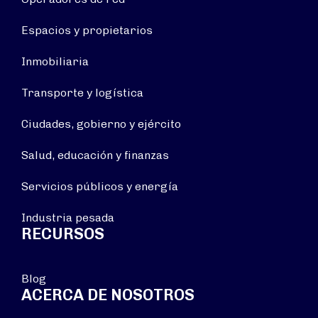
Espacios y propietarios
Inmobiliaria
Transporte y logística
Ciudades, gobierno y ejército
Salud, educación y finanzas
Servicios públicos y energía
Industria pesada
RECURSOS
Blog
ACERCA DE NOSOTROS