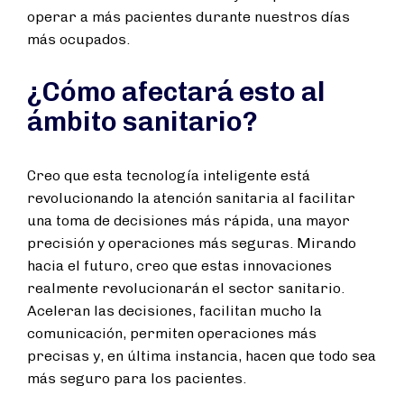
operar a más pacientes durante nuestros días
más ocupados.
¿Cómo afectará esto al
ámbito sanitario?
Creo que esta tecnología inteligente está
revolucionando la atención sanitaria al facilitar
una toma de decisiones más rápida, una mayor
precisión y operaciones más seguras. Mirando
hacia el futuro, creo que estas innovaciones
realmente revolucionarán el sector sanitario.
Aceleran las decisiones, facilitan mucho la
comunicación, permiten operaciones más
precisas y, en última instancia, hacen que todo sea
más seguro para los pacientes.