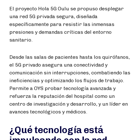
El proyecto Hola 5G Oulu se propuso desplegar
una red 5G privada segura, diseñada
específicamente para resistir las inmensas
presiones y demandas críticas del entorno
sanitario.
Desde las salas de pacientes hasta los quirófanos,
el 5G privado asegura una conectividad y
comunicación sin interrupciones, combatiendo las
ineficiencias y optimizando los flujos de trabajo.
Permite a OYS probar tecnología avanzada y
refuerza la reputación del hospital como un
centro de investigación y desarrollo, y un líder en
avances tecnológicos y médicos.
¿Qué tecnología está