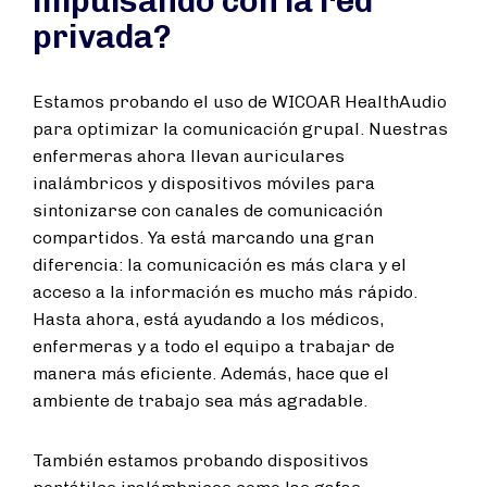
impulsando con la red
privada?
Estamos probando el uso de WICOAR HealthAudio
para optimizar la comunicación grupal. Nuestras
enfermeras ahora llevan auriculares
inalámbricos y dispositivos móviles para
sintonizarse con canales de comunicación
compartidos. Ya está marcando una gran
diferencia: la comunicación es más clara y el
acceso a la información es mucho más rápido.
Hasta ahora, está ayudando a los médicos,
enfermeras y a todo el equipo a trabajar de
manera más eficiente. Además, hace que el
ambiente de trabajo sea más agradable.
También estamos probando dispositivos