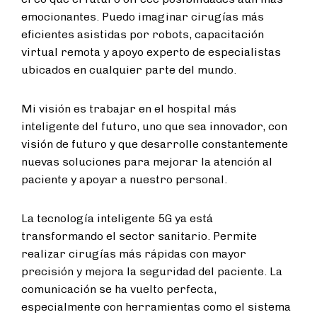
emocionantes. Puedo imaginar cirugías más
eficientes asistidas por robots, capacitación
virtual remota y apoyo experto de especialistas
ubicados en cualquier parte del mundo.
Mi visión es trabajar en el hospital más
inteligente del futuro, uno que sea innovador, con
visión de futuro y que desarrolle constantemente
nuevas soluciones para mejorar la atención al
paciente y apoyar a nuestro personal.
La tecnología inteligente 5G ya está
transformando el sector sanitario. Permite
realizar cirugías más rápidas con mayor
precisión y mejora la seguridad del paciente. La
comunicación se ha vuelto perfecta,
especialmente con herramientas como el sistema