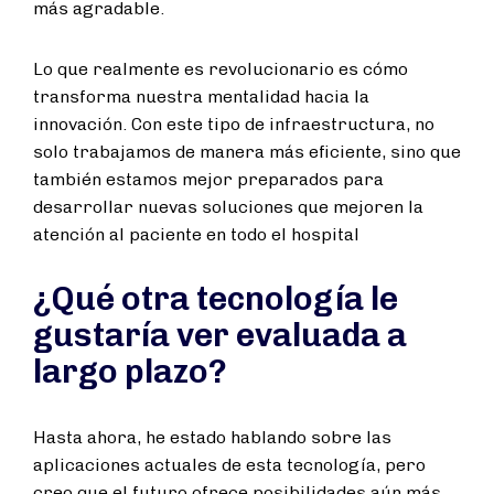
más agradable.
Lo que realmente es revolucionario es cómo
transforma nuestra mentalidad hacia la
innovación. Con este tipo de infraestructura, no
solo trabajamos de manera más eficiente, sino que
también estamos mejor preparados para
desarrollar nuevas soluciones que mejoren la
atención al paciente en todo el hospital
¿Qué otra tecnología le
gustaría ver evaluada a
largo plazo?
Hasta ahora, he estado hablando sobre las
aplicaciones actuales de esta tecnología, pero
creo que el futuro ofrece posibilidades aún más