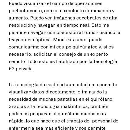
Puedo visualizar el campo de operaciones
perfectamente, con una excelente iluminación y
aumento. Puedo ver imágenes cerebrales de alta
resolución y navegar en tiempo real. Esto me
permite navegar con precisión al tumor usando la
trayectoria óptima. Mientras tanto, puedo
comunicarme con mi equipo quirúrgico y, si es
necesario, solicitar el consejo de un experto
remoto. Todo esto es habilitado por la tecnología
5G privada.
La tecnología de realidad aumentada me permite
visualizar datos directamente, eliminando la
necesidad de muchas pantallas en el quirófano.
Gracias a la tecnología inalámbrica, también
podemos preparar el quirófano mucho más
rápido, lo que hace que el trabajo del personal de
enfermería sea más eficiente y nos permite