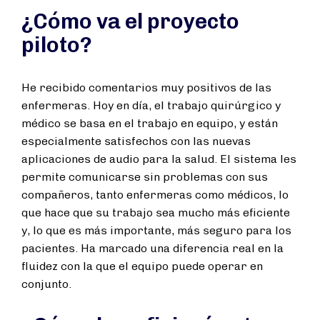
¿Cómo va el proyecto
piloto?
He recibido comentarios muy positivos de las
enfermeras. Hoy en día, el trabajo quirúrgico y
médico se basa en el trabajo en equipo, y están
especialmente satisfechos con las nuevas
aplicaciones de audio para la salud. El sistema les
permite comunicarse sin problemas con sus
compañeros, tanto enfermeras como médicos, lo
que hace que su trabajo sea mucho más eficiente
y, lo que es más importante, más seguro para los
pacientes. Ha marcado una diferencia real en la
fluidez con la que el equipo puede operar en
conjunto.