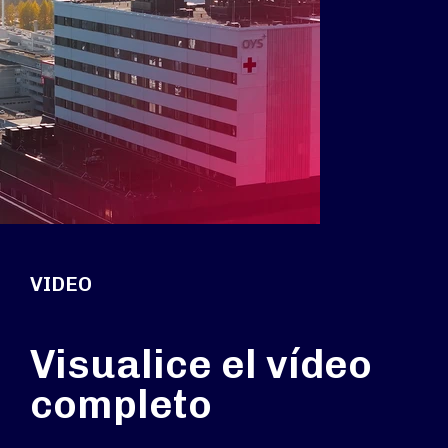
VIDEO
Visualice el vídeo
completo