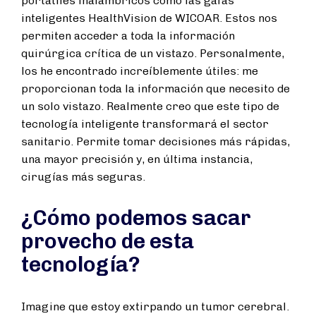
portátiles inalámbricos como las gafas
inteligentes HealthVision de WICOAR. Estos nos
permiten acceder a toda la información
quirúrgica crítica de un vistazo. Personalmente,
los he encontrado increíblemente útiles: me
proporcionan toda la información que necesito de
un solo vistazo. Realmente creo que este tipo de
tecnología inteligente transformará el sector
sanitario. Permite tomar decisiones más rápidas,
una mayor precisión y, en última instancia,
cirugías más seguras.
¿Cómo podemos sacar
provecho de esta
tecnología?
Imagine que estoy extirpando un tumor cerebral.