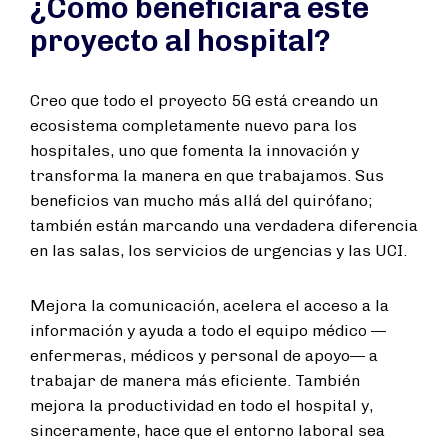
¿Cómo beneficiará este
proyecto al hospital?
Creo que todo el proyecto 5G está creando un
ecosistema completamente nuevo para los
hospitales, uno que fomenta la innovación y
transforma la manera en que trabajamos. Sus
beneficios van mucho más allá del quirófano;
también están marcando una verdadera diferencia
en las salas, los servicios de urgencias y las UCI.
Mejora la comunicación, acelera el acceso a la
información y ayuda a todo el equipo médico —
enfermeras, médicos y personal de apoyo— a
trabajar de manera más eficiente. También
mejora la productividad en todo el hospital y,
sinceramente, hace que el entorno laboral sea