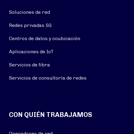
Soluciones de red
Redes privadas 5G
Centros de datos y coubicación
Aplicaciones de IoT
Servicios de fibra
Servicios de consultoría de redes
CON QUIÉN TRABAJAMOS
Operadores de red