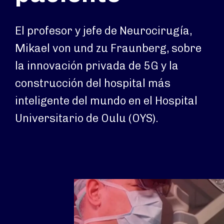
El profesor y jefe de Neurocirugía,
Mikael von und zu Fraunberg, sobre
la innovación privada de 5G y la
construcción del hospital más
inteligente del mundo en el Hospital
Universitario de Oulu (OYS).