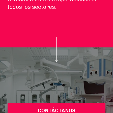
todos los sectores.
CONTÁCTANOS