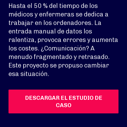
Hasta el 50 % del tiempo de los
médicos y enfermeras se dedica a
trabajar en los ordenadores. La
entrada manual de datos los
ralentiza, provoca errores y aumenta
los costes. ¿Comunicación? A
menudo fragmentado y retrasado.
Este proyecto se propuso cambiar
esa situación.
DESCARGAR EL ESTUDIO DE
CASO