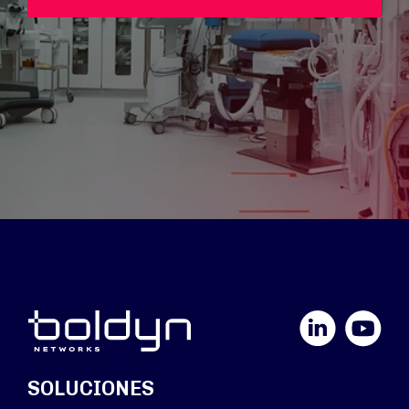
LinkedIn
YouTube
SOLUCIONES