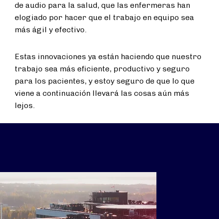
de audio para la salud, que las enfermeras han
elogiado por hacer que el trabajo en equipo sea
más ágil y efectivo.
Estas innovaciones ya están haciendo que nuestro
trabajo sea más eficiente, productivo y seguro
para los pacientes, y estoy seguro de que lo que
viene a continuación llevará las cosas aún más
lejos.