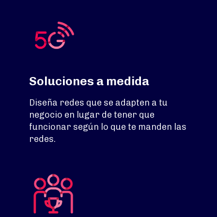
Soluciones a medida
Diseña redes que se adapten a tu
negocio en lugar de tener que
funcionar según lo que te manden las
redes.