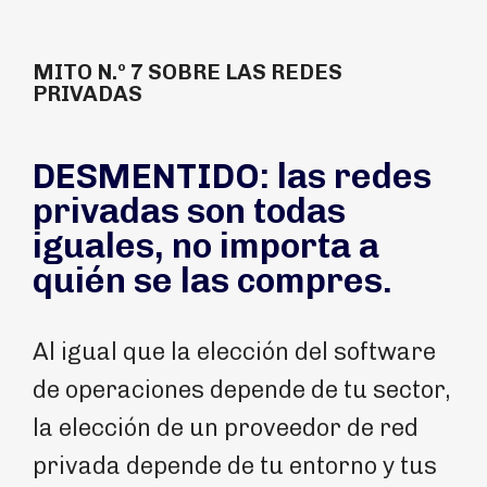
MITO N.º 7 SOBRE LAS REDES
PRIVADAS
DESMENTIDO: las redes
privadas son todas
iguales, no importa a
quién se las compres.
Al igual que la elección del software
de operaciones depende de tu sector,
la elección de un proveedor de red
privada depende de tu entorno y tus