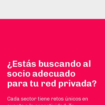
¿Estás buscando al
socio adecuado
para tu red privada?
Cada sector tiene retos únicos en