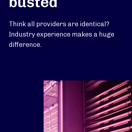
busted
Think all providers are identical?
Industry experience makes a huge
difference.