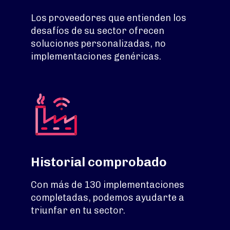
Los proveedores que entienden los
desafíos de su sector ofrecen
soluciones personalizadas, no
implementaciones genéricas.
Historial comprobado
Con más de 130 implementaciones
completadas, podemos ayudarte a
triunfar en tu sector.