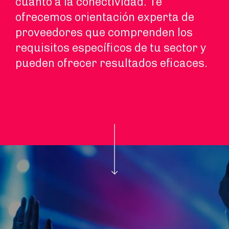
cuanto a la conectividad. Te
ofrecemos orientación experta de
proveedores que comprenden los
requisitos específicos de tu sector y
pueden ofrecer resultados eficaces.