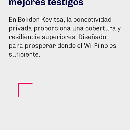
mejores testigos
En Boliden Kevitsa, la conectividad
privada proporciona una cobertura y
resiliencia superiores. Diseñado
para prosperar donde el Wi-Fi no es
suficiente.