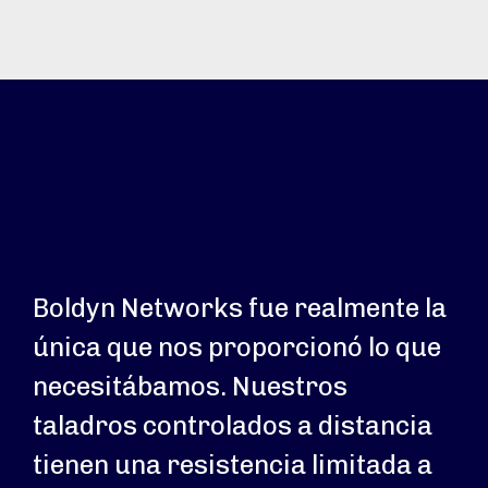
Boldyn Networks fue realmente la
única que nos proporcionó lo que
necesitábamos. Nuestros
taladros controlados a distancia
tienen una resistencia limitada a