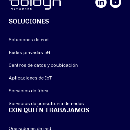
SOLUCIONES
Soluciones de red
Redes privadas 5G
Centros de datos y coubicación
Aplicaciones de IoT
Servicios de fibra
Servicios de consultoría de redes
CON QUIÉN TRABAJAMOS
Operadores de red