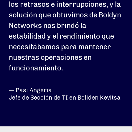
los retrasos e interrupciones, y la
solución que obtuvimos de Boldyn
Networks nos brindó la
estabilidad y el rendimiento que
necesitábamos para mantener
nuestras operaciones en
funcionamiento.
— Pasi Angeria
Jefe de Sección de TI en Boliden Kevitsa​