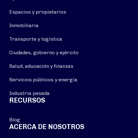
Espacios y propietarios
Inmobiliaria
Transporte y logística
Ciudades, gobierno y ejército
Salud, educación y finanzas
Servicios públicos y energía
Industria pesada
RECURSOS
Blog
ACERCA DE NOSOTROS