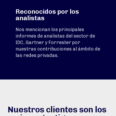
Reconocidos por los
analistas
Nos mencionan los principales
informes de analistas del sector de
IDC, Gartner y Forrester por
nuestras contribuciones al ámbito de
las redes privadas.
Nuestros clientes son los