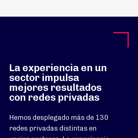
La experiencia en un
sector impulsa
mejores resultados
con redes privadas
Hemos desplegado más de 130
redes privadas distintas en