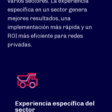
varios sectores. La experiencia
específica en un sector genera
mejores resultados, una
implementación más rápida y un
ROI más eficiente para redes
privadas.
Experiencia específica del
sector