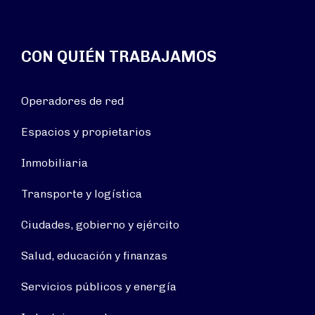
CON QUIÉN TRABAJAMOS
Operadores de red
Espacios y propietarios
Inmobiliaria
Transporte y logística
Ciudades, gobierno y ejército
Salud, educación y finanzas
Servicios públicos y energía