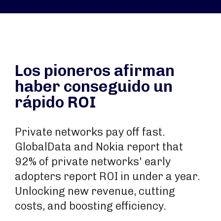
Los pioneros afirman
haber conseguido un
rápido ROI
Private networks pay off fast.
GlobalData and Nokia report that
92% of private networks' early
adopters report ROI in under a year.
Unlocking new revenue, cutting
costs, and boosting efficiency.