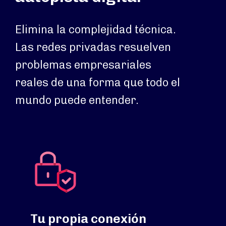
Elimina la complejidad técnica.
Las redes privadas resuelven
problemas empresariales
reales de una forma que todo el
mundo puede entender.
Tu propia conexión