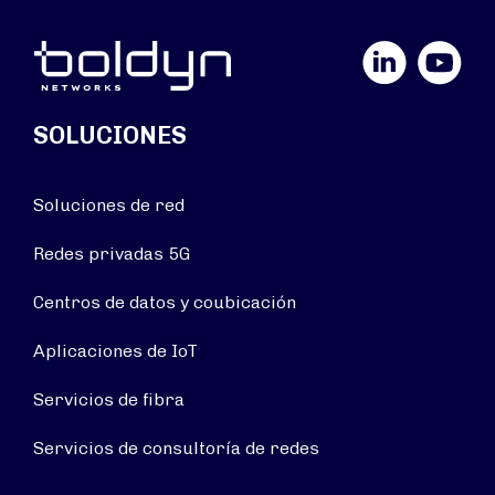
LinkedIn
YouTube
SOLUCIONES
Soluciones de red
Redes privadas 5G
Centros de datos y coubicación
Aplicaciones de IoT
Servicios de fibra
Servicios de consultoría de redes