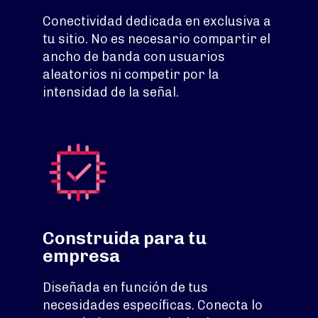
Conectividad dedicada en exclusiva a
tu sitio. No es necesario compartir el
ancho de banda con usuarios
aleatorios ni competir por la
intensidad de la señal.
Construida para tu
empresa
Diseñada en función de tus
necesidades específicas. Conecta lo