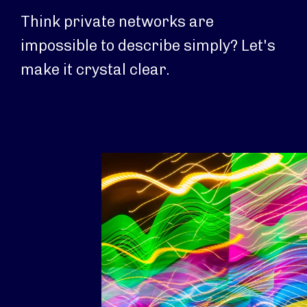
Think private networks are
impossible to describe simply? Let's
make it crystal clear.