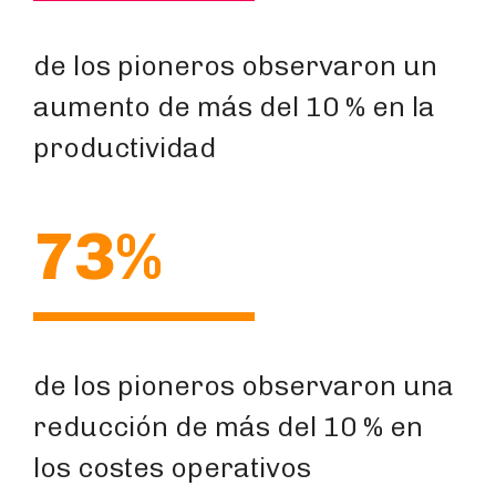
de los pioneros observaron un
aumento de más del 10 % en la
productividad
73%
de los pioneros observaron una
reducción de más del 10 % en
los costes operativos