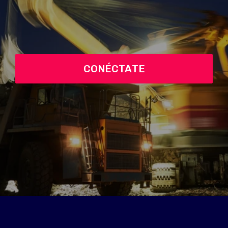
CONÉCTATE