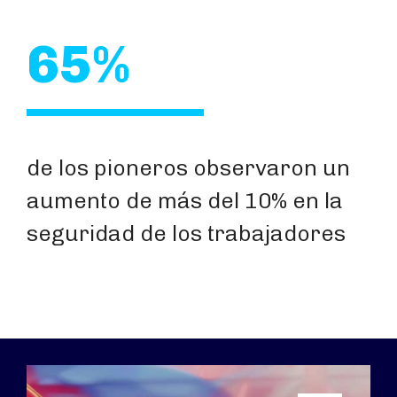
65%
de los pioneros observaron un
aumento de más del 10% en la
seguridad de los trabajadores