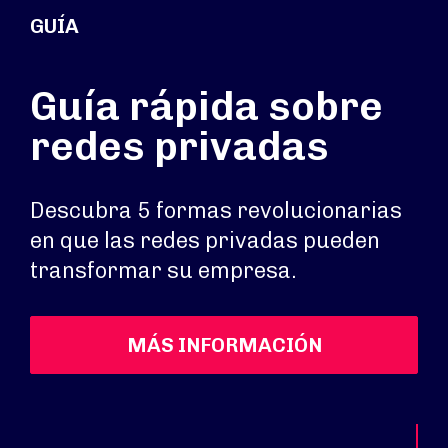
GUÍA
Guía rápida sobre
redes privadas
Descubra 5 formas revolucionarias
en que las redes privadas pueden
transformar su empresa.
MÁS INFORMACIÓN