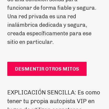
funcionar de forma fiable y segura.
Una red privada es una red
inalámbrica dedicada y segura,
creada específicamente para ese
sitio en particular.
DESMENTIR OTROS MITOS
EXPLICACIÓN SENCILLA: Es como
LA
tener tu propia autopista VIP en
de