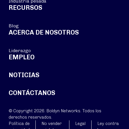
Industria pesada
RECURSOS
Blog
ACERCA DE NOSOTROS
Liderazgo
EMPLEO
NOTICIAS
CONTÁCTANOS
© Copyright 2026. Boldyn Networks. Todos los
derechos reservados.
Política de
No vender
Legal
Ley contra