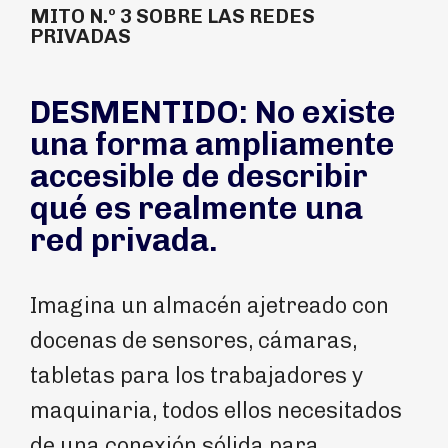
MITO N.º 3 SOBRE LAS REDES
PRIVADAS
DESMENTIDO: No existe
una forma ampliamente
accesible de describir
qué es realmente una
red privada.
Imagina un almacén ajetreado con
docenas de sensores, cámaras,
tabletas para los trabajadores y
maquinaria, todos ellos necesitados
de una conexión sólida para