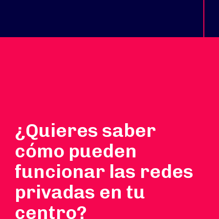
¿Quieres saber
cómo pueden
funcionar las redes
privadas en tu
centro?