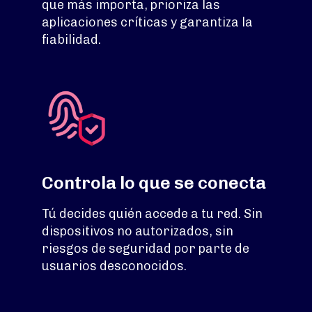
que más importa, prioriza las
aplicaciones críticas y garantiza la
fiabilidad.
Controla lo que se conecta
Tú decides quién accede a tu red. Sin
dispositivos no autorizados, sin
riesgos de seguridad por parte de
usuarios desconocidos.