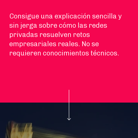
Consigue una explicación sencilla y
sin jerga sobre cómo las redes
privadas resuelven retos
empresariales reales. No se
requieren conocimientos técnicos.