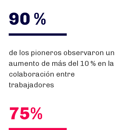
90 %
de los pioneros observaron un
aumento de más del 10 % en la
colaboración entre
trabajadores
75%