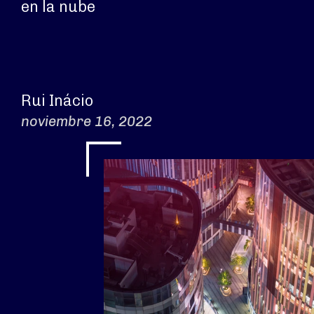
en la nube
Rui Inácio
noviembre 16, 2022