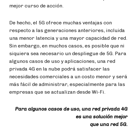
mejor curso de acción.
De hecho, el 5G ofrece muchas ventajas con
respecto a las generaciones anteriores, incluida
una menor latencia y una mayor capacidad de red.
Sin embargo, en muchos casos, es posible que ni
siquiera sea necesario un despliegue de 5G. Para
algunos casos de uso y aplicaciones, una red
privada 4G en la nube podrá satisfacer las
necesidades comerciales a un costo menor y será
más fácil de administrar, especialmente para las
empresas que se actualizan desde Wi-Fi.
Para algunos casos de uso, una red privada 4G
es una solución mejor
que una red 5G.