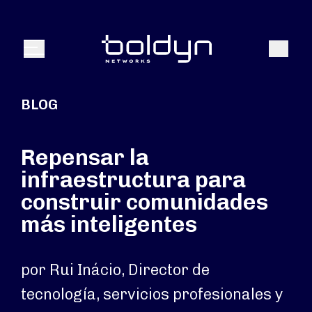
Buscar entrada
Buscar
Menú
BLOG
Repensar la
infraestructura para
construir comunidades
más inteligentes
por Rui Inácio, Director de
tecnología, servicios profesionales y