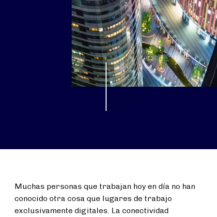
Muchas personas que trabajan hoy en día no han
conocido otra cosa que lugares de trabajo
exclusivamente digitales. La conectividad