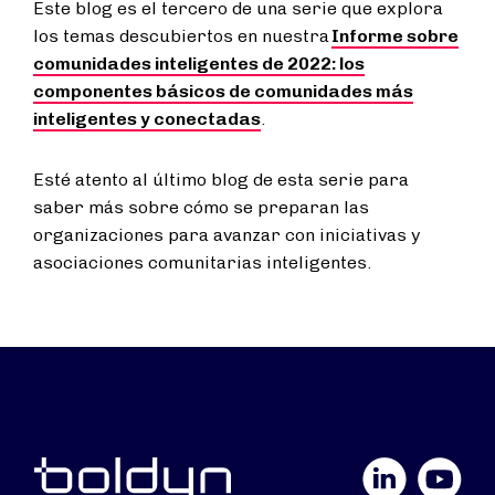
Este blog es el tercero de una serie que explora
los temas descubiertos en nuestra
Informe sobre
comunidades inteligentes de 2022: los
componentes básicos de comunidades más
inteligentes y conectadas
.
Esté atento al último blog de esta serie para
saber más sobre cómo se preparan las
organizaciones para avanzar con iniciativas y
asociaciones comunitarias inteligentes.
LinkedIn
YouTube