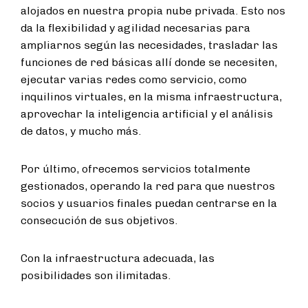
alojados en nuestra propia nube privada. Esto nos
da la flexibilidad y agilidad necesarias para
ampliarnos según las necesidades, trasladar las
funciones de red básicas allí donde se necesiten,
ejecutar varias redes como servicio, como
inquilinos virtuales, en la misma infraestructura,
aprovechar la inteligencia artificial y el análisis
de datos, y mucho más.
Por último, ofrecemos servicios totalmente
gestionados, operando la red para que nuestros
socios y usuarios finales puedan centrarse en la
consecución de sus objetivos.
Con la infraestructura adecuada, las
posibilidades son ilimitadas.