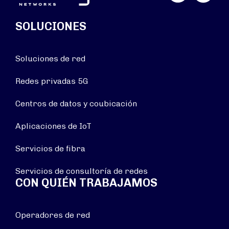
SOLUCIONES
Soluciones de red
Redes privadas 5G
Centros de datos y coubicación
Aplicaciones de IoT
Servicios de fibra
Servicios de consultoría de redes
CON QUIÉN TRABAJAMOS
Operadores de red