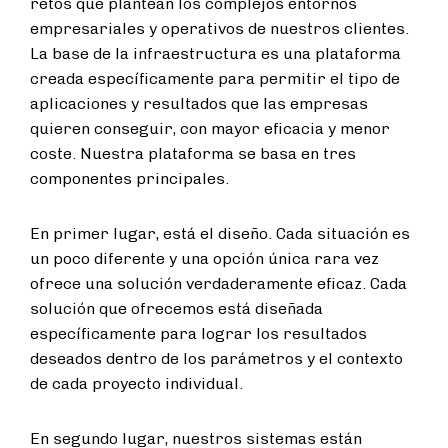
retos que plantean los complejos entornos
empresariales y operativos de nuestros clientes.
La base de la infraestructura es una plataforma
creada específicamente para permitir el tipo de
aplicaciones y resultados que las empresas
quieren conseguir, con mayor eficacia y menor
coste. Nuestra plataforma se basa en tres
componentes principales.
En primer lugar, está el diseño. Cada situación es
un poco diferente y una opción única rara vez
ofrece una solución verdaderamente eficaz. Cada
solución que ofrecemos está diseñada
específicamente para lograr los resultados
deseados dentro de los parámetros y el contexto
de cada proyecto individual.
En segundo lugar, nuestros sistemas están