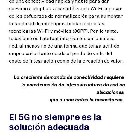
de una conectividad rápida y fiable para dar
servicio a amplias zonas utilizando Wi-Fi; a pesar
de los esfuerzos de normalización para aumentar
la facilidad de interoperabilidad entre las
tecnologías Wi-Fi y móviles (3GPP). Por lo tanto,
todavía no es habitual integrarlos en la misma
red, al menos no de una forma que tenga sentido
empresarial tanto desde el punto de vista del
coste de integración como de la creación de valor.
La creciente demanda de conectividad requiere
la construcción de infraestructura de red en
ubicaciones
que nunca antes la necesitaron.
El 5G no siempre es la
solución adecuada