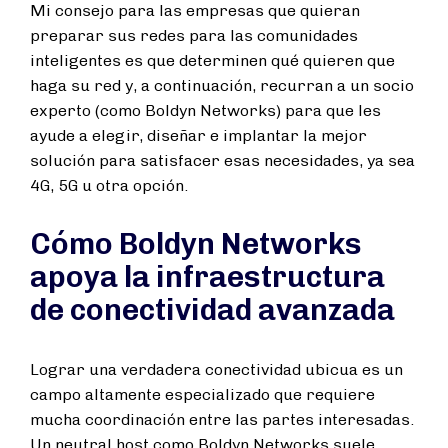
Mi consejo para las empresas que quieran
preparar sus redes para las comunidades
inteligentes es que determinen qué quieren que
haga su red y, a continuación, recurran a un socio
experto (como Boldyn Networks) para que les
ayude a elegir, diseñar e implantar la mejor
solución para satisfacer esas necesidades, ya sea
4G, 5G u otra opción.
Cómo Boldyn Networks
apoya la infraestructura
de conectividad avanzada
Lograr una verdadera conectividad ubicua es un
campo altamente especializado que requiere
mucha coordinación entre las partes interesadas.
Un neutral host como Boldyn Networks suele