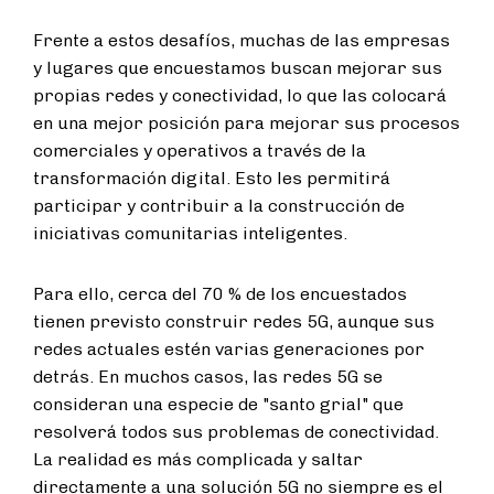
Frente a estos desafíos, muchas de las empresas
y lugares que encuestamos buscan mejorar sus
propias redes y conectividad, lo que las colocará
en una mejor posición para mejorar sus procesos
comerciales y operativos a través de la
transformación digital. Esto les permitirá
participar y contribuir a la construcción de
iniciativas comunitarias inteligentes.
Para ello, cerca del 70 % de los encuestados
tienen previsto construir redes 5G, aunque sus
redes actuales estén varias generaciones por
detrás. En muchos casos, las redes 5G se
consideran una especie de "santo grial" que
resolverá todos sus problemas de conectividad.
La realidad es más complicada y saltar
directamente a una solución 5G no siempre es el