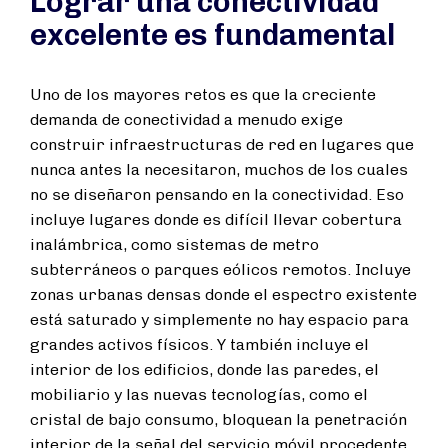
Lograr una conectividad
excelente es fundamental
Uno de los mayores retos es que la creciente
demanda de conectividad a menudo exige
construir infraestructuras de red en lugares que
nunca antes la necesitaron, muchos de los cuales
no se diseñaron pensando en la conectividad. Eso
incluye lugares donde es difícil llevar cobertura
inalámbrica, como sistemas de metro
subterráneos o parques eólicos remotos. Incluye
zonas urbanas densas donde el espectro existente
está saturado y simplemente no hay espacio para
grandes activos físicos. Y también incluye el
interior de los edificios, donde las paredes, el
mobiliario y las nuevas tecnologías, como el
cristal de bajo consumo, bloquean la penetración
interior de la señal del servicio móvil procedente