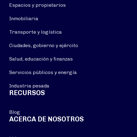
Espacios y propietarios
Inmobiliaria
Transporte y logística
Ciudades, gobierno y ejército
Salud, educación y finanzas
Servicios públicos y energía
Industria pesada
RECURSOS
Blog
ACERCA DE NOSOTROS