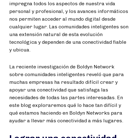
impregna todos los aspectos de nuestra vida
personal y profesional, y los avances informáticos
nos permiten acceder al mundo digital desde
cualquier lugar. Las comunidades inteligentes son
una extensión natural de esta evolución
tecnológica y dependen de una conectividad fiable
y ubicua.
La reciente investigación de Boldyn Network
sobre comunidades inteligentes reveló que para
muchas empresas ha resultado difícil crear y
apoyar una conectividad que satisfaga las
necesidades de todas las partes interesadas. En
este blog exploraremos qué lo hace tan difícil y
qué estamos haciendo en Boldyn Networks para
ayudar a llevar más conectividad a más lugares.