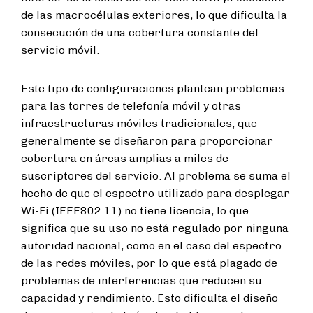
de las macrocélulas exteriores, lo que dificulta la
consecución de una cobertura constante del
servicio móvil.
Este tipo de configuraciones plantean problemas
para las torres de telefonía móvil y otras
infraestructuras móviles tradicionales, que
generalmente se diseñaron para proporcionar
cobertura en áreas amplias a miles de
suscriptores del servicio. Al problema se suma el
hecho de que el espectro utilizado para desplegar
Wi-Fi (IEEE802.11) no tiene licencia, lo que
significa que su uso no está regulado por ninguna
autoridad nacional, como en el caso del espectro
de las redes móviles, por lo que está plagado de
problemas de interferencias que reducen su
capacidad y rendimiento. Esto dificulta el diseño