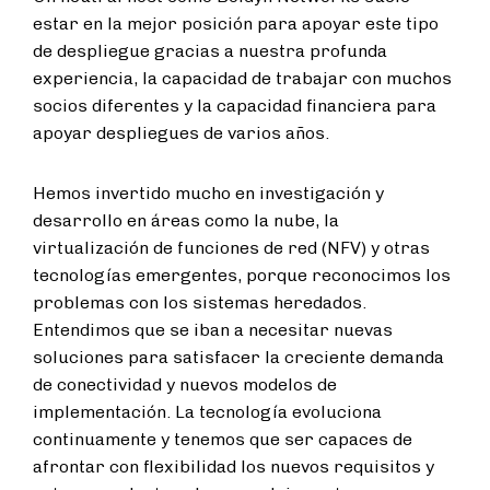
estar en la mejor posición para apoyar este tipo
de despliegue gracias a nuestra profunda
experiencia, la capacidad de trabajar con muchos
socios diferentes y la capacidad financiera para
apoyar despliegues de varios años.
Hemos invertido mucho en investigación y
desarrollo en áreas como la nube, la
virtualización de funciones de red (NFV) y otras
tecnologías emergentes, porque reconocimos los
problemas con los sistemas heredados.
Entendimos que se iban a necesitar nuevas
soluciones para satisfacer la creciente demanda
de conectividad y nuevos modelos de
implementación. La tecnología evoluciona
continuamente y tenemos que ser capaces de
afrontar con flexibilidad los nuevos requisitos y