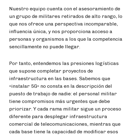
Nuestro equipo cuenta con el asesoramiento de
un grupo de militares retirados de alto rango, lo
que nos ofrece una perspectiva incomparable,
influencia única, y nos proporciona acceso a
personas y organismos a los que la competencia
sencillamente no puede llegar.
Por tanto, entendemos las presiones logísticas
que supone completar proyectos de
infraestructura en las bases. Sabemos que
«instalar 5G» no consta en la descripción del
puesto de trabajo de nadie: el personal militar
tiene compromisos más urgentes que debe
priorizar. Y cada rama militar sigue un proceso
diferente para desplegar infraestructura
comercial de telecomunicaciones, mientras que
cada base tiene la capacidad de modificar esos