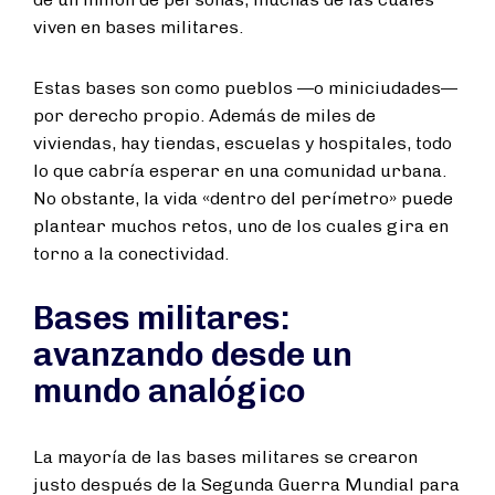
viven en bases militares.
Estas bases son como pueblos —o miniciudades—
por derecho propio. Además de miles de
viviendas, hay tiendas, escuelas y hospitales, todo
lo que cabría esperar en una comunidad urbana.
No obstante, la vida «dentro del perímetro» puede
plantear muchos retos, uno de los cuales gira en
torno a la conectividad.
Bases militares:
avanzando desde un
mundo analógico
La mayoría de las bases militares se crearon
justo después de la Segunda Guerra Mundial para