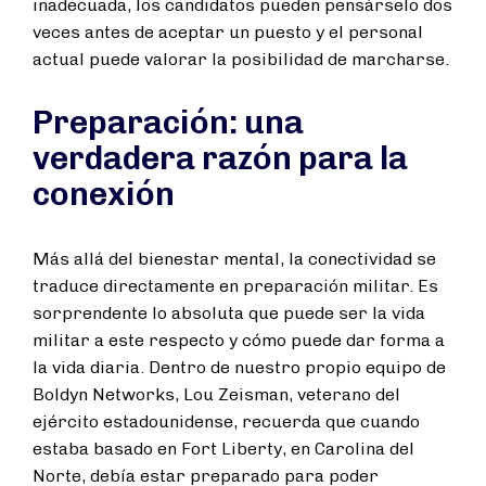
inadecuada, los candidatos pueden pensárselo dos
veces antes de aceptar un puesto y el personal
actual puede valorar la posibilidad de marcharse.
Preparación: una
verdadera razón para la
conexión
Más allá del bienestar mental, la conectividad se
traduce directamente en preparación militar. Es
sorprendente lo absoluta que puede ser la vida
militar a este respecto y cómo puede dar forma a
la vida diaria. Dentro de nuestro propio equipo de
Boldyn Networks, Lou Zeisman, veterano del
ejército estadounidense, recuerda que cuando
estaba basado en Fort Liberty, en Carolina del
Norte, debía estar preparado para poder