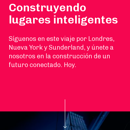
Construyendo
lugares inteligentes
Síguenos en este viaje por Londres,
Nueva York y Sunderland, y únete a
nosotros en la construcción de un
futuro conectado. Hoy.