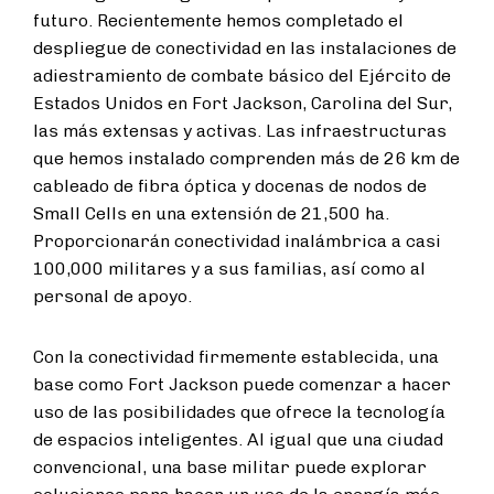
futuro. Recientemente hemos completado el
despliegue de conectividad en las instalaciones de
adiestramiento de combate básico del Ejército de
Estados Unidos en Fort Jackson, Carolina del Sur,
las más extensas y activas. Las infraestructuras
que hemos instalado comprenden más de 26 km de
cableado de fibra óptica y docenas de nodos de
Small Cells en una extensión de 21,500 ha.
Proporcionarán conectividad inalámbrica a casi
100,000 militares y a sus familias, así como al
personal de apoyo.
Con la conectividad firmemente establecida, una
base como Fort Jackson puede comenzar a hacer
uso de las posibilidades que ofrece la tecnología
de espacios inteligentes. Al igual que una ciudad
convencional, una base militar puede explorar