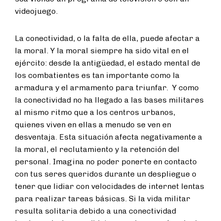
videojuego.
La conectividad, o la falta de ella, puede afectar a
la moral. Y la moral siempre ha sido vital en el
ejército: desde la antigüedad, el estado mental de
los combatientes es tan importante como la
armadura y el armamento para triunfar. Y como
la conectividad no ha llegado a las bases militares
al mismo ritmo que a los centros urbanos,
quienes viven en ellas a menudo se ven en
desventaja. Esta situación afecta negativamente a
la moral, el reclutamiento y la retención del
personal. Imagina no poder ponerte en contacto
con tus seres queridos durante un despliegue o
tener que lidiar con velocidades de internet lentas
para realizar tareas básicas. Si la vida militar
resulta solitaria debido a una conectividad