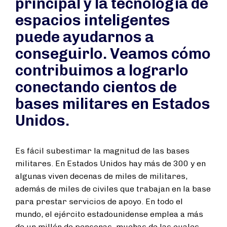
principal y la tecnología de
espacios inteligentes
puede ayudarnos a
conseguirlo. Veamos cómo
contribuimos a lograrlo
conectando cientos de
bases militares en Estados
Unidos.
Es fácil subestimar la magnitud de las bases
militares. En Estados Unidos hay más de 300 y en
algunas viven decenas de miles de militares,
además de miles de civiles que trabajan en la base
para prestar servicios de apoyo. En todo el
mundo, el ejército estadounidense emplea a más
de un millón de personas, muchas de las cuales