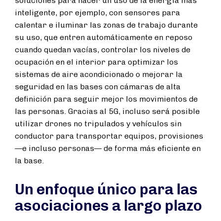
soluciones para hacer un uso de la energía más
inteligente, por ejemplo, con sensores para
calentar e iluminar las zonas de trabajo durante
su uso, que entren automáticamente en reposo
cuando quedan vacías, controlar los niveles de
ocupación en el interior para optimizar los
sistemas de aire acondicionado o mejorar la
seguridad en las bases con cámaras de alta
definición para seguir mejor los movimientos de
las personas. Gracias al 5G, incluso será posible
utilizar drones no tripulados y vehículos sin
conductor para transportar equipos, provisiones
—e incluso personas— de forma más eficiente en
la base.
Un enfoque único para las
asociaciones a largo plazo