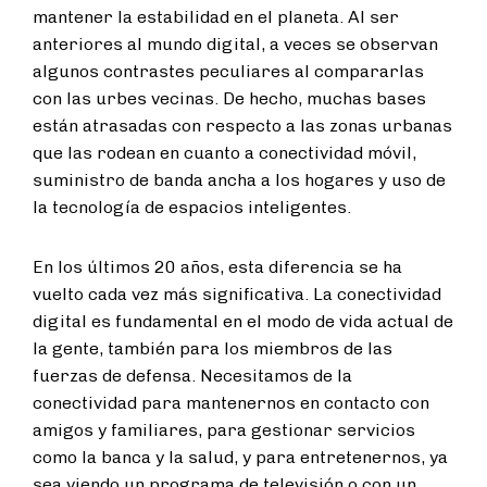
mantener la estabilidad en el planeta. Al ser
anteriores al mundo digital, a veces se observan
algunos contrastes peculiares al compararlas
con las urbes vecinas. De hecho, muchas bases
están atrasadas con respecto a las zonas urbanas
que las rodean en cuanto a conectividad móvil,
suministro de banda ancha a los hogares y uso de
la tecnología de espacios inteligentes.
En los últimos 20 años, esta diferencia se ha
vuelto cada vez más significativa. La conectividad
digital es fundamental en el modo de vida actual de
la gente, también para los miembros de las
fuerzas de defensa. Necesitamos de la
conectividad para mantenernos en contacto con
amigos y familiares, para gestionar servicios
como la banca y la salud, y para entretenernos, ya
sea viendo un programa de televisión o con un