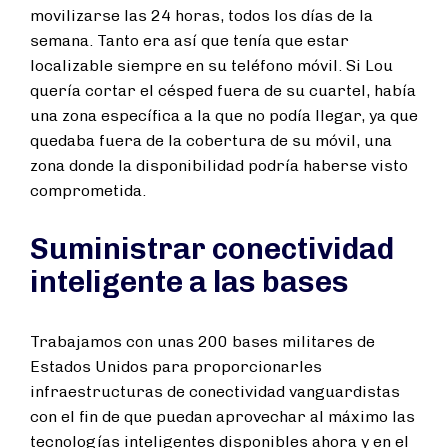
movilizarse las 24 horas, todos los días de la
semana. Tanto era así que tenía que estar
localizable siempre en su teléfono móvil. Si Lou
quería cortar el césped fuera de su cuartel, había
una zona específica a la que no podía llegar, ya que
quedaba fuera de la cobertura de su móvil, una
zona donde la disponibilidad podría haberse visto
comprometida.
Suministrar conectividad
inteligente a las bases
Trabajamos con unas 200 bases militares de
Estados Unidos para proporcionarles
infraestructuras de conectividad vanguardistas
con el fin de que puedan aprovechar al máximo las
tecnologías inteligentes disponibles ahora y en el