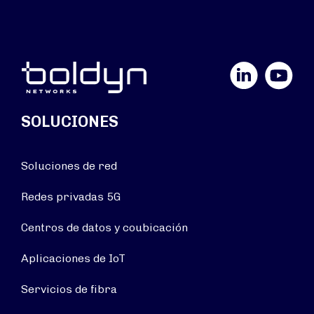
LinkedIn
YouTube
SOLUCIONES
Soluciones de red
Redes privadas 5G
Centros de datos y coubicación
Aplicaciones de IoT
Servicios de fibra