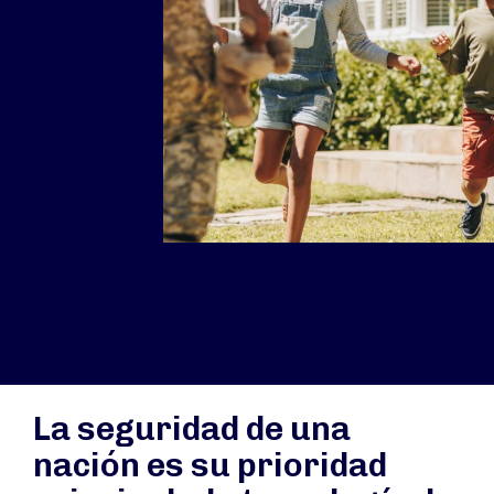
La seguridad de una
nación es su prioridad