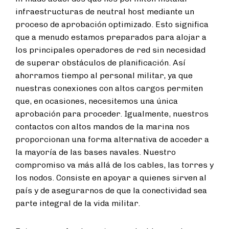
infraestructuras de neutral host mediante un
proceso de aprobación optimizado. Esto significa
que a menudo estamos preparados para alojar a
los principales operadores de red sin necesidad
de superar obstáculos de planificación. Así
ahorramos tiempo al personal militar, ya que
nuestras conexiones con altos cargos permiten
que, en ocasiones, necesitemos una única
aprobación para proceder. Igualmente, nuestros
contactos con altos mandos de la marina nos
proporcionan una forma alternativa de acceder a
la mayoría de las bases navales. Nuestro
compromiso va más allá de los cables, las torres y
los nodos. Consiste en apoyar a quienes sirven al
país y de asegurarnos de que la conectividad sea
parte integral de la vida militar.