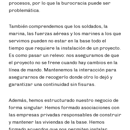
procesos, por lo que la burocracia puede ser
problemática.
También comprendemos que los soldados, la
marina, las fuerzas aéreas y los marines a los que
servimos pueden no estar en la base todo el
tiempo que requiere la instalación de un proyecto.
Es como pasar un relevo: nos aseguramos de que
el proyecto no se frene cuando hay cambios en la
línea de mando. Mantenemos la interacción para
asegurarnos de recogerlo donde otro lo dejó y
garantizar una continuidad sin fisuras.
Además, hemos estructurado nuestro negocio de
forma singular. Hemos formado asociaciones con
las empresas privadas responsables de construir
y mantener las viviendas de la base. Hemos
firmado acuerdos que nos permiten instalar