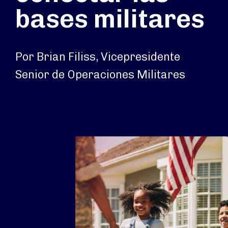
bases militares
Por Brian Filiss, Vicepresidente
Senior de Operaciones Militares