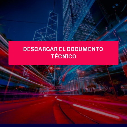
DESCARGAR EL DOCUMENTO 
TÉCNICO