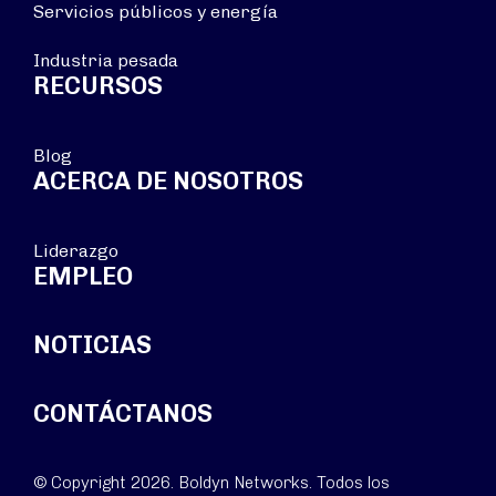
Servicios públicos y energía
Industria pesada
RECURSOS
Blog
ACERCA DE NOSOTROS
Liderazgo
EMPLEO
NOTICIAS
CONTÁCTANOS
© Copyright 2026. Boldyn Networks. Todos los