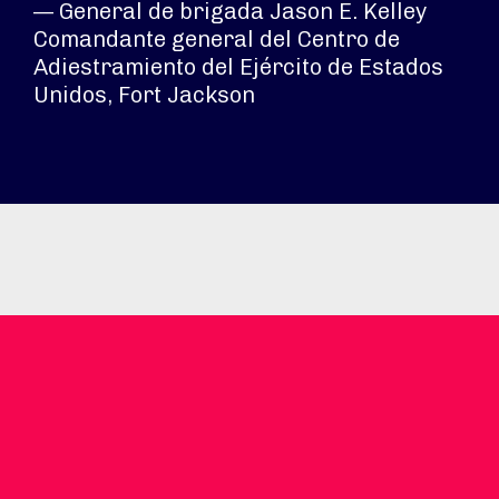
— General de brigada Jason E. Kelley
Comandante general del Centro de
Adiestramiento del Ejército de Estados
Unidos, Fort Jackson