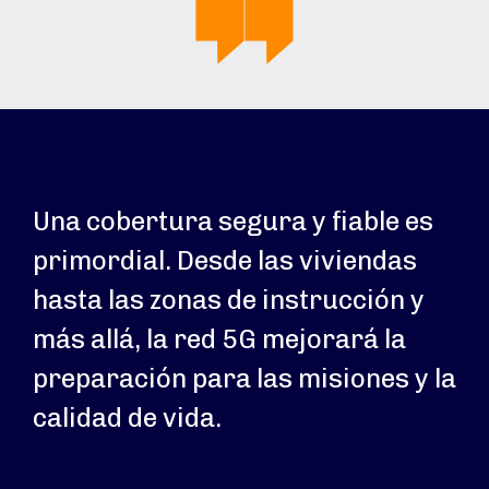
Una cobertura segura y fiable es
primordial. Desde las viviendas
hasta las zonas de instrucción y
más allá, la red 5G mejorará la
preparación para las misiones y la
calidad de vida.