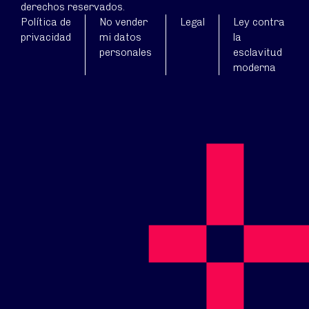
derechos reservados.
Política de
No vender
Legal
Ley contra
privacidad
mi datos
la
personales
esclavitud
moderna