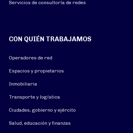
Servicios de consultoría de redes
CON QUIÉN TRABAJAMOS
Operadores de red
Espacios y propietarios
Inmobiliaria
Transporte y logística
Ciudades, gobierno y ejército
Salud, educación y finanzas