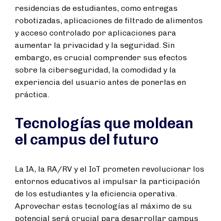
residencias de estudiantes, como entregas
robotizadas, aplicaciones de filtrado de alimentos
y acceso controlado por aplicaciones para
aumentar la privacidad y la seguridad. Sin
embargo, es crucial comprender sus efectos
sobre la ciberseguridad, la comodidad y la
experiencia del usuario antes de ponerlas en
práctica.
Tecnologías que moldean
el campus del futuro
La IA, la RA/RV y el IoT prometen revolucionar los
entornos educativos al impulsar la participación
de los estudiantes y la eficiencia operativa.
Aprovechar estas tecnologías al máximo de su
potencial será crucial para desarrollar campus