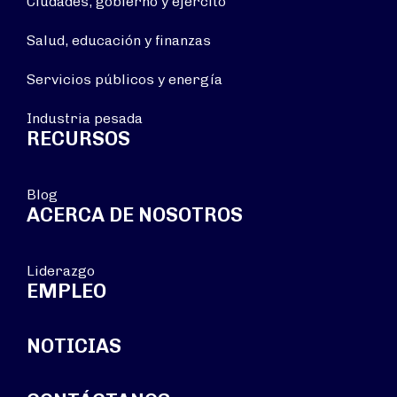
Ciudades, gobierno y ejército
Salud, educación y finanzas
Servicios públicos y energía
Industria pesada
RECURSOS
Blog
ACERCA DE NOSOTROS
Liderazgo
EMPLEO
NOTICIAS