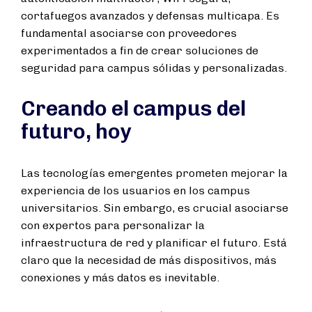
cortafuegos avanzados y defensas multicapa. Es
fundamental asociarse con proveedores
experimentados a fin de crear soluciones de
seguridad para campus sólidas y personalizadas.
Creando el campus del
futuro, hoy
Las tecnologías emergentes prometen mejorar la
experiencia de los usuarios en los campus
universitarios. Sin embargo, es crucial asociarse
con expertos para personalizar la
infraestructura de red y planificar el futuro. Está
claro que la necesidad de más dispositivos, más
conexiones y más datos es inevitable.