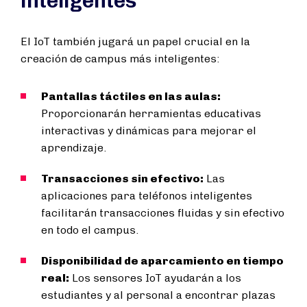
inteligentes
El IoT también jugará un papel crucial en la
creación de campus más inteligentes:
Pantallas táctiles en las aulas:
Proporcionarán herramientas educativas
interactivas y dinámicas para mejorar el
aprendizaje.
Transacciones sin efectivo:
Las
aplicaciones para teléfonos inteligentes
facilitarán transacciones fluidas y sin efectivo
en todo el campus.
Disponibilidad de aparcamiento en tiempo
real:
Los sensores IoT ayudarán a los
estudiantes y al personal a encontrar plazas