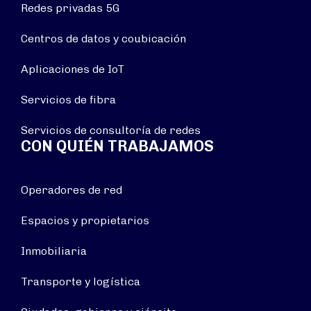
Redes privadas 5G
Centros de datos y coubicación
Aplicaciones de IoT
Servicios de fibra
Servicios de consultoría de redes
CON QUIÉN TRABAJAMOS
Operadores de red
Espacios y propietarios
Inmobiliaria
Transporte y logística