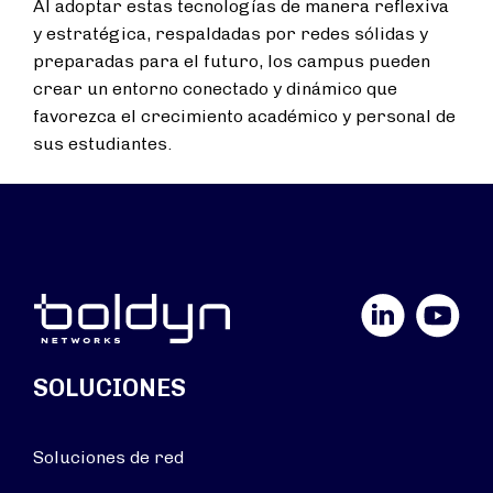
Al adoptar estas tecnologías de manera reflexiva
y estratégica, respaldadas por redes sólidas y
preparadas para el futuro, los campus pueden
crear un entorno conectado y dinámico que
favorezca el crecimiento académico y personal de
sus estudiantes.
LinkedIn
YouTube
SOLUCIONES
Soluciones de red