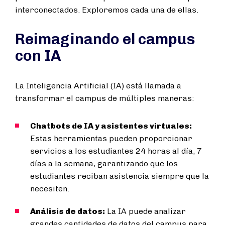
interconectados. Exploremos cada una de ellas.
Reimaginando el campus
con IA
La Inteligencia Artificial (IA) está llamada a
transformar el campus de múltiples maneras:
Chatbots de IA y asistentes virtuales:
Estas herramientas pueden proporcionar
servicios a los estudiantes 24 horas al día, 7
días a la semana, garantizando que los
estudiantes reciban asistencia siempre que la
necesiten.
Análisis de datos:
La IA puede analizar
grandes cantidades de datos del campus para