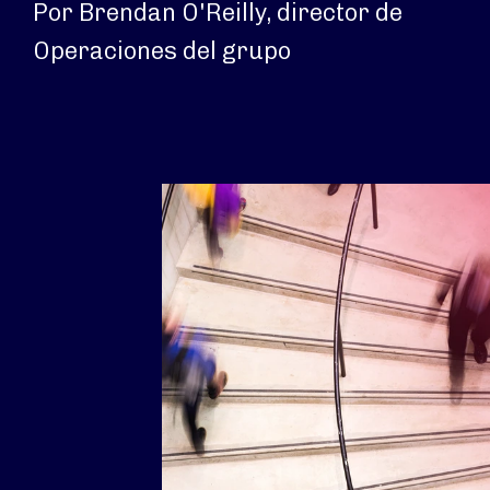
Por Brendan O'Reilly, director de
Operaciones del grupo