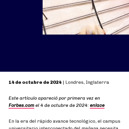
14 de octubre de 2024
| Londres, Inglaterra
Este artículo apareció por primera vez en
Forbes.com
el 4 de octubre de 2024:
enlace
En la era del rápido avance tecnológico, el campus
universitario interconectado del mañana necesita