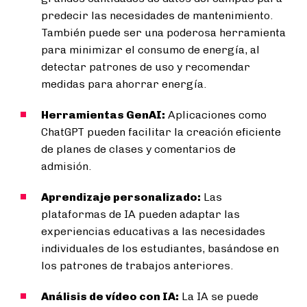
predecir las necesidades de mantenimiento.
También puede ser una poderosa herramienta
para minimizar el consumo de energía, al
detectar patrones de uso y recomendar
medidas para ahorrar energía.
Herramientas GenAI:
Aplicaciones como
ChatGPT pueden facilitar la creación eficiente
de planes de clases y comentarios de
admisión.
Aprendizaje personalizado:
Las
plataformas de IA pueden adaptar las
experiencias educativas a las necesidades
individuales de los estudiantes, basándose en
los patrones de trabajos anteriores.
Análisis de vídeo con IA:
La IA se puede