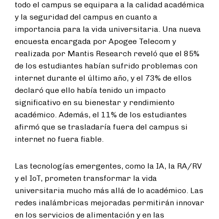
todo el campus se equipara a la calidad académica
y la seguridad del campus en cuanto a
importancia para la vida universitaria. Una nueva
encuesta encargada por Apogee Telecom y
realizada por Mantis Research reveló que el 85%
de los estudiantes habían sufrido problemas con
internet durante el último año, y el 73% de ellos
declaró que ello había tenido un impacto
significativo en su bienestar y rendimiento
académico. Además, el 11% de los estudiantes
afirmó que se trasladaría fuera del campus si
internet no fuera fiable.
Las tecnologías emergentes, como la IA, la RA/RV
y el IoT, prometen transformar la vida
universitaria mucho más allá de lo académico. Las
redes inalámbricas mejoradas permitirán innovar
en los servicios de alimentación y en las