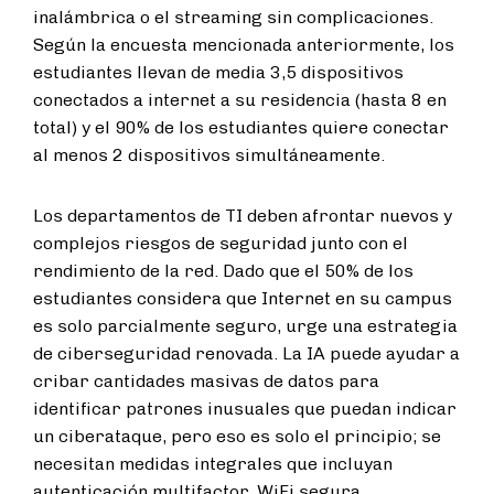
inalámbrica o el streaming sin complicaciones.
Según la encuesta mencionada anteriormente, los
estudiantes llevan de media 3,5 dispositivos
conectados a internet a su residencia (hasta 8 en
total) y el 90% de los estudiantes quiere conectar
al menos 2 dispositivos simultáneamente.
Los departamentos de TI deben afrontar nuevos y
complejos riesgos de seguridad junto con el
rendimiento de la red. Dado que el 50% de los
estudiantes considera que Internet en su campus
es solo parcialmente seguro, urge una estrategia
de ciberseguridad renovada. La IA puede ayudar a
cribar cantidades masivas de datos para
identificar patrones inusuales que puedan indicar
un ciberataque, pero eso es solo el principio; se
necesitan medidas integrales que incluyan
autenticación multifactor, WiFi segura,