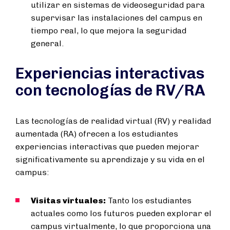
utilizar en sistemas de videoseguridad para
supervisar las instalaciones del campus en
tiempo real, lo que mejora la seguridad
general.
Experiencias interactivas
con tecnologías de RV/RA
Las tecnologías de realidad virtual (RV) y realidad
aumentada (RA) ofrecen a los estudiantes
experiencias interactivas que pueden mejorar
significativamente su aprendizaje y su vida en el
campus:
Visitas virtuales:
Tanto los estudiantes
actuales como los futuros pueden explorar el
campus virtualmente, lo que proporciona una