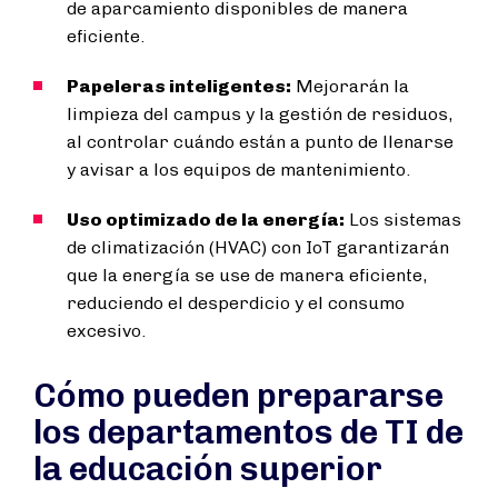
de aparcamiento disponibles de manera
eficiente.
Papeleras inteligentes:
Mejorarán la
limpieza del campus y la gestión de residuos,
al controlar cuándo están a punto de llenarse
y avisar a los equipos de mantenimiento.
Uso optimizado de la energía:
Los sistemas
de climatización (HVAC) con IoT garantizarán
que la energía se use de manera eficiente,
reduciendo el desperdicio y el consumo
excesivo.
Cómo pueden prepararse
los departamentos de TI de
la educación superior