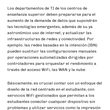
Los departamentos de TI de los centros de
enseñanza superior deben prepararse para el
aumento de la demanda de datos que supondrán
las tecnologías emergentes, además de su ya
astronómico uso de internet, y actualizar las
infraestructuras de redes y conectividad. Por
ejemplo, las redes basadas en la intención (IBN)
pueden sustituir las configuraciones manuales
por operaciones automatizadas dirigidas por
controladores para orquestar el rendimiento a
través del acceso WiFi, las WAN y la nube.
Básicamente, es crucial contar con un enfoque del
diseño de la red centrado en el estudiante, con
servicios WiFi gestionados que permitan a los
estudiantes conectar cualquier dispositivo sin
problemas y utilizar servicios como la impresión