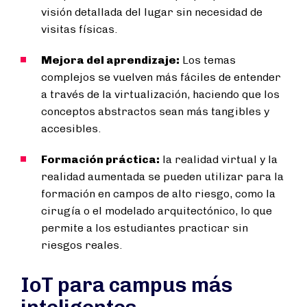
visión detallada del lugar sin necesidad de
visitas físicas.
Mejora del aprendizaje:
Los temas
complejos se vuelven más fáciles de entender
a través de la virtualización, haciendo que los
conceptos abstractos sean más tangibles y
accesibles.
Formación práctica:
la realidad virtual y la
realidad aumentada se pueden utilizar para la
formación en campos de alto riesgo, como la
cirugía o el modelado arquitectónico, lo que
permite a los estudiantes practicar sin
riesgos reales.
IoT para campus más