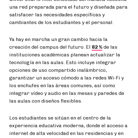
una red preparada para el futuro y diseñada para
satisfacer las necesidades específicas y
cambiantes de los estudiantes y el personal.
Ya hay en marcha un gran cambio hacia la
creación del campus del futuro. El
82 %
de las
instituciones académicas planean actualizar la
tecnología en las aulas. Esto incluye integrar
opciones de uso compartido inalámbrico,
garantizar un acceso cómodo a las redes Wi-Fi y
los enchufes en las áreas comunes, así como
integrar vídeo y audio en las mesas y paredes de
las aulas con diseños flexibles.
Los estudiantes se sitúan en el centro de la
experiencia educativa moderna, donde el acceso a
internet de alta velocidad en las residencias y en