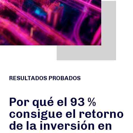
RESULTADOS PROBADOS
Por qué el 93 %
consigue el retorno
de la inversión en