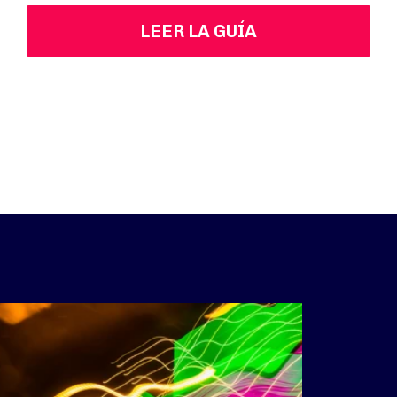
LEER LA GUÍA