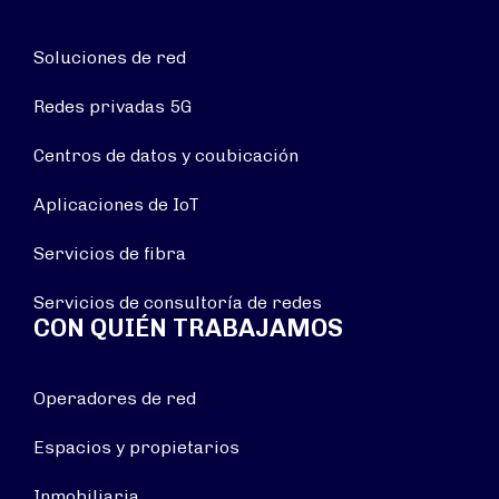
Soluciones de red
Redes privadas 5G
Centros de datos y coubicación
Aplicaciones de IoT
Servicios de fibra
Servicios de consultoría de redes
CON QUIÉN TRABAJAMOS
Operadores de red
Espacios y propietarios
Inmobiliaria