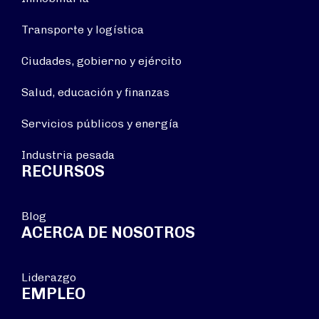
Transporte y logística
Ciudades, gobierno y ejército
Salud, educación y finanzas
Servicios públicos y energía
Industria pesada
RECURSOS
Blog
ACERCA DE NOSOTROS
Liderazgo
EMPLEO