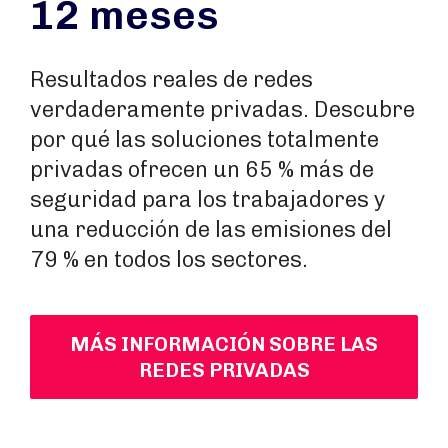
12 meses
Resultados reales de redes
verdaderamente privadas. Descubre
por qué las soluciones totalmente
privadas ofrecen un 65 % más de
seguridad para los trabajadores y
una reducción de las emisiones del
79 % en todos los sectores.
MÁS INFORMACIÓN SOBRE LAS
REDES PRIVADAS