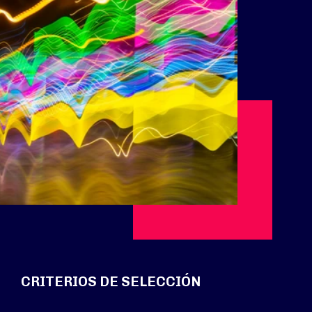
CRITERIOS DE SELECCIÓN