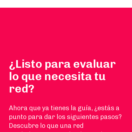
¿Listo para evaluar
lo que necesita tu
red?
Ahora que ya tienes la guía, ¿estás a
punto para dar los siguientes pasos?
Descubre lo que una red