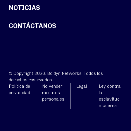
NOTICIAS
CONTÁCTANOS
© Copyright 2026. Boldyn Networks. Todos los
derechos reservados.
Política de
No vender
Legal
Ley contra
privacidad
mi datos
la
personales
esclavitud
moderna