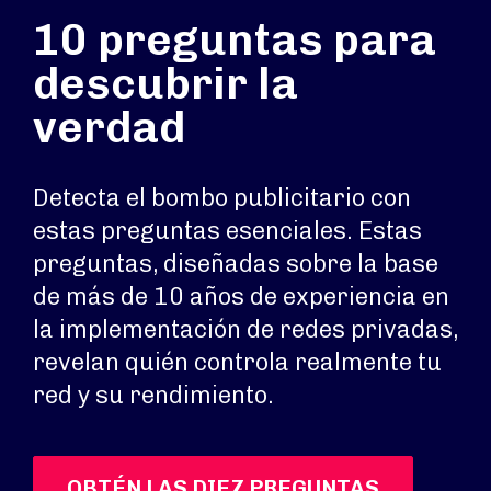
10 preguntas para
descubrir la
verdad
Detecta el bombo publicitario con
estas preguntas esenciales. Estas
preguntas, diseñadas sobre la base
de más de 10 años de experiencia en
la implementación de redes privadas,
revelan quién controla realmente tu
red y su rendimiento.
OBTÉN LAS DIEZ PREGUNTAS