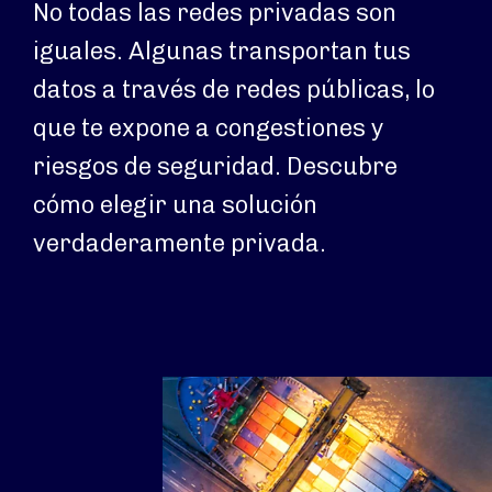
No todas las redes privadas son
iguales. Algunas transportan tus
datos a través de redes públicas, lo
que te expone a congestiones y
riesgos de seguridad. Descubre
cómo elegir una solución
verdaderamente privada.