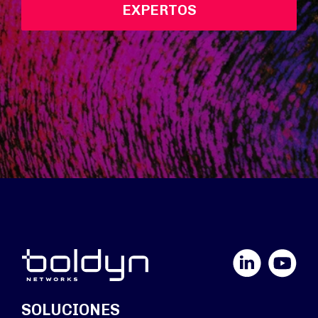
EXPERTOS
LinkedIn
YouTube
SOLUCIONES