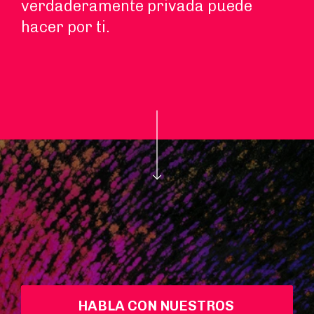
verdaderamente privada puede
hacer por ti.
HABLA CON NUESTROS 