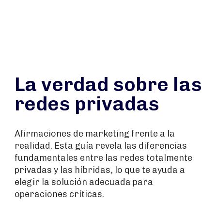
La verdad sobre las
redes privadas
Afirmaciones de marketing frente a la
realidad. Esta guía revela las diferencias
fundamentales entre las redes totalmente
privadas y las híbridas, lo que te ayuda a
elegir la solución adecuada para
operaciones críticas.