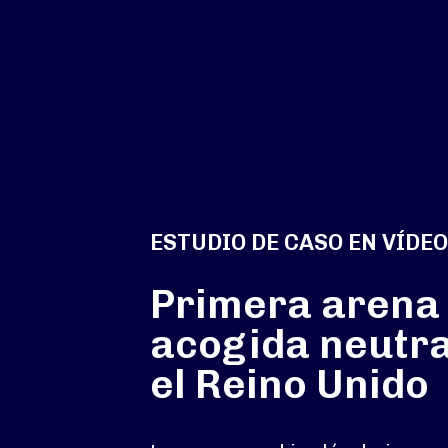
ESTUDIO DE CASO EN VÍDEO
Primera arena
acogida neutra
el Reino Unido