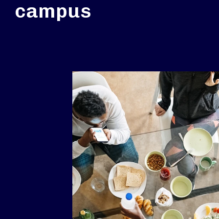
campus