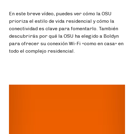
En este breve vídeo, puedes ver cómo la OSU
prioriza el estilo de vida residencial y cómo la
conectividad es clave para fomentarlo. También
descubrirás por qué la OSU ha elegido a Boldyn
para ofrecer su conexión Wi-Fi «como en casa» en
todo el complejo residencial.