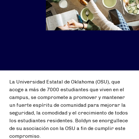
La Universidad Estatal de Oklahoma (OSU), que
acoge a más de 7000 estudiantes que viven en el
campus, se compromete a promover y mantener
un fuerte espíritu de comunidad para mejorar la
seguridad, la comodidad y el crecimiento de todos
los estudiantes residentes. Boldyn se enorgullece
de su asociación con la OSU a fin de cumplir este
compromiso.