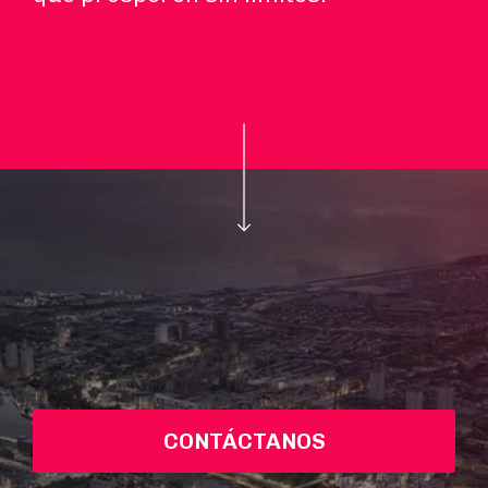
CONTÁCTANOS