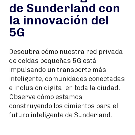
de Sunderland con
la innovación del
5G
Descubra cómo nuestra red privada
de celdas pequeñas 5G está
impulsando un transporte más
inteligente, comunidades conectadas
e inclusión digital en toda la ciudad.
Observe cómo estamos
construyendo los cimientos para el
futuro inteligente de Sunderland.