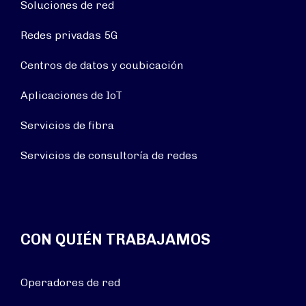
Soluciones de red
Redes privadas 5G
Centros de datos y coubicación
Aplicaciones de IoT
Servicios de fibra
Servicios de consultoría de redes
CON QUIÉN TRABAJAMOS
Operadores de red