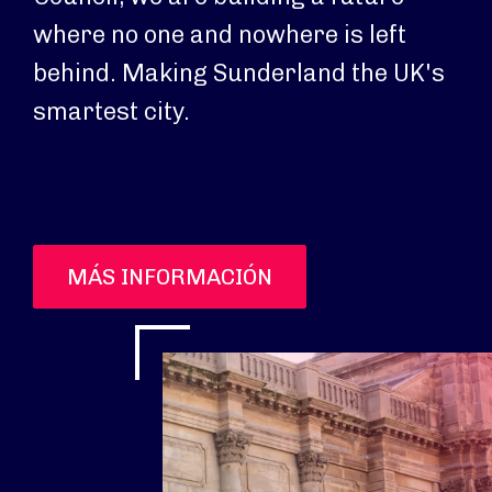
where no one and nowhere is left
behind. Making Sunderland the UK's
smartest city.
MÁS INFORMACIÓN