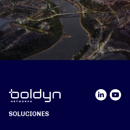
LinkedIn
YouTube
SOLUCIONES