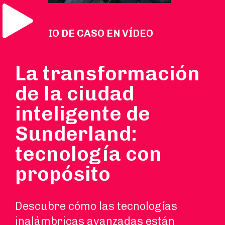
Reproducir vídeo
ESTUDIO DE CASO EN VÍDEO
La transformación
de la ciudad
inteligente de
Sunderland:
tecnología con
propósito
Descubre cómo las tecnologías
inalámbricas avanzadas están