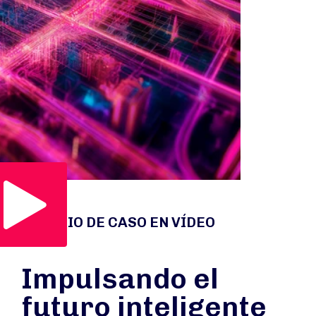
Reproducir vídeo
ESTUDIO DE CASO EN VÍDEO
Impulsando el
futuro inteligente