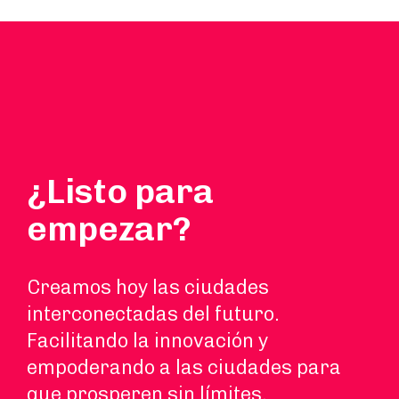
¿Listo para
empezar?
Creamos hoy las ciudades
interconectadas del futuro.
Facilitando la innovación y
empoderando a las ciudades para
que prosperen sin límites.