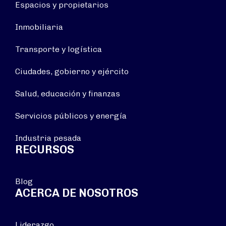
Espacios y propietarios
Inmobiliaria
Transporte y logística
Ciudades, gobierno y ejército
Salud, educación y finanzas
Servicios públicos y energía
Industria pesada
RECURSOS
Blog
ACERCA DE NOSOTROS
Liderazgo