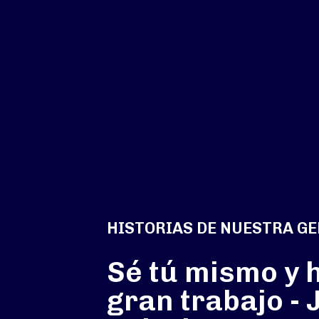
HISTORIAS DE NUESTRA G
Sé tú mismo y 
gran trabajo - 