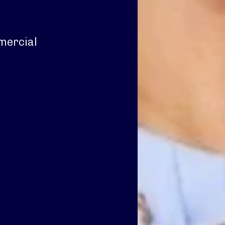
mercial