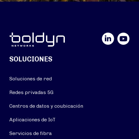
LinkedIn
YouTube
SOLUCIONES
Soluciones de red
Redes privadas 5G
Centros de datos y coubicación
Aplicaciones de IoT
Servicios de fibra