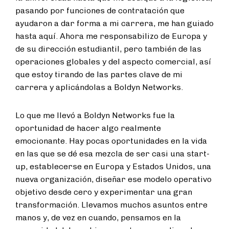
pasando por funciones de contratación que
ayudaron a dar forma a mi carrera, me han guiado
hasta aquí. Ahora me responsabilizo de Europa y
de su dirección estudiantil, pero también de las
operaciones globales y del aspecto comercial, así
que estoy tirando de las partes clave de mi
carrera y aplicándolas a Boldyn Networks.
Lo que me llevó a Boldyn Networks fue la
oportunidad de hacer algo realmente
emocionante. Hay pocas oportunidades en la vida
en las que se dé esa mezcla de ser casi una start-
up, establecerse en Europa y Estados Unidos, una
nueva organización, diseñar ese modelo operativo
objetivo desde cero y experimentar una gran
transformación. Llevamos muchos asuntos entre
manos y, de vez en cuando, pensamos en la