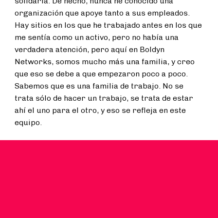
solidaria. De hecho, nunca he conocido una
organización que apoye tanto a sus empleados.
Hay sitios en los que he trabajado antes en los que
me sentía como un activo, pero no había una
verdadera atención, pero aquí en Boldyn
Networks, somos mucho más una familia, y creo
que eso se debe a que empezaron poco a poco.
Sabemos que es una familia de trabajo. No se
trata sólo de hacer un trabajo, se trata de estar
ahí el uno para el otro, y eso se refleja en este
equipo.