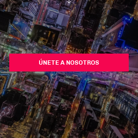
ÚNETE A NOSOTROS