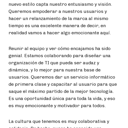
nuevo estilo capta nuestro entusiasmo y visión.
Queremos empoderar a nuestros usuarios y
hacer un relanzamiento de la marca al mismo
tiempo es una excelente manera de decir, en
realidad vamos a hacer algo emocionante aquí.
Reunir al equipo y ver cómo encajamos ha sido
genial. Estamos colaborando para diseñar una
organización de TI que pueda ser audaz y
dinámica, y lo mejor para nuestra base de
usuarios. Queremos dar un servicio informático
de primera clase y capacitar al usuario para que
saque el máximo partido de la mejor tecnología.
Es una oportunidad única para toda la vida, y eso
es muy emocionante y motivador para todos.
La cultura que tenemos es muy colaborativa y