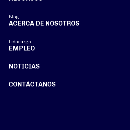
Blog
ACERCA DE NOSOTROS
Liderazgo
EMPLEO
NOTICIAS
CONTÁCTANOS