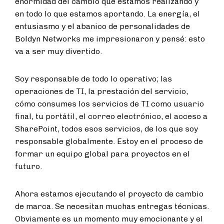
enormidad del cambio que estamos realizando y
en todo lo que estamos aportando. La energía, el
entusiasmo y el abanico de personalidades de
Boldyn Networks me impresionaron y pensé: esto
va a ser muy divertido.
Soy responsable de todo lo operativo; las
operaciones de TI, la prestación del servicio,
cómo consumes los servicios de TI como usuario
final, tu portátil, el correo electrónico, el acceso a
SharePoint, todos esos servicios, de los que soy
responsable globalmente. Estoy en el proceso de
formar un equipo global para proyectos en el
futuro.
Ahora estamos ejecutando el proyecto de cambio
de marca. Se necesitan muchas entregas técnicas.
Obviamente es un momento muy emocionante y el