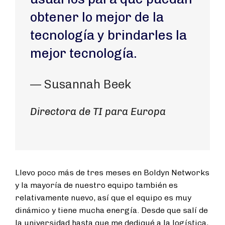
obtener lo mejor de la
tecnología y brindarles la
mejor tecnología.
— Susannah Beek
Directora de TI para Europa
Llevo poco más de tres meses en Boldyn Networks
y la mayoría de nuestro equipo también es
relativamente nuevo, así que el equipo es muy
dinámico y tiene mucha energía. Desde que salí de
la universidad hasta que me dediqué a la logística,