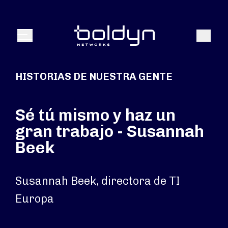
Buscar entrada
Buscar
Menú
HISTORIAS DE NUESTRA GENTE
Sé tú mismo y haz un
gran trabajo - Susannah
Beek
Susannah Beek, directora de TI
Europa