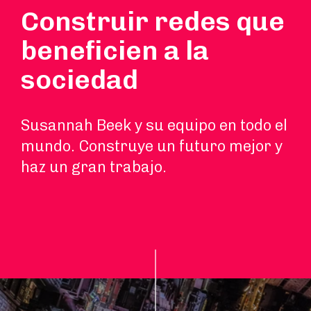
Construir redes que
beneficien a la
sociedad
Susannah Beek y su equipo en todo el
mundo. Construye un futuro mejor y
haz un gran trabajo.