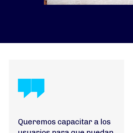
Queremos capacitar a los
usuarios para que puedan