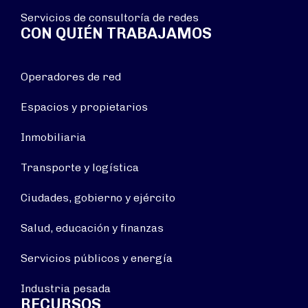
Servicios de consultoría de redes
CON QUIÉN TRABAJAMOS
Operadores de red
Espacios y propietarios
Inmobiliaria
Transporte y logística
Ciudades, gobierno y ejército
Salud, educación y finanzas
Servicios públicos y energía
Industria pesada
RECURSOS