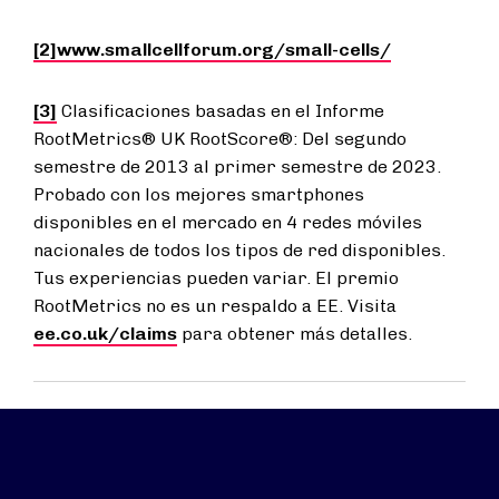
[2]
www.smallcellforum.org/small-cells/
[3]
Clasificaciones basadas en el Informe
RootMetrics® UK RootScore®: Del segundo
semestre de 2013 al primer semestre de 2023.
Probado con los mejores smartphones
disponibles en el mercado en 4 redes móviles
nacionales de todos los tipos de red disponibles.
Tus experiencias pueden variar. El premio
RootMetrics no es un respaldo a EE. Visita
ee.co.uk/claims
para obtener más detalles.