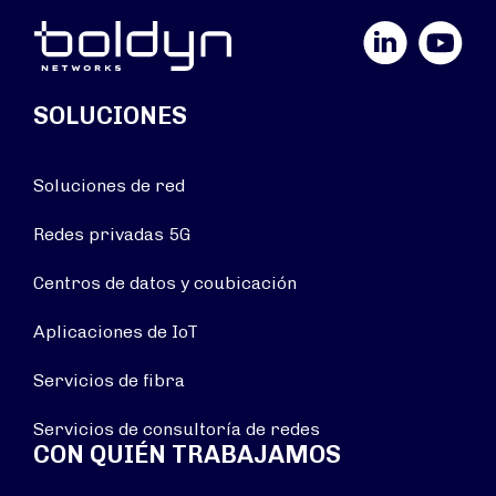
LinkedIn
YouTube
SOLUCIONES
Soluciones de red
Redes privadas 5G
Centros de datos y coubicación
Aplicaciones de IoT
Servicios de fibra
Servicios de consultoría de redes
CON QUIÉN TRABAJAMOS