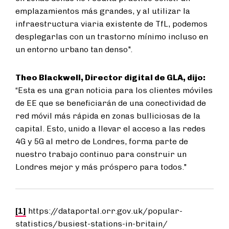
emplazamientos más grandes, y al utilizar la
infraestructura viaria existente de TfL, podemos
desplegarlas con un trastorno mínimo incluso en
un entorno urbano tan denso".
Theo Blackwell, Director digital de GLA, dijo:
“Esta es una gran noticia para los clientes móviles
de EE que se beneficiarán de una conectividad de
red móvil más rápida en zonas bulliciosas de la
capital. Esto, unido a llevar el acceso a las redes
4G y 5G al metro de Londres, forma parte de
nuestro trabajo continuo para construir un
Londres mejor y más próspero para todos."
[1]
https://dataportal.orr.gov.uk/popular-
statistics/busiest-stations-in-britain/