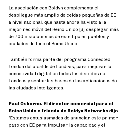
La asociación con Boldyn complementa
el
despliegue más amplio de celdas pequeñas de EE
a nivel nacional, que hasta ahora ha visto a la
mejor red móvil del Reino Unido [3] desplegar más
de 700 instalaciones de este tipo en pueblos y
ciudades de todo el Reino Unido.
También forma parte del programa Connected
London del alcalde de Londres, para mejorar la
conectividad digital en todos los distritos de
Londres y sentar las bases de las aplicaciones de
las ciudades inteligentes.
Paul Osborne,
El director comercial para el
Reino Unido e Irlanda de Boldyn Networks dijo
:
“Estamos entusiasmados de anunciar este primer
paso con EE para impulsar la capacidad y el