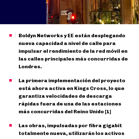
Boldyn Networks y EE están desplegando
nueva capacidad a nivel de calle para
impulsar el rendimiento de la red móvil en
las calles principales más concurridas de
Londres.
La primera implementación del proyecto
está ahora activa en Kings Cross, lo que
garantiza velocidades de descarga
rápidas fuera de una de las estaciones
más concurridas del Reino Unido [1]
Las obras, impulsadas por fibra gigabit
totalmente nueva, utilizarán los activos