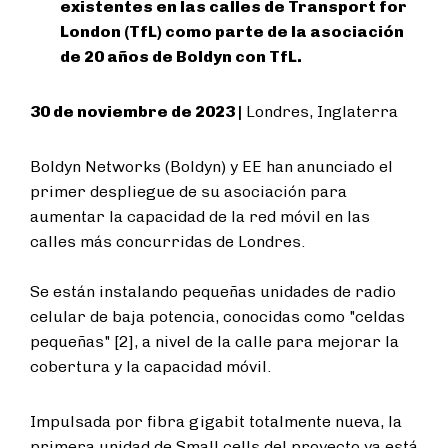
existentes en las calles de Transport for
London (TfL) como parte de la asociación
de 20 años de Boldyn con TfL.
30 de noviembre de 2023 |
Londres, Inglaterra
Boldyn Networks (Boldyn) y EE han anunciado el
primer despliegue de su asociación para
aumentar la capacidad de la red móvil en las
calles más concurridas de Londres.
Se están instalando pequeñas unidades de radio
celular de baja potencia, conocidas como "celdas
pequeñas" [2], a nivel de la calle para mejorar la
cobertura y la capacidad móvil.
Impulsada por fibra gigabit totalmente nueva, la
primera unidad de Small cells del proyecto ya está