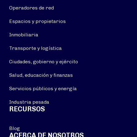
Operadores de red
Espacios y propietarios
Inmobiliaria
Transporte y logística
Ciudades, gobierno y ejército
Salud, educación y finanzas
Servicios públicos y energía
Industria pesada
RECURSOS
Blog
ACERCA DE NOSOTROS