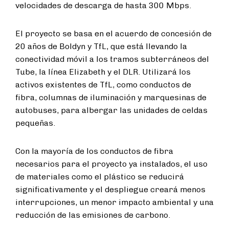
velocidades de descarga de hasta 300 Mbps.
El proyecto se basa en el acuerdo de concesión de
20 años de Boldyn y TfL, que está llevando la
conectividad móvil a los tramos subterráneos del
Tube, la línea Elizabeth y el DLR. Utilizará los
activos existentes de TfL, como conductos de
fibra, columnas de iluminación y marquesinas de
autobuses, para albergar las unidades de celdas
pequeñas.
Con la mayoría de los conductos de fibra
necesarios para el proyecto ya instalados, el uso
de materiales como el plástico se reducirá
significativamente y el despliegue creará menos
interrupciones, un menor impacto ambiental y una
reducción de las emisiones de carbono.