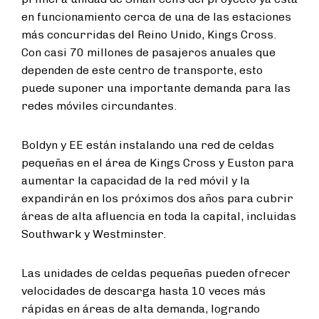
en funcionamiento cerca de una de las estaciones
más concurridas del Reino Unido, Kings Cross.
Con casi 70 millones de pasajeros anuales que
dependen de este centro de transporte, esto
puede suponer una importante demanda para las
redes móviles circundantes.
Boldyn y EE están instalando una red de celdas
pequeñas en el área de Kings Cross y Euston para
aumentar la capacidad de la red móvil y la
expandirán en los próximos dos años para cubrir
áreas de alta afluencia en toda la capital, incluidas
Southwark y Westminster.
Las unidades de celdas pequeñas pueden ofrecer
velocidades de descarga hasta 10 veces más
rápidas en áreas de alta demanda, logrando