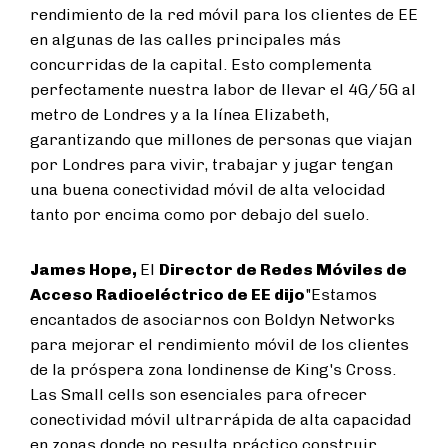
rendimiento de la red móvil para los clientes de EE
en algunas de las calles principales más
concurridas de la capital. Esto complementa
perfectamente nuestra labor de llevar el 4G/5G al
metro de Londres y a la línea Elizabeth,
garantizando que millones de personas que viajan
por Londres para vivir, trabajar y jugar tengan
una buena conectividad móvil de alta velocidad
tanto por encima como por debajo del suelo.
James Hope,
El
Director de Redes Móviles de
Acceso Radioeléctrico de EE dijo
"Estamos
encantados de asociarnos con Boldyn Networks
para mejorar el rendimiento móvil de los clientes
de la próspera zona londinense de King's Cross.
Las Small cells son esenciales para ofrecer
conectividad móvil ultrarrápida de alta capacidad
en zonas donde no resulta práctico construir