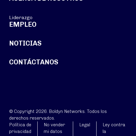
Liderazgo
EMPLEO
NOTICIAS
CONTÁCTANOS
© Copyright 2026. Boldyn Networks. Todos los
derechos reservados.
Política de
No vender
Legal
Ley contra
privacidad
mi datos
la