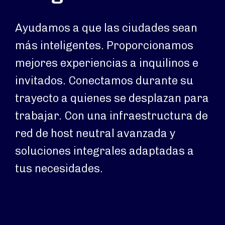
Ayudamos a que las ciudades sean
más inteligentes. Proporcionamos
mejores experiencias a inquilinos e
invitados. Conectamos durante su
trayecto a quienes se desplazan para
trabajar. Con una infraestructura de
red de host neutral avanzada y
soluciones integrales adaptadas a
tus necesidades.