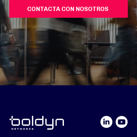
CONTACTA CON NOSOTROS 
LinkedIn
YouTube