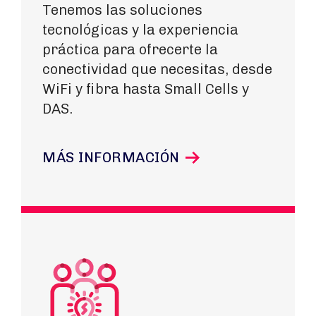
Tenemos las soluciones
tecnológicas y la experiencia
práctica para ofrecerte la
conectividad que necesitas, desde
WiFi y fibra hasta Small Cells y
DAS.
MÁS INFORMACIÓN