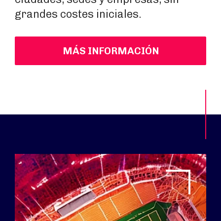
grandes costes iniciales.
MÁS INFORMACIÓN