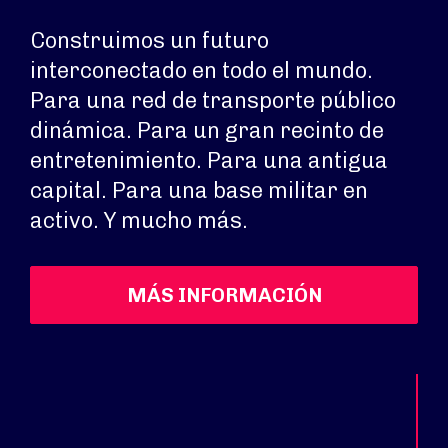
Construimos un futuro
interconectado en todo el mundo.
Para una red de transporte público
dinámica. Para un gran recinto de
entretenimiento. Para una antigua
capital. Para una base militar en
activo. Y mucho más.
MÁS INFORMACIÓN