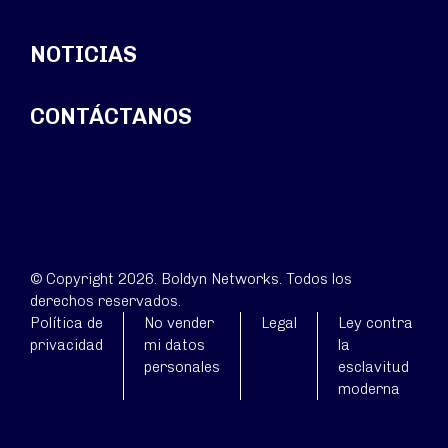
NOTICIAS
CONTÁCTANOS
© Copyright 2026. Boldyn Networks. Todos los
derechos reservados.
Política de
No vender
Legal
Ley contra
privacidad
mi datos
la
personales
esclavitud
moderna