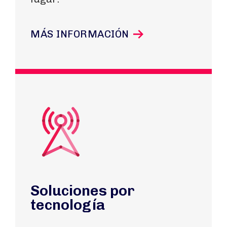
MÁS INFORMACIÓN
Soluciones por
tecnología