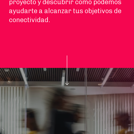
proyecto y descubrir cómo podemos
ayudarte a alcanzar tus objetivos de
conectividad.