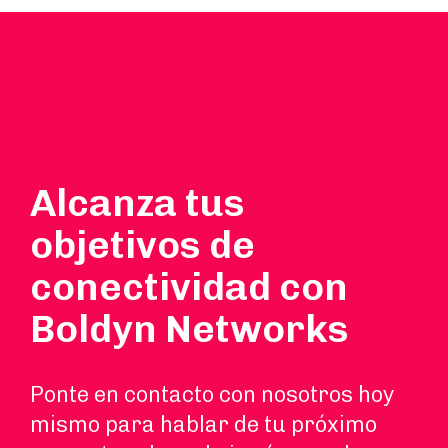
Alcanza tus
objetivos de
conectividad con
Boldyn Networks
Ponte en contacto con nosotros hoy
mismo para hablar de tu próximo