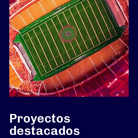
Proyectos
destacados