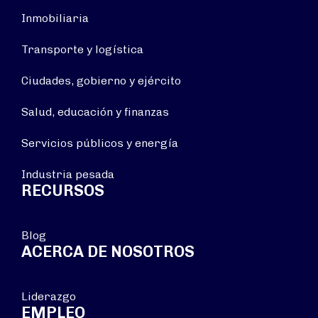
Inmobiliaria
Transporte y logística
Ciudades, gobierno y ejército
Salud, educación y finanzas
Servicios públicos y energía
Industria pesada
RECURSOS
Blog
ACERCA DE NOSOTROS
Liderazgo
EMPLEO