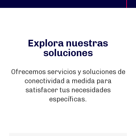
Explora nuestras
soluciones
Ofrecemos servicios y soluciones de
conectividad a medida para
satisfacer tus necesidades
específicas.