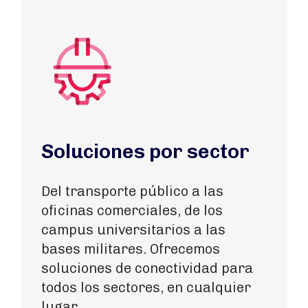
Soluciones por sector
Del transporte público a las
oficinas comerciales, de los
campus universitarios a las
bases militares. Ofrecemos
soluciones de conectividad para
todos los sectores, en cualquier
lugar.