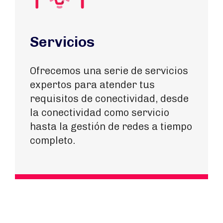
Servicios
Ofrecemos una serie de servicios
expertos para atender tus
requisitos de conectividad, desde
la conectividad como servicio
hasta la gestión de redes a tiempo
completo.