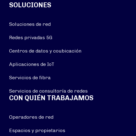
SOLUCIONES
Soluciones de red
Redes privadas 5G
Centros de datos y coubicación
Aplicaciones de IoT
Servicios de fibra
Servicios de consultoría de redes
CON QUIÉN TRABAJAMOS
Operadores de red
Espacios y propietarios