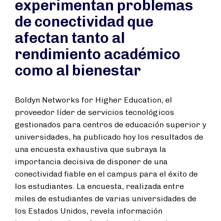
experimentan problemas
de conectividad que
afectan tanto al
rendimiento académico
como al bienestar
Boldyn Networks for Higher Education, el
proveedor líder de servicios tecnológicos
gestionados para centros de educación superior y
universidades, ha publicado hoy los resultados de
una encuesta exhaustiva que subraya la
importancia decisiva de disponer de una
conectividad fiable en el campus para el éxito de
los estudiantes. La encuesta, realizada entre
miles de estudiantes de varias universidades de
los Estados Unidos, revela información