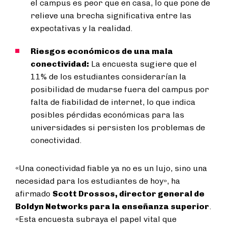
el campus es peor que en casa, lo que pone de
relieve una brecha significativa entre las
expectativas y la realidad.
Riesgos económicos de una mala
conectividad:
La encuesta sugiere que el
11% de los estudiantes considerarían la
posibilidad de mudarse fuera del campus por
falta de fiabilidad de internet, lo que indica
posibles pérdidas económicas para las
universidades si persisten los problemas de
conectividad.
«Una conectividad fiable ya no es un lujo, sino una
necesidad para los estudiantes de hoy», ha
afirmado
Scott Drossos, director general de
Boldyn Networks para la enseñanza superior
.
«Esta encuesta subraya el papel vital que