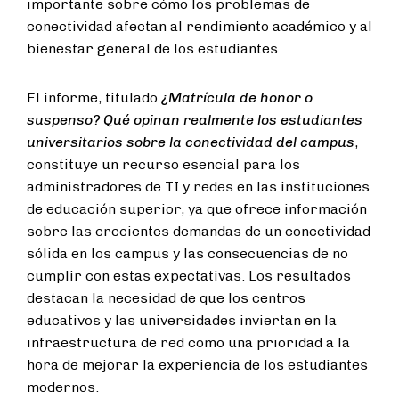
importante sobre cómo los problemas de
conectividad afectan al rendimiento académico y al
bienestar general de los estudiantes.
El informe, titulado
¿Matrícula de honor o
suspenso?
Qué opinan realmente los estudiantes
universitarios sobre la conectividad del campus
,
constituye un recurso esencial para los
administradores de TI y redes en las instituciones
de educación superior, ya que ofrece información
sobre las crecientes demandas de un conectividad
sólida en los campus y las consecuencias de no
cumplir con estas expectativas. Los resultados
destacan la necesidad de que los centros
educativos y las universidades inviertan en la
infraestructura de red como una prioridad a la
hora de mejorar la experiencia de los estudiantes
modernos.