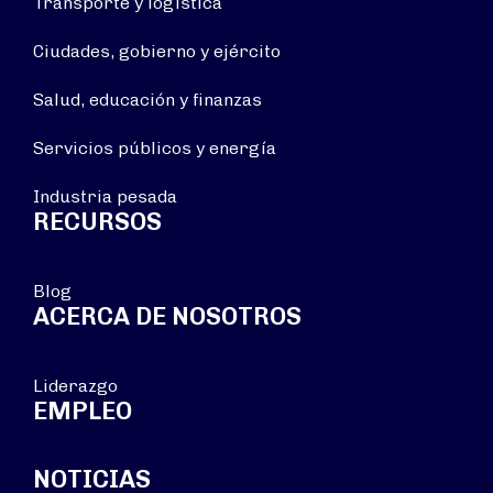
Transporte y logística
Ciudades, gobierno y ejército
Salud, educación y finanzas
Servicios públicos y energía
Industria pesada
RECURSOS
Blog
ACERCA DE NOSOTROS
Liderazgo
EMPLEO
NOTICIAS