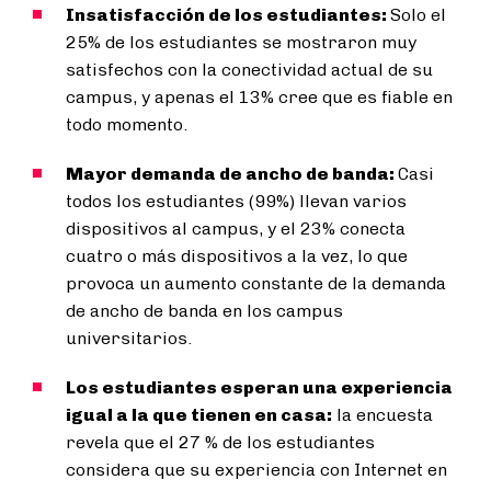
Insatisfacción de los estudiantes:
Solo el
25% de los estudiantes se mostraron muy
satisfechos con la conectividad actual de su
campus, y apenas el 13% cree que es fiable en
todo momento.
Mayor demanda de ancho de banda:
Casi
todos los estudiantes (99%) llevan varios
dispositivos al campus, y el 23% conecta
cuatro o más dispositivos a la vez, lo que
provoca un aumento constante de la demanda
de ancho de banda en los campus
universitarios.
Los estudiantes esperan una experiencia
igual a la que tienen en casa:
la encuesta
revela que el 27 % de los estudiantes
considera que su experiencia con Internet en