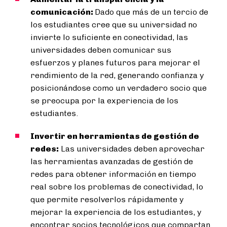
comunicación:
Dado que más de un tercio de
los estudiantes cree que su universidad no
invierte lo suficiente en conectividad, las
universidades deben comunicar sus
esfuerzos y planes futuros para mejorar el
rendimiento de la red, generando confianza y
posicionándose como un verdadero socio que
se preocupa por la experiencia de los
estudiantes.
Invertir en herramientas de gestión de
redes:
Las universidades deben aprovechar
las herramientas avanzadas de gestión de
redes para obtener información en tiempo
real sobre los problemas de conectividad, lo
que permite resolverlos rápidamente y
mejorar la experiencia de los estudiantes, y
encontrar socios tecnológicos que compartan