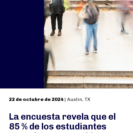
22 de octubre de 2024
| Austin, TX
La encuesta revela que el
85 % de los estudiantes