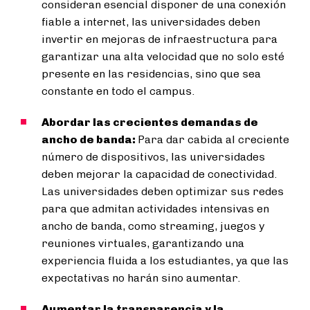
consideran esencial disponer de una conexión
fiable a internet, las universidades deben
invertir en mejoras de infraestructura para
garantizar una alta velocidad que no solo esté
presente en las residencias, sino que sea
constante en todo el campus.
Abordar las crecientes demandas de
ancho de banda:
Para dar cabida al creciente
número de dispositivos, las universidades
deben mejorar la capacidad de conectividad.
Las universidades deben optimizar sus redes
para que admitan actividades intensivas en
ancho de banda, como streaming, juegos y
reuniones virtuales, garantizando una
experiencia fluida a los estudiantes, ya que las
expectativas no harán sino aumentar.
Aumentar la transparencia y la