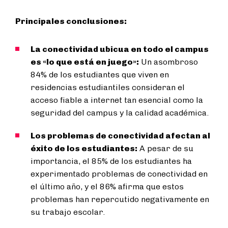
Principales conclusiones:
La conectividad ubicua en todo el campus
es «lo que está en juego»:
Un asombroso
84% de los estudiantes que viven en
residencias estudiantiles consideran el
acceso fiable a internet tan esencial como la
seguridad del campus y la calidad académica.
Los problemas de conectividad afectan al
éxito de los estudiantes:
A pesar de su
importancia, el 85% de los estudiantes ha
experimentado problemas de conectividad en
el último año, y el 86% afirma que estos
problemas han repercutido negativamente en
su trabajo escolar.