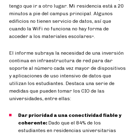
tengo que ir a otro lugar. Mi residencia está a 20
minutos a pie del campus principal. Algunos
edificios no tienen servicio de datos, así que
cuando la WiFi no funciona no hay forma de
acceder a los materiales escolares».
El informe subraya la necesidad de una inversión
continua en infraestructura de red para dar
soporte al número cada vez mayor de dispositivos
y aplicaciones de uso intensivo de datos que
utilizan los estudiantes. Destaca una serie de
medidas que pueden tomar los CIO de las
universidades, entre ellas:
Dar prioridad a una conectividad fiable y
coherente:
Dado que el 84% de los
estudiantes en residencias universitarias