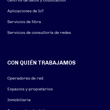
Centros de datos y coubicación
Aplicaciones de IoT
Servicios de fibra
Servicios de consultoría de redes
CON QUIÉN TRABAJAMOS
Operadores de red
Espacios y propietarios
Inmobiliaria