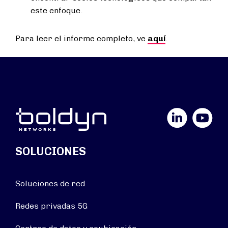
este enfoque.
Para leer el informe completo, ve
aquí
.
LinkedIn
YouTube
SOLUCIONES
Soluciones de red
Redes privadas 5G