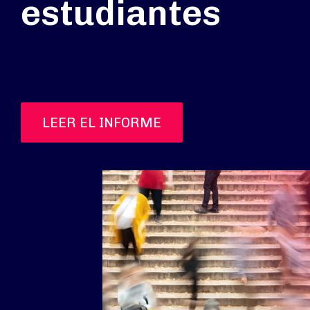
estudiantes
LEER EL INFORME