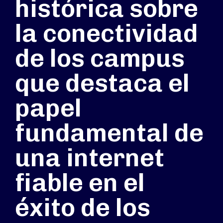
histórica sobre
la conectividad
de los campus
que destaca el
papel
fundamental de
una internet
fiable en el
éxito de los