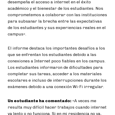
desempeña el acceso a internet en el éxito
académico y el bienestar de los estudiantes. Nos
comprometemos a colaborar con las instituciones
para subsanar la brecha entre las expectativas
de los estudiantes y sus experiencias reales en el
campus».
El informe destaca los importantes desafíos a los
que se enfrentan los estudiantes debido a las
conexiones a Internet poco fiables en los campus.
Los estudiantes informaron de dificultades para
completar sus tareas, acceder a los materiales
escolares e incluso de interrupciones durante los
exámenes debido a una conexión Wi-Fi irregular.
Un estudiante ha comentado:
«A veces me
resulta muy difícil hacer trabajos cuando internet
va lento o no funciona. Si en mi residencia no va,