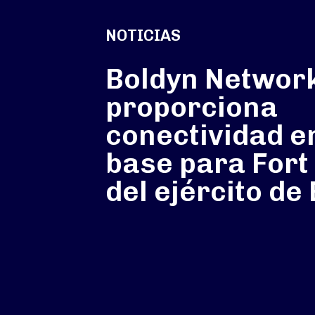
NOTICIAS
Boldyn Networ
proporciona
conectividad en
base para Fort
del ejército de 