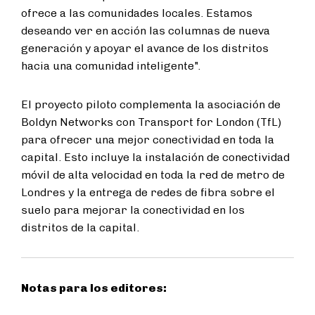
ofrece a las comunidades locales. Estamos
deseando ver en acción las columnas de nueva
generación y apoyar el avance de los distritos
hacia una comunidad inteligente".
El proyecto piloto complementa la asociación de
Boldyn Networks con Transport for London (TfL)
para ofrecer una mejor conectividad en toda la
capital. Esto incluye la instalación de conectividad
móvil de alta velocidad en toda la red de metro de
Londres y la entrega de redes de fibra sobre el
suelo para mejorar la conectividad en los
distritos de la capital.
Notas para los editores: