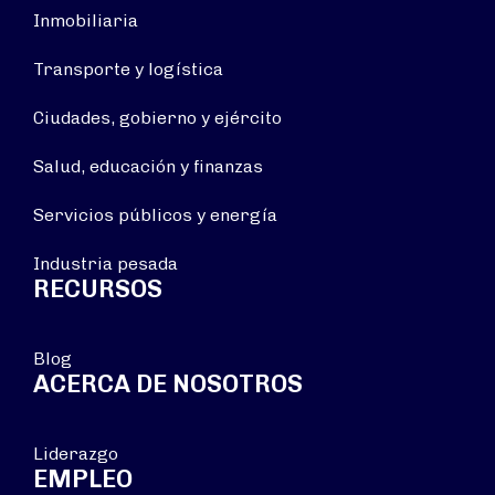
Inmobiliaria
Transporte y logística
Ciudades, gobierno y ejército
Salud, educación y finanzas
Servicios públicos y energía
Industria pesada
RECURSOS
Blog
ACERCA DE NOSOTROS
Liderazgo
EMPLEO