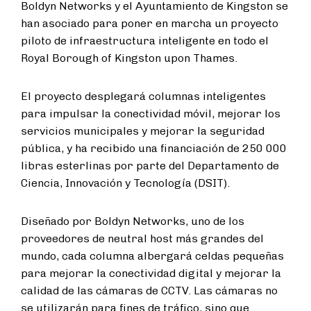
Boldyn Networks y el Ayuntamiento de Kingston se
han asociado para poner en marcha un proyecto
piloto de infraestructura inteligente en todo el
Royal Borough of Kingston upon Thames.
El proyecto desplegará columnas inteligentes
para impulsar la conectividad móvil, mejorar los
servicios municipales y mejorar la seguridad
pública, y ha recibido una financiación de 250 000
libras esterlinas por parte del Departamento de
Ciencia, Innovación y Tecnología (DSIT).
Diseñado por Boldyn Networks, uno de los
proveedores de neutral host más grandes del
mundo, cada columna albergará celdas pequeñas
para mejorar la conectividad digital y mejorar la
calidad de las cámaras de CCTV. Las cámaras no
se utilizarán para fines de tráfico, sino que