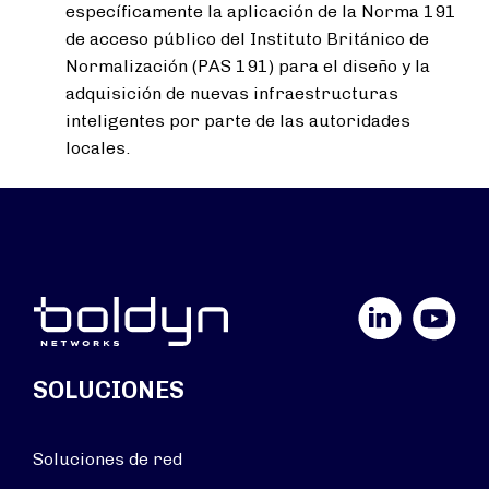
específicamente la aplicación de la Norma 191
de acceso público del Instituto Británico de
Normalización (PAS 191) para el diseño y la
adquisición de nuevas infraestructuras
inteligentes por parte de las autoridades
locales.
LinkedIn
YouTube
SOLUCIONES
Soluciones de red