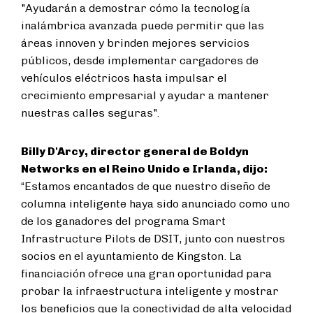
"Ayudarán a demostrar cómo la tecnología
inalámbrica avanzada puede permitir que las
áreas innoven y brinden mejores servicios
públicos, desde implementar cargadores de
vehículos eléctricos hasta impulsar el
crecimiento empresarial y ayudar a mantener
nuestras calles seguras".
Billy D'Arcy, director general de Boldyn
Networks en el Reino Unido e Irlanda, dijo:
“Estamos encantados de que nuestro diseño de
columna inteligente haya sido anunciado como uno
de los ganadores del programa Smart
Infrastructure Pilots de DSIT, junto con nuestros
socios en el ayuntamiento de Kingston. La
financiación ofrece una gran oportunidad para
probar la infraestructura inteligente y mostrar
los beneficios que la conectividad de alta velocidad