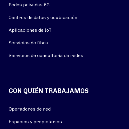
Redes privadas 5G
Centros de datos y coubicación
Aplicaciones de IoT
Servicios de fibra
Servicios de consultoría de redes
CON QUIÉN TRABAJAMOS
Operadores de red
Espacios y propietarios