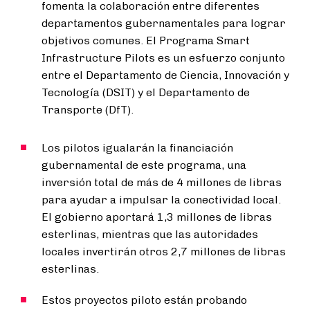
fomenta la colaboración entre diferentes
departamentos gubernamentales para lograr
objetivos comunes. El Programa Smart
Infrastructure Pilots es un esfuerzo conjunto
entre el Departamento de Ciencia, Innovación y
Tecnología (DSIT) y el Departamento de
Transporte (DfT).
Los pilotos igualarán la financiación
gubernamental de este programa, una
inversión total de más de 4 millones de libras
para ayudar a impulsar la conectividad local.
El gobierno aportará 1,3 millones de libras
esterlinas, mientras que las autoridades
locales invertirán otros 2,7 millones de libras
esterlinas.
Estos proyectos piloto están probando