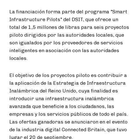
La financiación forma parte del programa "Smart
Infrastructure Pilots" del DSIT, que ofrece un
total de 1,5 millones de libras para seis proyectos
piloto dirigidos por las autoridades locales, que
son igualados por los proveedores de servicios
inteligentes en asociación con las autoridades
locales.
El objetivo de los proyectos piloto es contribuir a
la aplicación de la Estrategia de Infraestructura
Inalámbrica del Reino Unido, cuya finalidad es
introducir una infraestructura inalámbrica
avanzada que beneficie a los ciudadanos, las
empresas y los servicios públicos de todo el país.
Las ofertas ganadoras se anunciaron en el evento
de la industria digital Connected Britain, que tuvo
lugar el 20 de septiembre.