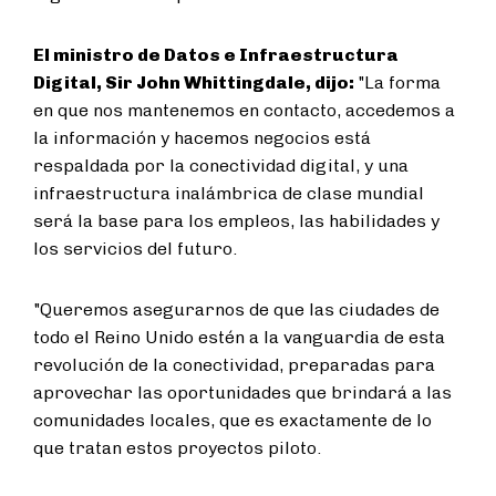
El ministro de Datos e Infraestructura
Digital, Sir John Whittingdale, dijo:
"La forma
en que nos mantenemos en contacto, accedemos a
la información y hacemos negocios está
respaldada por la conectividad digital, y una
infraestructura inalámbrica de clase mundial
será la base para los empleos, las habilidades y
los servicios del futuro.
"Queremos asegurarnos de que las ciudades de
todo el Reino Unido estén a la vanguardia de esta
revolución de la conectividad, preparadas para
aprovechar las oportunidades que brindará a las
comunidades locales, que es exactamente de lo
que tratan estos proyectos piloto.