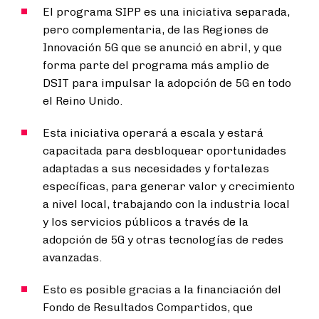
El programa SIPP es una iniciativa separada,
pero complementaria, de las Regiones de
Innovación 5G que se anunció en abril, y que
forma parte del programa más amplio de
DSIT para impulsar la adopción de 5G en todo
el Reino Unido.
Esta iniciativa operará a escala y estará
capacitada para desbloquear oportunidades
adaptadas a sus necesidades y fortalezas
específicas, para generar valor y crecimiento
a nivel local, trabajando con la industria local
y los servicios públicos a través de la
adopción de 5G y otras tecnologías de redes
avanzadas.
Esto es posible gracias a la financiación del
Fondo de Resultados Compartidos, que