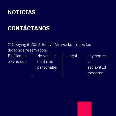
NOTICIAS
CONTÁCTANOS
© Copyright 2026. Boldyn Networks. Todos los
derechos reservados.
Política de
No vender
Legal
Ley contra
privacidad
mi datos
la
personales
esclavitud
moderna