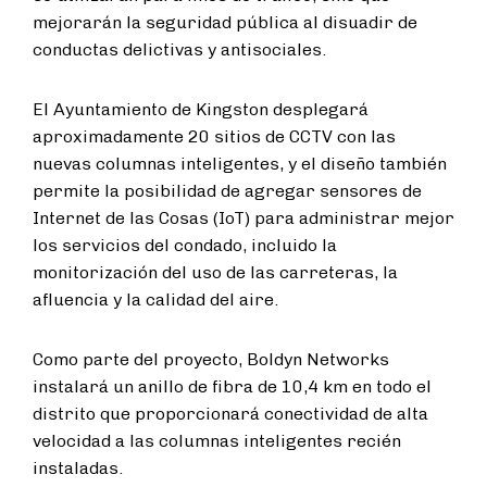
mejorarán la seguridad pública al disuadir de
conductas delictivas y antisociales.
El Ayuntamiento de Kingston desplegará
aproximadamente 20 sitios de CCTV con las
nuevas columnas inteligentes, y el diseño también
permite la posibilidad de agregar sensores de
Internet de las Cosas (IoT) para administrar mejor
los servicios del condado, incluido la
monitorización del uso de las carreteras, la
afluencia y la calidad del aire.
Como parte del proyecto, Boldyn Networks
instalará un anillo de fibra de 10,4 km en todo el
distrito que proporcionará conectividad de alta
velocidad a las columnas inteligentes recién
instaladas.