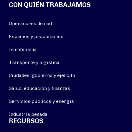
CON QUIÉN TRABAJAMOS
Operadores de red
Espacios y propietarios
Inmobiliaria
Transporte y logística
Ciudades, gobierno y ejército
Salud, educación y finanzas
Servicios públicos y energía
Industria pesada
RECURSOS