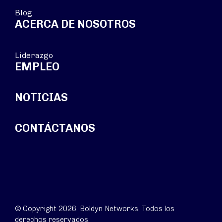
Blog
ACERCA DE NOSOTROS
Liderazgo
EMPLEO
NOTICIAS
CONTÁCTANOS
© Copyright 2026. Boldyn Networks. Todos los
derechos reservados.