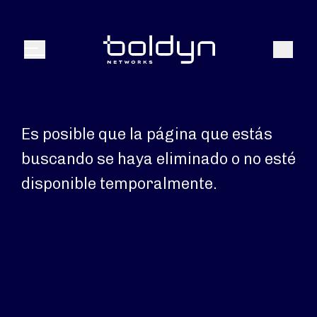
Buscar entrada
Buscar
Menú
Es posible que la página que estás
buscando se haya eliminado o no esté
disponible temporalmente.