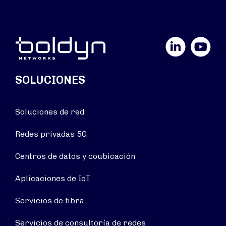
LinkedIn
YouTube
SOLUCIONES
Soluciones de red
Redes privadas 5G
Centros de datos y coubicación
Aplicaciones de IoT
Servicios de fibra
Servicios de consultoría de redes