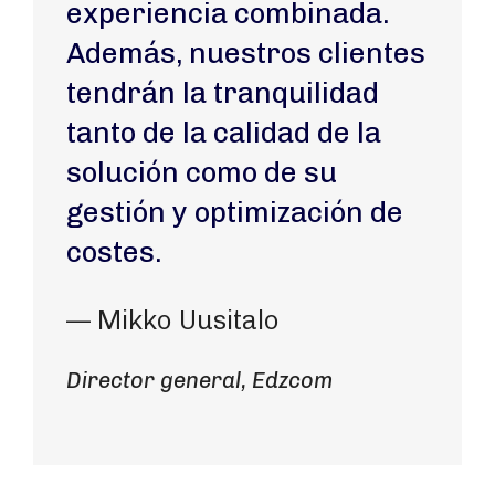
experiencia combinada.
Además, nuestros clientes
tendrán la tranquilidad
tanto de la calidad de la
solución como de su
gestión y optimización de
costes.
— Mikko Uusitalo
Director general, Edzcom