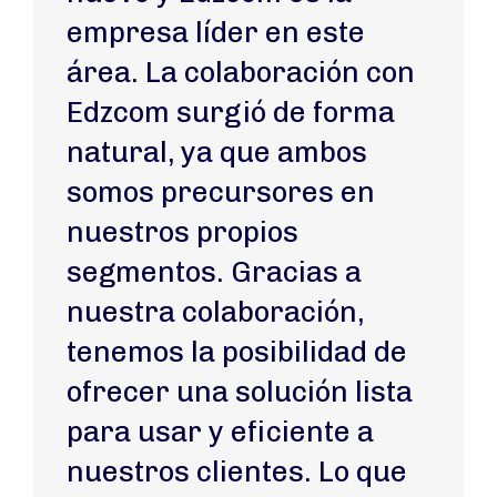
empresa líder en este
área. La colaboración con
Edzcom surgió de forma
natural, ya que ambos
somos precursores en
nuestros propios
segmentos. Gracias a
nuestra colaboración,
tenemos la posibilidad de
ofrecer una solución lista
para usar y eficiente a
nuestros clientes. Lo que