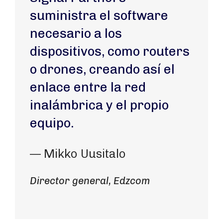
suministra el software
necesario a los
dispositivos, como routers
o drones, creando así el
enlace entre la red
inalámbrica y el propio
equipo.
— Mikko Uusitalo
Director general, Edzcom