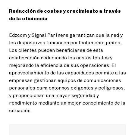
Reducción de costes y crecimiento a través
de la eficiencia
Edzcom y Signal Partners garantizan que la red y
los dispositivos funcionen perfectamente juntos.
Los clientes pueden beneficiarse de esta
colaboración reduciendo los costes totales y
mejorando la eficiencia de sus operaciones. El
aprovechamiento de las capacidades permite a las
empresas gestionar equipos de comunicaciones
personales para entornos exigentes y peligrosos,
y proporcionar una mayor seguridad y
rendimiento mediante un mejor conocimiento de la
situación.