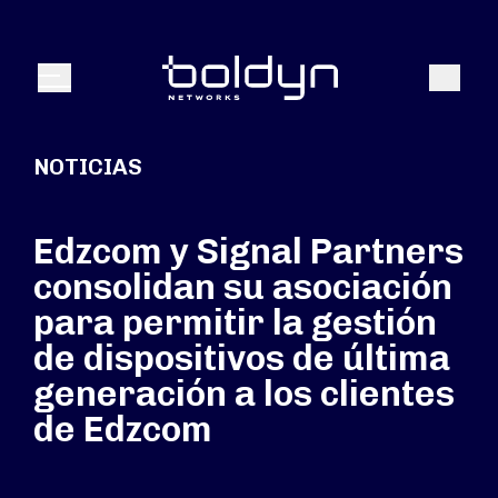
Buscar entrada
Buscar
Menú
NOTICIAS
Edzcom y Signal Partners
consolidan su asociación
para permitir la gestión
de dispositivos de última
generación a los clientes
de Edzcom