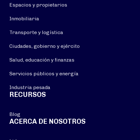
Espacios y propietarios
Inmobiliaria
Transporte y logística
Ciudades, gobierno y ejército
Salud, educación y finanzas
Servicios públicos y energía
Industria pesada
RECURSOS
Blog
ACERCA DE NOSOTROS