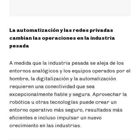
La automatización y las redes privadas
cambian las operaciones en la industria
pesada
A medida que la industria pesada se aleja de los
entornos analógicos y los equipos operados por el
hombre, la digitalización y la automatización
requieren una conectividad que sea
excepcionalmente fiable y segura. Aprovechar la
robótica u otras tecnologías puede crear un
entorno operativo más seguro, resultados más
eficientes e incluso impulsar un nuevo
crecimiento en las industrias.