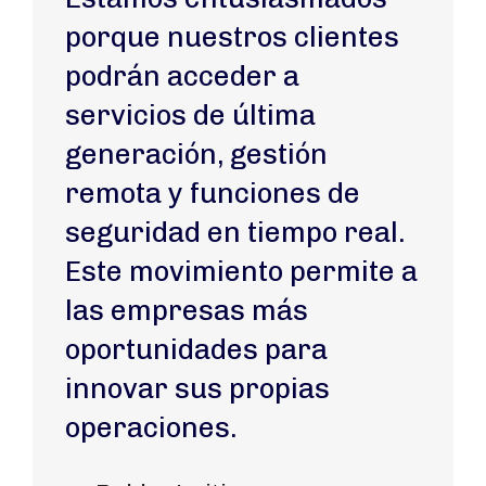
porque nuestros clientes
podrán acceder a
servicios de última
generación, gestión
remota y funciones de
seguridad en tiempo real.
Este movimiento permite a
las empresas más
oportunidades para
innovar sus propias
operaciones.