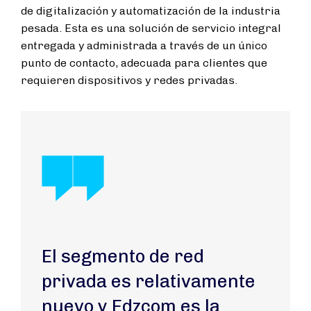
de digitalización y automatización de la industria
pesada. Esta es una solución de servicio integral
entregada y administrada a través de un único
punto de contacto, adecuada para clientes que
requieren dispositivos y redes privadas.
El segmento de red
privada es relativamente
nuevo y Edzcom es la