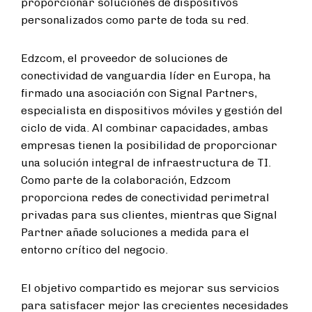
proporcionar soluciones de dispositivos
personalizados como parte de toda su red.
Edzcom, el proveedor de soluciones de
conectividad de vanguardia líder en Europa, ha
firmado una asociación con Signal Partners,
especialista en dispositivos móviles y gestión del
ciclo de vida. Al combinar capacidades, ambas
empresas tienen la posibilidad de proporcionar
una solución integral de infraestructura de TI.
Como parte de la colaboración, Edzcom
proporciona redes de conectividad perimetral
privadas para sus clientes, mientras que Signal
Partner añade soluciones a medida para el
entorno crítico del negocio.
El objetivo compartido es mejorar sus servicios
para satisfacer mejor las crecientes necesidades