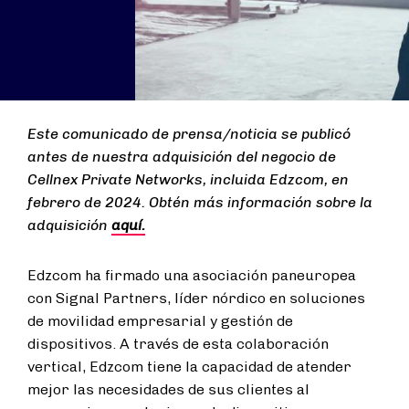
Este comunicado de prensa/noticia se publicó
antes de nuestra adquisición del negocio de
Cellnex Private Networks, incluida Edzcom, en
febrero de 2024. Obtén más información sobre la
adquisición
aquí.
Edzcom ha firmado una asociación paneuropea
con Signal Partners, líder nórdico en soluciones
de movilidad empresarial y gestión de
dispositivos. A través de esta colaboración
vertical, Edzcom tiene la capacidad de atender
mejor las necesidades de sus clientes al