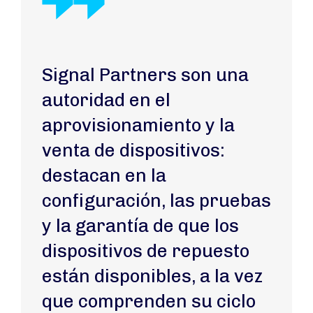
Signal Partners son una
autoridad en el
aprovisionamiento y la
venta de dispositivos:
destacan en la
configuración, las pruebas
y la garantía de que los
dispositivos de repuesto
están disponibles, a la vez
que comprenden su ciclo