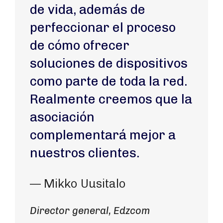
de vida, además de
perfeccionar el proceso
de cómo ofrecer
soluciones de dispositivos
como parte de toda la red.
Realmente creemos que la
asociación
complementará mejor a
nuestros clientes.
— Mikko Uusitalo
Director general, Edzcom