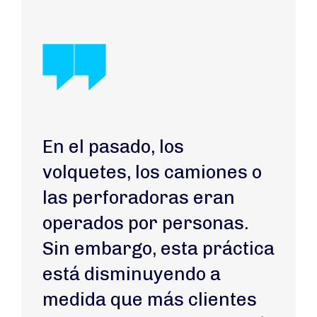
En el pasado, los
volquetes, los camiones o
las perforadoras eran
operados por personas.
Sin embargo, esta práctica
está disminuyendo a
medida que más clientes