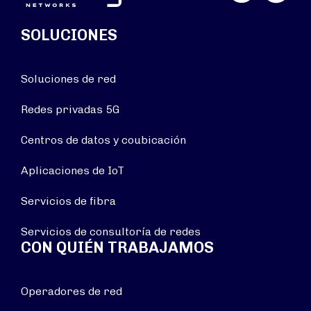
SOLUCIONES
Soluciones de red
Redes privadas 5G
Centros de datos y coubicación
Aplicaciones de IoT
Servicios de fibra
Servicios de consultoría de redes
CON QUIÉN TRABAJAMOS
Operadores de red