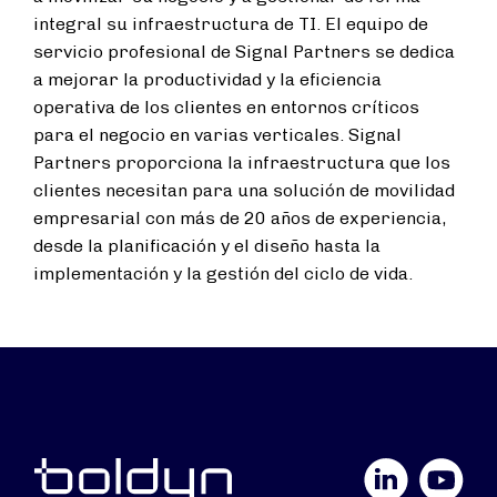
integral su infraestructura de TI. El equipo de
servicio profesional de Signal Partners se dedica
a mejorar la productividad y la eficiencia
operativa de los clientes en entornos críticos
para el negocio en varias verticales. Signal
Partners proporciona la infraestructura que los
clientes necesitan para una solución de movilidad
empresarial con más de 20 años de experiencia,
desde la planificación y el diseño hasta la
implementación y la gestión del ciclo de vida.
LinkedIn
YouTube