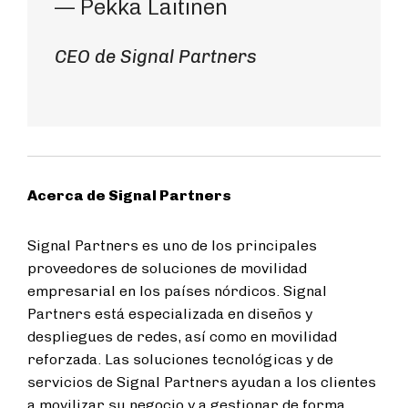
— Pekka Laitinen
CEO de Signal Partners
Acerca de Signal Partners
Signal Partners es uno de los principales
proveedores de soluciones de movilidad
empresarial en los países nórdicos. Signal
Partners está especializada en diseños y
despliegues de redes, así como en movilidad
reforzada. Las soluciones tecnológicas y de
servicios de Signal Partners ayudan a los clientes
a movilizar su negocio y a gestionar de forma