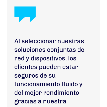
Al seleccionar nuestras
soluciones conjuntas de
red y dispositivos, los
clientes pueden estar
seguros de su
funcionamiento fluido y
del mejor rendimiento
gracias a nuestra