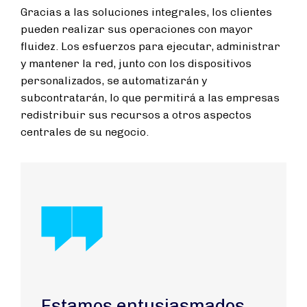
Gracias a las soluciones integrales, los clientes
pueden realizar sus operaciones con mayor
fluidez. Los esfuerzos para ejecutar, administrar
y mantener la red, junto con los dispositivos
personalizados, se automatizarán y
subcontratarán, lo que permitirá a las empresas
redistribuir sus recursos a otros aspectos
centrales de su negocio.
Estamos entusiasmados