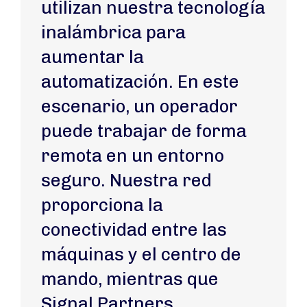
utilizan nuestra tecnología
inalámbrica para
aumentar la
automatización. En este
escenario, un operador
puede trabajar de forma
remota en un entorno
seguro. Nuestra red
proporciona la
conectividad entre las
máquinas y el centro de
mando, mientras que
Signal Partners