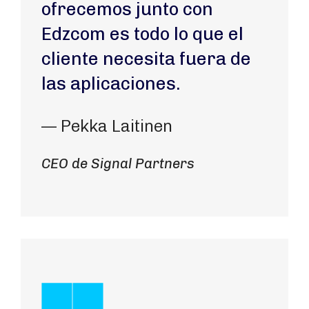
ofrecemos junto con
Edzcom es todo lo que el
cliente necesita fuera de
las aplicaciones.
— Pekka Laitinen
CEO de Signal Partners