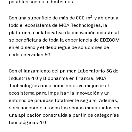
posibles socios industriales.
2
Con una superficie de más de 800 m
y abierta a
todo el ecosistema de MGA Technologies, la
plataforma colaborativa de innovación industrial
se beneficiará de toda la experiencia de EDZCOM
en el diseño y el despliegue de soluciones de
redes privadas 5G.
Con el lanzamiento del primer Laboratorio 5G de
Industria 4.0 y Biopharma en Francia, MGA
Technologies tiene como objetivo mejorar el
ecosistema para impulsar la innovación y un
entorno de pruebas totalmente seguro. Además,
será accesible a todos los socios industriales en
una aplicación construida a partir de categorías
tecnológicas 4.0.