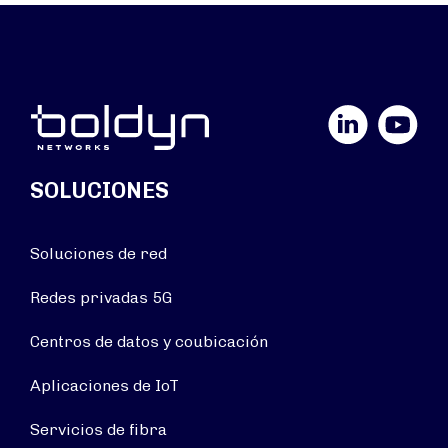
LinkedIn
YouTube
SOLUCIONES
Soluciones de red
Redes privadas 5G
Centros de datos y coubicación
Aplicaciones de IoT
Servicios de fibra