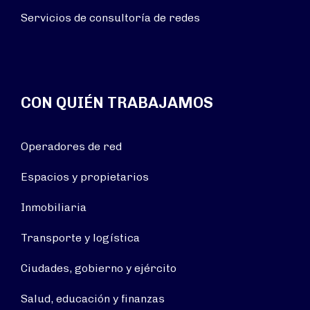
Servicios de consultoría de redes
CON QUIÉN TRABAJAMOS
Operadores de red
Espacios y propietarios
Inmobiliaria
Transporte y logística
Ciudades, gobierno y ejército
Salud, educación y finanzas