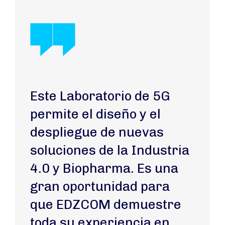
Este Laboratorio de 5G
permite el diseño y el
despliegue de nuevas
soluciones de la Industria
4.0 y Biopharma. Es una
gran oportunidad para
que EDZCOM demuestre
toda su experiencia en