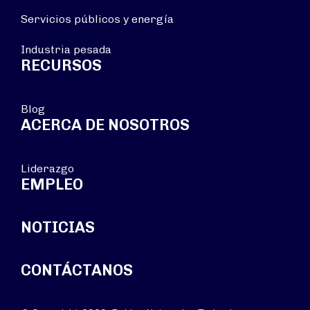
Servicios públicos y energía
Industria pesada
RECURSOS
Blog
ACERCA DE NOSOTROS
Liderazgo
EMPLEO
NOTICIAS
CONTÁCTANOS