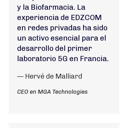
y la Biofarmacia. La
experiencia de EDZCOM
en redes privadas ha sido
un activo esencial para el
desarrollo del primer
laboratorio 5G en Francia.
— Hervé de Malliard
CEO en MGA Technologies