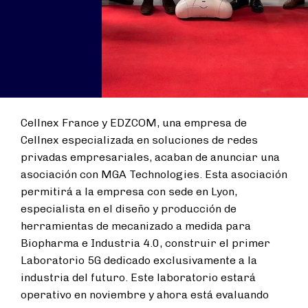
Cellnex France y EDZCOM, una empresa de
Cellnex especializada en soluciones de redes
privadas empresariales, acaban de anunciar una
asociación con MGA Technologies. Esta asociación
permitirá a la empresa con sede en Lyon,
especialista en el diseño y producción de
herramientas de mecanizado a medida para
Biopharma e Industria 4.0, construir el primer
Laboratorio 5G dedicado exclusivamente a la
industria del futuro. Este laboratorio estará
operativo en noviembre y ahora está evaluando