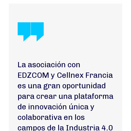
La asociación con
EDZCOM y Cellnex Francia
es una gran oportunidad
para crear una plataforma
de innovación única y
colaborativa en los
campos de la Industria 4.0