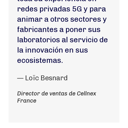
redes privadas 5G y para
animar a otros sectores y
fabricantes a poner sus
laboratorios al servicio de
la innovación en sus
ecosistemas.
— Loïc Besnard
Director de ventas de Cellnex
France