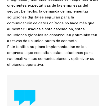
crecientes expectativas de las empresas del
sector. De hecho, la demanda de implementar
soluciones digitales seguras para la
comunicación de datos críticos no hace más que
aumentar. Gracias a esta asociación, estas
soluciones globales se desarrollan y suministran
a través de un único punto de contacto.
Esto facilita su plena implementación en las
empresas que necesitan estas soluciones para
racionalizar sus comunicaciones y optimizar su
eficiencia operativa.