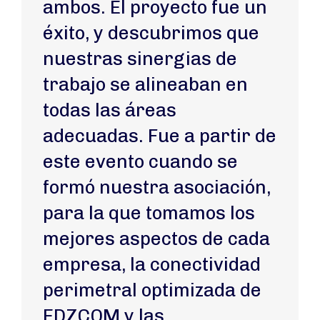
ambos. El proyecto fue un
éxito, y descubrimos que
nuestras sinergias de
trabajo se alineaban en
todas las áreas
adecuadas. Fue a partir de
este evento cuando se
formó nuestra asociación,
para la que tomamos los
mejores aspectos de cada
empresa, la conectividad
perimetral optimizada de
EDZCOM y las