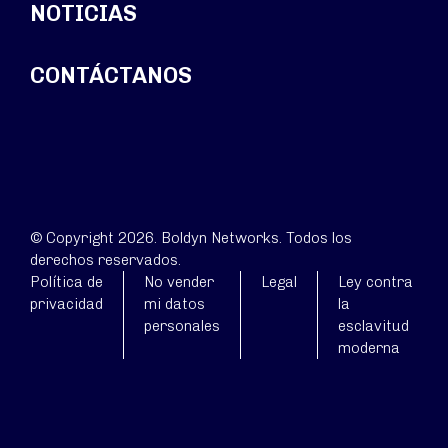
NOTICIAS
CONTÁCTANOS
© Copyright 2026. Boldyn Networks. Todos los
derechos reservados.
Política de
No vender
Legal
Ley contra
privacidad
mi datos
la
personales
esclavitud
moderna