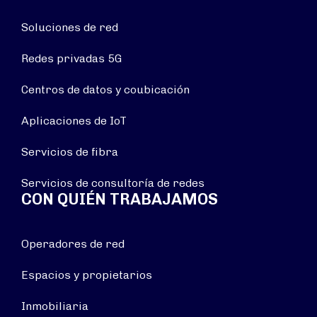
Soluciones de red
Redes privadas 5G
Centros de datos y coubicación
Aplicaciones de IoT
Servicios de fibra
Servicios de consultoría de redes
CON QUIÉN TRABAJAMOS
Operadores de red
Espacios y propietarios
Inmobiliaria