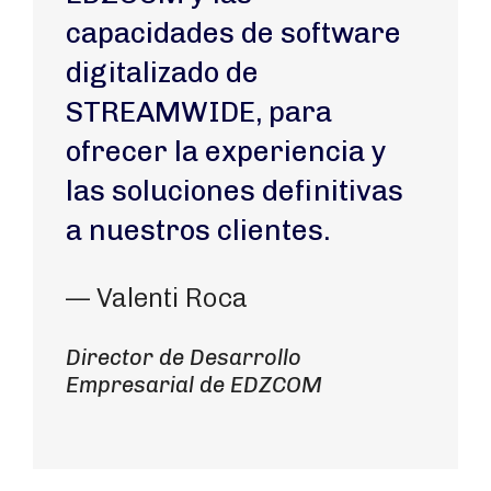
capacidades de software
digitalizado de
STREAMWIDE, para
ofrecer la experiencia y
las soluciones definitivas
a nuestros clientes.
— Valenti Roca
Director de Desarrollo
Empresarial de EDZCOM