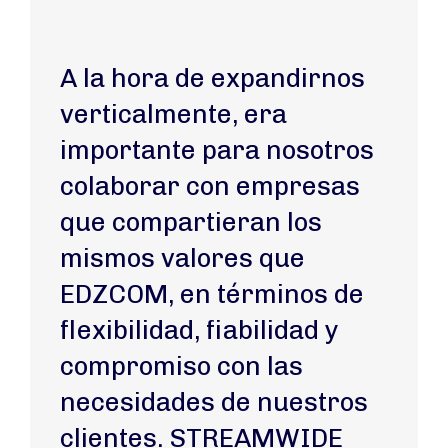
A la hora de expandirnos
verticalmente, era
importante para nosotros
colaborar con empresas
que compartieran los
mismos valores que
EDZCOM, en términos de
flexibilidad, fiabilidad y
compromiso con las
necesidades de nuestros
clientes. STREAMWIDE