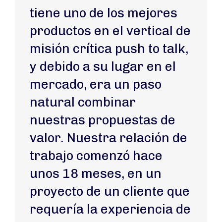
tiene uno de los mejores
productos en el vertical de
misión crítica push to talk,
y debido a su lugar en el
mercado, era un paso
natural combinar
nuestras propuestas de
valor. Nuestra relación de
trabajo comenzó hace
unos 18 meses, en un
proyecto de un cliente que
requería la experiencia de