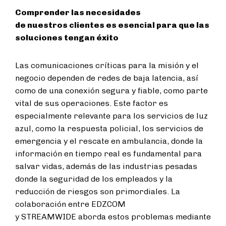
Comprender las necesidades
de nuestros clientes es esencial para que las
soluciones tengan éxito
Las comunicaciones críticas para la misión y el
negocio dependen de redes de baja latencia, así
como de una conexión segura y fiable, como parte
vital de sus operaciones. Este factor es
especialmente relevante para los servicios de luz
azul, como la respuesta policial, los servicios de
emergencia y el rescate en ambulancia, donde la
información en tiempo real es fundamental para
salvar vidas, además de las industrias pesadas
donde la seguridad de los empleados y la
reducción de riesgos son primordiales. La
colaboración entre EDZCOM
y STREAMWIDE aborda estos problemas mediante