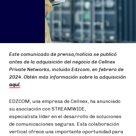
Este comunicado de prensa/noticia se publicó
antes de la adquisición del negocio de Cellnex
Private Networks, incluido Edzcom, en febrero de
2024. Obtén más información sobre la adquisición
aquí.
EDZCOM, una empresa de Cellnex, ha anunciado
su asociación con STREAMWIDE,
especialista líder en el desarrollo de soluciones
de comunicaciones seguras. Esta colaboración
vertical ofrece una importante oportunidad para