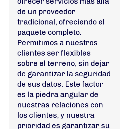
ofrecer servicios más allá
de un proveedor
tradicional, ofreciendo el
paquete completo.
Permitimos a nuestros
clientes ser flexibles
sobre el terreno, sin dejar
de garantizar la seguridad
de sus datos. Este factor
es la piedra angular de
nuestras relaciones con
los clientes, y nuestra
prioridad es garantizar su