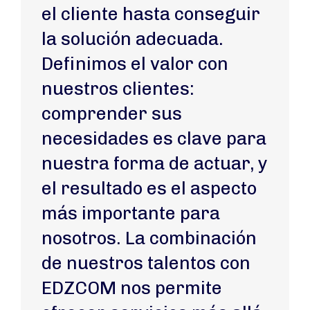
el cliente hasta conseguir
la solución adecuada.
Definimos el valor con
nuestros clientes:
comprender sus
necesidades es clave para
nuestra forma de actuar, y
el resultado es el aspecto
más importante para
nosotros. La combinación
de nuestros talentos con
EDZCOM nos permite