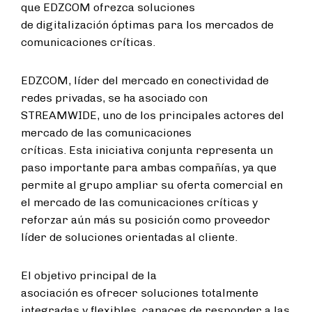
que EDZCOM ofrezca soluciones
de digitalización óptimas para los mercados de
comunicaciones críticas.
EDZCOM, líder del mercado en conectividad de
redes privadas, se ha asociado con
STREAMWIDE, uno de los principales actores del
mercado de las comunicaciones
críticas. Esta iniciativa conjunta representa un
paso importante para ambas compañías, ya que
permite al grupo ampliar su oferta comercial en
el mercado de las comunicaciones críticas y
reforzar aún más su posición como proveedor
líder de soluciones orientadas al cliente.
El objetivo principal de la
asociación es ofrecer soluciones totalmente
integradas y flexibles, capaces de responder a las