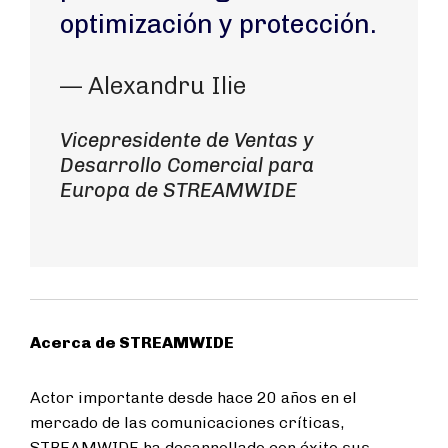
optimización y protección.
— Alexandru Ilie
Vicepresidente de Ventas y
Desarrollo Comercial para
Europa de STREAMWIDE
Acerca de STREAMWIDE
Actor importante desde hace 20 años en el
mercado de las comunicaciones críticas,
STREAMWIDE ha desarrollado con éxito sus