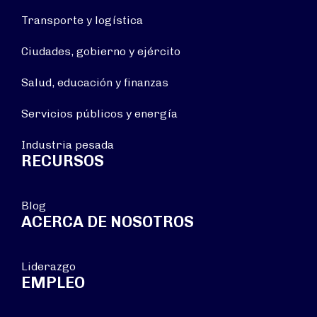
Transporte y logística
Ciudades, gobierno y ejército
Salud, educación y finanzas
Servicios públicos y energía
Industria pesada
RECURSOS
Blog
ACERCA DE NOSOTROS
Liderazgo
EMPLEO