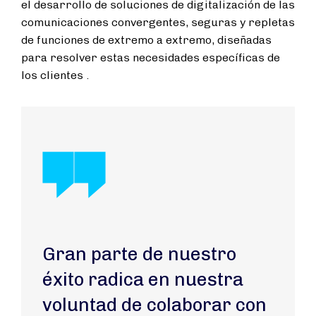
el desarrollo de soluciones de digitalización de las
comunicaciones convergentes, seguras y repletas
de funciones de extremo a extremo, diseñadas
para resolver estas necesidades específicas de
los clientes .
Gran parte de nuestro
éxito radica en nuestra
voluntad de colaborar con