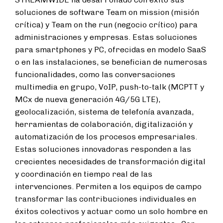
soluciones de software Team on mission (misión
crítica) y Team on the run (negocio crítico) para
administraciones y empresas. Estas soluciones
para smartphones y PC, ofrecidas en modelo SaaS
o en las instalaciones, se benefician de numerosas
funcionalidades, como las conversaciones
multimedia en grupo, VoIP, push-to-talk (MCPTT y
MCx de nueva generación 4G/5G LTE),
geolocalización, sistema de telefonía avanzada,
herramientas de colaboración, digitalización y
automatización de los procesos empresariales.
Estas soluciones innovadoras responden a las
crecientes necesidades de transformación digital
y coordinación en tiempo real de las
intervenciones. Permiten a los equipos de campo
transformar las contribuciones individuales en
éxitos colectivos y actuar como un solo hombre en