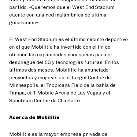
partido. «Queremos que el West End Stadium
cuente con una red inalámbrica de última
generación».
El West End Stadium es el último recinto deportivo
en el que Mobilitie ha invertido con el fin de
ofrecer las capacidades necesarias para el
despliegue del 5G y tecnologías futuras. En los
últimos dos meses, Mobilitie ha anunciado
proyectos y mejoras en el Target Center de
Minneapolis, el Tropicana Field de la bahía de
Tampa, el T-Mobile Arena de Las Vegas y el
Spectrum Center de Charlotte.
Acerca de Mobilitie
Mobilitie es la mayor empresa privada de