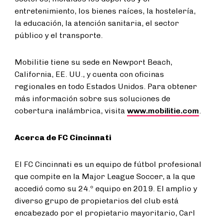
entretenimiento, los bienes raíces, la hostelería,
la educación, la atención sanitaria, el sector
público y el transporte.
Mobilitie tiene su sede en Newport Beach,
California, EE. UU., y cuenta con oficinas
regionales en todo Estados Unidos. Para obtener
más información sobre sus soluciones de
cobertura inalámbrica, visita
www.mobilitie.com
.
Acerca de FC Cincinnati
El FC Cincinnati es un equipo de fútbol profesional
que compite en la Major League Soccer, a la que
accedió como su 24.º equipo en 2019. El amplio y
diverso grupo de propietarios del club está
encabezado por el propietario mayoritario, Carl