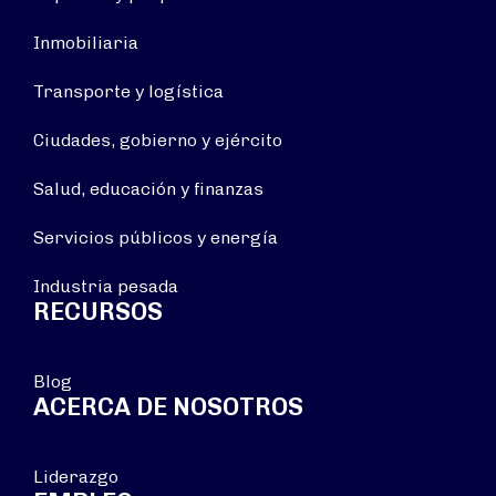
Inmobiliaria
Transporte y logística
Ciudades, gobierno y ejército
Salud, educación y finanzas
Servicios públicos y energía
Industria pesada
RECURSOS
Blog
ACERCA DE NOSOTROS
Liderazgo