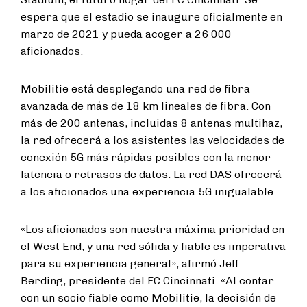
espera que el estadio se inaugure oficialmente en
marzo de 2021 y pueda acoger a 26 000
aficionados.
Mobilitie está desplegando una red de fibra
avanzada de más de 18 km lineales de fibra. Con
más de 200 antenas, incluidas 8 antenas multihaz,
la red ofrecerá a los asistentes las velocidades de
conexión 5G más rápidas posibles con la menor
latencia o retrasos de datos. La red DAS ofrecerá
a los aficionados una experiencia 5G inigualable.
«Los aficionados son nuestra máxima prioridad en
el West End, y una red sólida y fiable es imperativa
para su experiencia general», afirmó Jeff
Berding, presidente del FC Cincinnati. «Al contar
con un socio fiable como Mobilitie, la decisión de