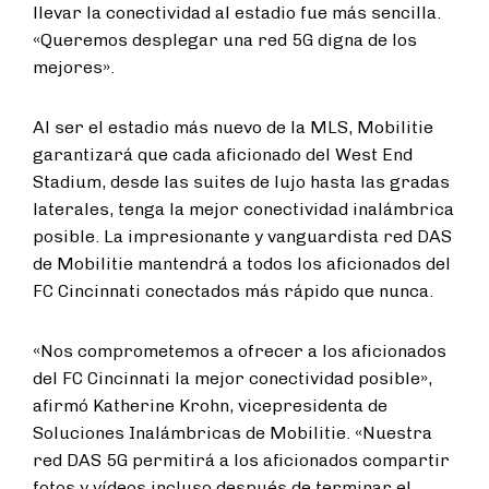
llevar la conectividad al estadio fue más sencilla.
«Queremos desplegar una red 5G digna de los
mejores».
Al ser el estadio más nuevo de la MLS, Mobilitie
garantizará que cada aficionado del West End
Stadium, desde las suites de lujo hasta las gradas
laterales, tenga la mejor conectividad inalámbrica
posible. La impresionante y vanguardista red DAS
de Mobilitie mantendrá a todos los aficionados del
FC Cincinnati conectados más rápido que nunca.
«Nos comprometemos a ofrecer a los aficionados
del FC Cincinnati la mejor conectividad posible»,
afirmó Katherine Krohn, vicepresidenta de
Soluciones Inalámbricas de Mobilitie. «Nuestra
red DAS 5G permitirá a los aficionados compartir
fotos y vídeos incluso después de terminar el