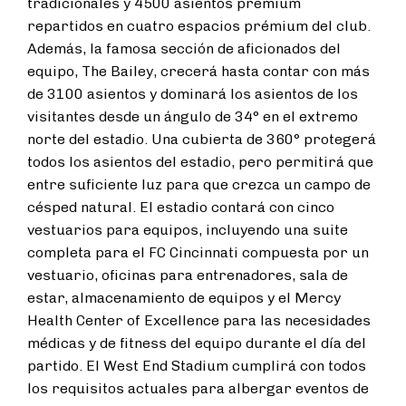
tradicionales y 4500 asientos prémium
repartidos en cuatro espacios prémium del club.
Además, la famosa sección de aficionados del
equipo, The Bailey, crecerá hasta contar con más
de 3100 asientos y dominará los asientos de los
visitantes desde un ángulo de 34° en el extremo
norte del estadio. Una cubierta de 360° protegerá
todos los asientos del estadio, pero permitirá que
entre suficiente luz para que crezca un campo de
césped natural. El estadio contará con cinco
vestuarios para equipos, incluyendo una suite
completa para el FC Cincinnati compuesta por un
vestuario, oficinas para entrenadores, sala de
estar, almacenamiento de equipos y el Mercy
Health Center of Excellence para las necesidades
médicas y de fitness del equipo durante el día del
partido. El West End Stadium cumplirá con todos
los requisitos actuales para albergar eventos de