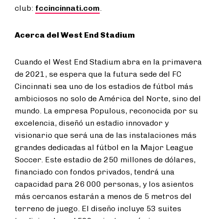
club:
fccincinnati.com
.
Acerca del West End Stadium
Cuando el West End Stadium abra en la primavera
de 2021, se espera que la futura sede del FC
Cincinnati sea uno de los estadios de fútbol más
ambiciosos no solo de América del Norte, sino del
mundo. La empresa Populous, reconocida por su
excelencia, diseñó un estadio innovador y
visionario que será una de las instalaciones más
grandes dedicadas al fútbol en la Major League
Soccer. Este estadio de 250 millones de dólares,
financiado con fondos privados, tendrá una
capacidad para 26 000 personas, y los asientos
más cercanos estarán a menos de 5 metros del
terreno de juego. El diseño incluye 53 suites