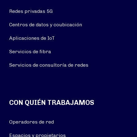
Redes privadas 5G
Centros de datos y coubicación
Aplicaciones de IoT
Servicios de fibra
Servicios de consultoría de redes
CON QUIÉN TRABAJAMOS
Operadores de red
Espacios y propietarios