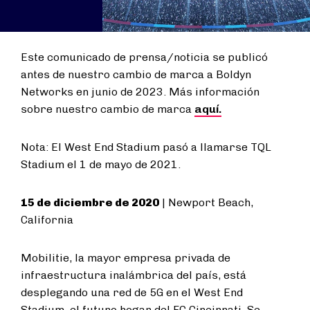
Este comunicado de prensa/noticia se publicó
antes de nuestro cambio de marca a Boldyn
Networks en junio de 2023. Más información
sobre nuestro cambio de marca
aquí.
Nota: El West End Stadium pasó a llamarse TQL
Stadium el 1 de mayo de 2021.
15 de diciembre de 2020
| Newport Beach,
California
Mobilitie, la mayor empresa privada de
infraestructura inalámbrica del país, está
desplegando una red de 5G en el West End
Stadium, el futuro hogar del FC Cincinnati. Se