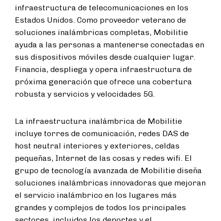
infraestructura de telecomunicaciones en los
Estados Unidos. Como proveedor veterano de
soluciones inalámbricas completas, Mobilitie
ayuda a las personas a mantenerse conectadas en
sus dispositivos móviles desde cualquier lugar.
Financia, despliega y opera infraestructura de
próxima generación que ofrece una cobertura
robusta y servicios y velocidades 5G.
La infraestructura inalámbrica de Mobilitie
incluye torres de comunicación, redes DAS de
host neutral interiores y exteriores, celdas
pequeñas, Internet de las cosas y redes wifi. El
grupo de tecnología avanzada de Mobilitie diseña
soluciones inalámbricas innovadoras que mejoran
el servicio inalámbrico en los lugares más
grandes y complejos de todos los principales
sectores, incluidos los deportes y el