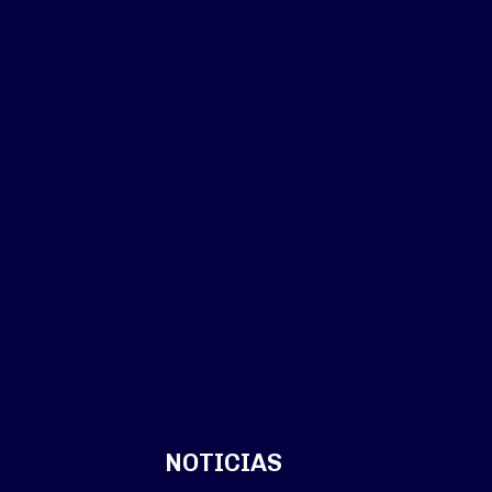
NOTICIAS