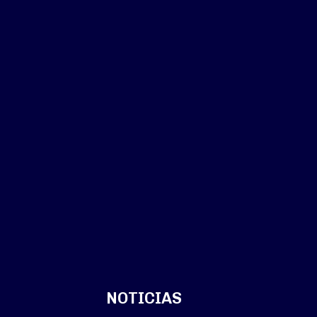
NOTICIAS