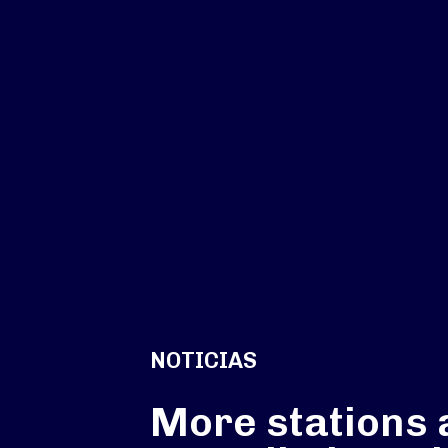
NOTICIAS
More stations 