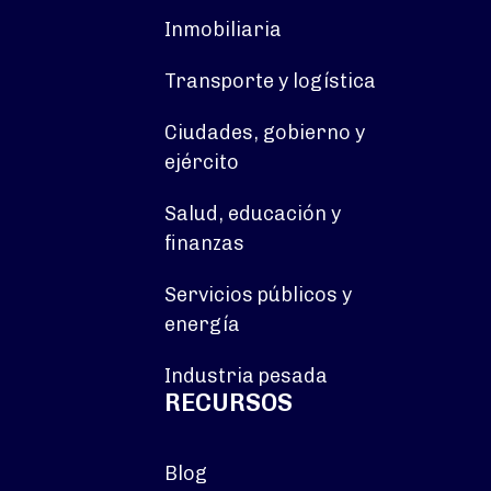
Inmobiliaria
Transporte y logística
Ciudades, gobierno y
ejército
Salud, educación y
finanzas
Servicios públicos y
energía
Industria pesada
RECURSOS
Blog