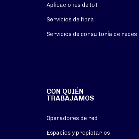
Aplicaciones de IoT
Servicios de fibra
Servicios de consultoría de redes
CON QUIÉN
TRABAJAMOS
Operadores de red
Espacios y propietarios