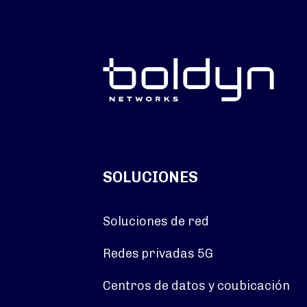
SOLUCIONES
Soluciones de red
Redes privadas 5G
Centros de datos y coubicación