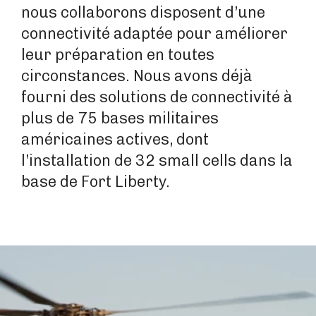
nous collaborons disposent d’une
connectivité adaptée pour améliorer
leur préparation en toutes
circonstances. Nous avons déjà
fourni des solutions de connectivité à
plus de 75 bases militaires
américaines actives, dont
l’installation de 32 small cells dans la
base de Fort Liberty.