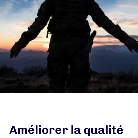
Améliorer la qualité