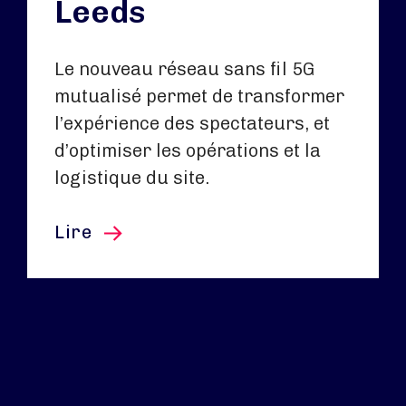
Leeds
Le nouveau réseau sans fil 5G
mutualisé permet de transformer
l’expérience des spectateurs, et
d’optimiser les opérations et la
logistique du site.
cet article
Lire