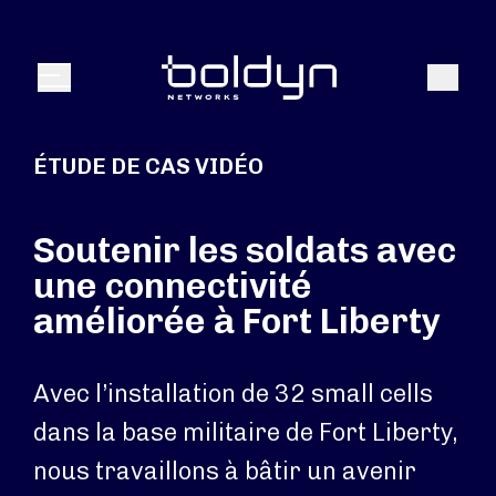
Texte de recherche
Recher
Menu
ÉTUDE DE CAS VIDÉO
Soutenir les soldats avec
une connectivité
améliorée à Fort Liberty
Avec l’installation de 32 small cells
dans la base militaire de Fort Liberty,
nous travaillons à bâtir un avenir