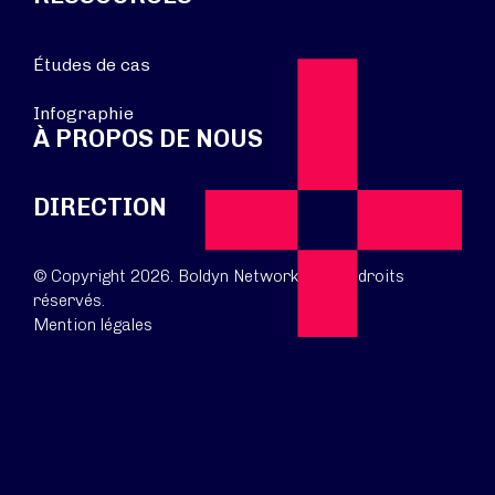
Études de cas
Infographie
À PROPOS DE NOUS
DIRECTION
© Copyright 2026. Boldyn Networks. Tous droits
réservés.
Mention légales