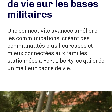
de vie sur les bases
militaires
Une connectivité avancée améliore
les communications, créant des
communautés plus heureuses et
mieux connectées aux familles
stationnées à Fort Liberty, ce qui crée
un meilleur cadre de vie.