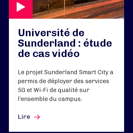
Université de
Sunderland : étude
de cas vidéo
Le projet Sunderland Smart City a
permis de déployer des services
5G et Wi-Fi de qualité sur
l’ensemble du campus.
cet article
Lire