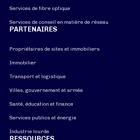
Services de fibre optique
Services de conseil en matière de réseau
PARTENAIRES
Propriétaires de sites et immobiliers
Immobilier
Transport et logistique
Villes, gouvernement et armée
Santé, éducation et finance
Services publics et énergie
Industrie lourde
RESSOURCES