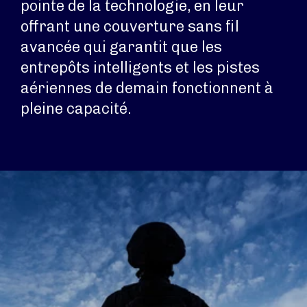
pointe de la technologie, en leur
offrant une couverture sans fil
avancée qui garantit que les
entrepôts intelligents et les pistes
aériennes de demain fonctionnent à
pleine capacité.