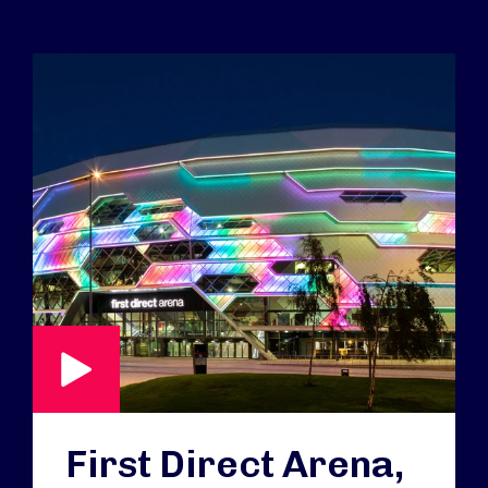
First Direct Arena,