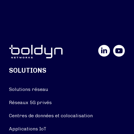
LinkedIn
YouTube
SOLUTIONS
Solutions réseau
Réseaux 5G privés
Centres de données et colocalisation
Applications IoT