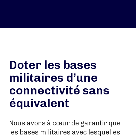
Doter les bases
militaires d’une
connectivité sans
équivalent
Nous avons à cœur de garantir que
les bases militaires avec lesquelles