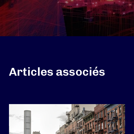
Articles associés