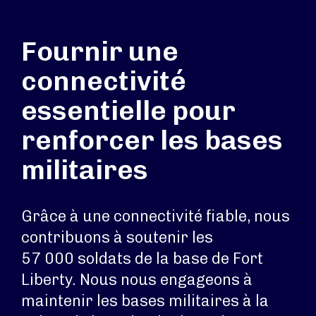
Fournir une
connectivité
essentielle pour
renforcer les bases
militaires
Grâce à une connectivité fiable, nous
contribuons à soutenir les
57 000 soldats de la base de Fort
Liberty. Nous nous engageons à
maintenir les bases militaires à la