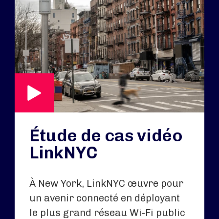
Étude de cas vidéo
LinkNYC
À New York, LinkNYC œuvre pour
un avenir connecté en déployant
le plus grand réseau Wi-Fi public