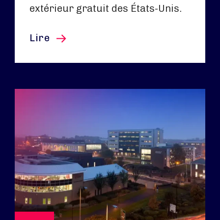
extérieur gratuit des États-Unis.
cet article
Lire