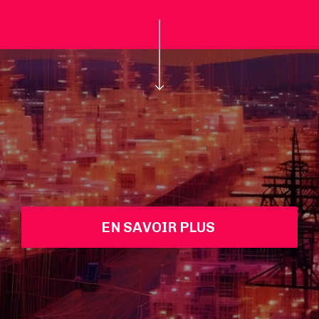
EN SAVOIR PLUS 