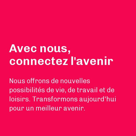
Avec nous,
connectez l'avenir
Nous offrons de nouvelles
possibilités de vie, de travail et de
loisirs. Transformons aujourd'hui
pour un meilleur avenir.