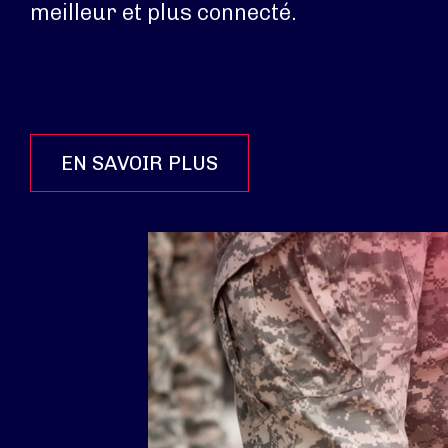
meilleur et plus connecté.
EN SAVOIR PLUS