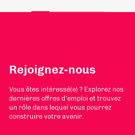
Rejoignez-nous
Vous êtes intéressé(e) ? Explorez nos
dernières offres d'emploi et trouvez
un rôle dans lequel vous pourrez
construire votre avenir.