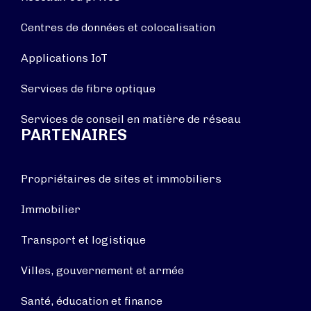
Centres de données et colocalisation
Applications IoT
Services de fibre optique
Services de conseil en matière de réseau
PARTENAIRES
Propriétaires de sites et immobiliers
Immobilier
Transport et logistique
Villes, gouvernement et armée
Santé, éducation et finance