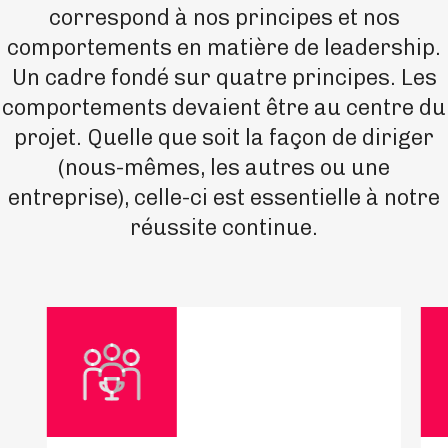
correspond à nos principes et nos
comportements en matière de leadership.
Un cadre fondé sur quatre principes. Les
comportements devaient être au centre du
projet. Quelle que soit la façon de diriger
(nous-mêmes, les autres ou une
entreprise), celle-ci est essentielle à notre
réussite continue.