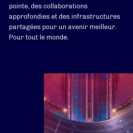
pointe, des collaborations
approfondies et des infrastructures
partagées pour un avenir meilleur.
Pour tout le monde.