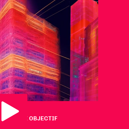
Voir la vidéo
NOTRE OBJECTIF