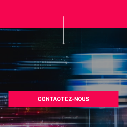
CONTACTEZ-NOUS