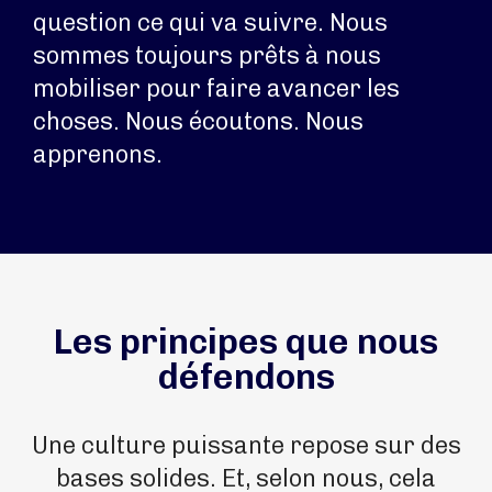
question ce qui va suivre. Nous
sommes toujours prêts à nous
mobiliser pour faire avancer les
choses. Nous écoutons. Nous
apprenons.
Les principes que nous
défendons
Une culture puissante repose sur des
bases solides. Et, selon nous, cela