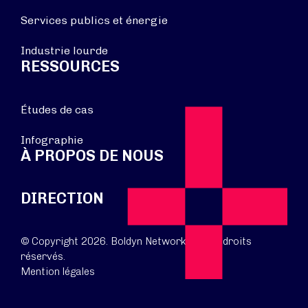
Services publics et énergie
Industrie lourde
RESSOURCES
Études de cas
Infographie
À PROPOS DE NOUS
DIRECTION
© Copyright 2026. Boldyn Networks. Tous droits
réservés.
Mention légales