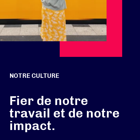
NOTRE CULTURE
Fier de notre
travail et de notre
impact.