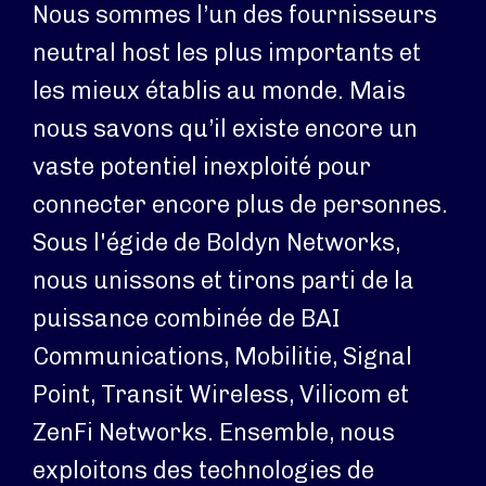
Nous sommes l’un des fournisseurs
neutral host les plus importants et
les mieux établis au monde. Mais
nous savons qu’il existe encore un
vaste potentiel inexploité pour
connecter encore plus de personnes.
Sous l'égide de Boldyn Networks,
nous unissons et tirons parti de la
puissance combinée de BAI
Communications, Mobilitie, Signal
Point, Transit Wireless, Vilicom et
ZenFi Networks. Ensemble, nous
exploitons des technologies de