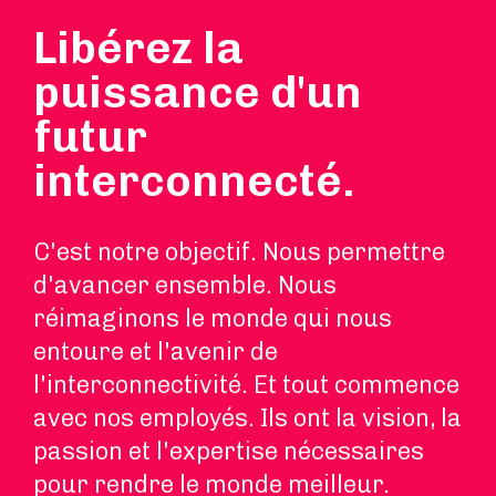
Libérez la
puissance d'un
futur
interconnecté.
C'est notre objectif. Nous permettre
d'avancer ensemble. Nous
réimaginons le monde qui nous
entoure et l'avenir de
l'interconnectivité. Et tout commence
avec nos employés. Ils ont la vision, la
passion et l'expertise nécessaires
pour rendre le monde meilleur.