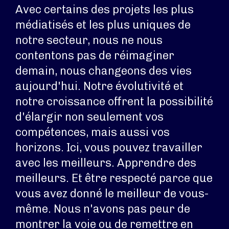
Avec certains des projets les plus
médiatisés et les plus uniques de
notre secteur, nous ne nous
contentons pas de réimaginer
demain, nous changeons des vies
aujourd'hui. Notre évolutivité et
notre croissance offrent la possibilité
d'élargir non seulement vos
compétences, mais aussi vos
horizons. Ici, vous pouvez travailler
avec les meilleurs. Apprendre des
meilleurs. Et être respecté parce que
vous avez donné le meilleur de vous-
même. Nous n'avons pas peur de
montrer la voie ou de remettre en