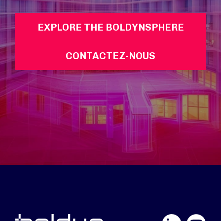
EXPLORE THE BOLDYNSPHERE
CONTACTEZ-NOUS
LinkedIn
YouTube