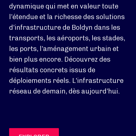
dynamique qui met en valeur toute
l’étendue et la richesse des solutions
d’infrastructure de Boldyn dans les
transports, les aéroports, les stades,
les ports, l’aménagement urbain et
bien plus encore. Découvrez des
résultats concrets issus de
déploiements réels. L’infrastructure
réseau de demain, dès aujourd’hui.