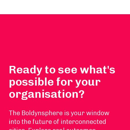
Ready to see what's
possible for your
organisation?
The Boldynsphere is your window
into the future of interconnected