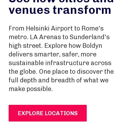
venues transform
From Helsinki Airport to Rome's
metro. LA Arenas to Sunderland's
high street. Explore how Boldyn
delivers smarter, safer, more
sustainable infrastructure across
the globe. One place to discover the
full depth and breadth of what we
make possible.
EXPLORE LOCATIONS