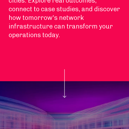
cities. Explore real outcomes,
connect to case studies, and discover
how tomorrow's network
infrastructure can transform your
operations today.