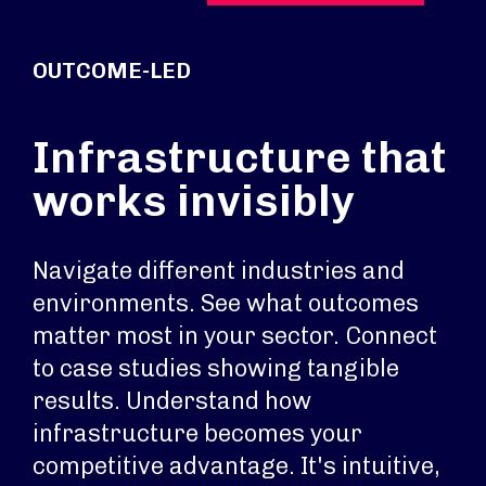
OUTCOME-LED
Infrastructure that
works invisibly
Navigate different industries and
environments. See what outcomes
matter most in your sector. Connect
to case studies showing tangible
results. Understand how
infrastructure becomes your
competitive advantage. It's intuitive,