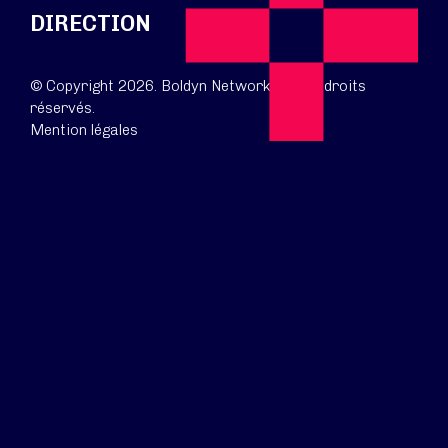
DIRECTION
© Copyright 2026. Boldyn Networks. Tous droits
réservés.
Mention légales