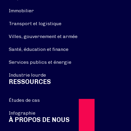
Immobilier
Transport et logistique
Villes, gouvernement et armée
Santé, éducation et finance
Services publics et énergie
Industrie lourde
RESSOURCES
Études de cas
Infographie
À PROPOS DE NOUS