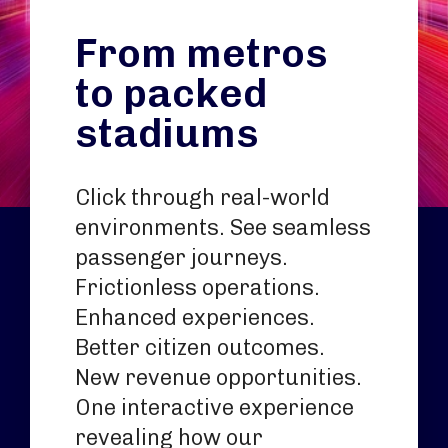
From metros
to packed
stadiums
Click through real-world
environments. See seamless
passenger journeys.
Frictionless operations.
Enhanced experiences.
Better citizen outcomes.
New revenue opportunities.
One interactive experience
revealing how our