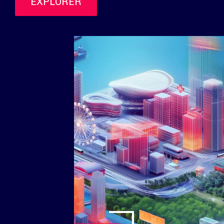
EXPLORER