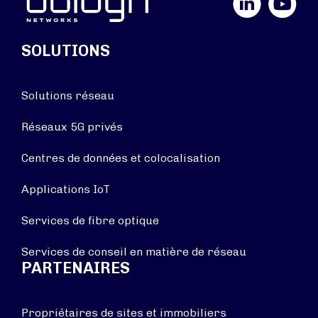
SOLUTIONS
Solutions réseau
Réseaux 5G privés
Centres de données et colocalisation
Applications IoT
Services de fibre optique
Services de conseil en matière de réseau
PARTENAIRES
Propriétaires de sites et immobiliers