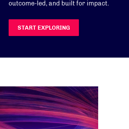
outcome-led, and built for impact.
START EXPLORING