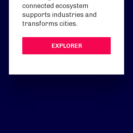
connected ecosystem
supports industries and
transforms cities.
EXPLORER