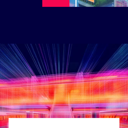
Voir la vidéo