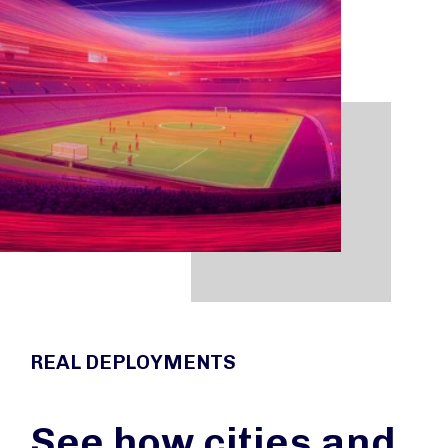
REAL DEPLOYMENTS
See how cities and