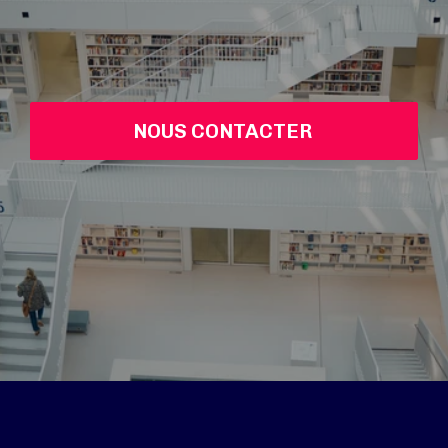
NOUS CONTACTER 