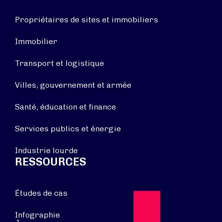
Propriétaires de sites et immobiliers
Immobilier
Transport et logistique
Villes, gouvernement et armée
Santé, éducation et finance
Services publics et énergie
Industrie lourde
RESSOURCES
Études de cas
Infographie