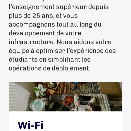
l’enseignement supérieur depuis
plus de 25 ans, et vous
accompagnons tout au long du
développement de votre
infrastructure. Nous aidons votre
équipe à optimiser l’expérience des
étudiants en simplifiant les
opérations de déploiement.
Wi-Fi