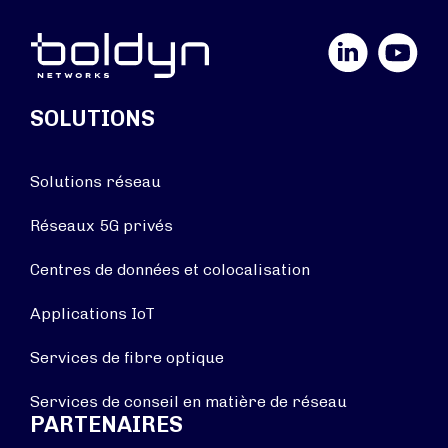
LinkedIn
YouTube
SOLUTIONS
Solutions réseau
Réseaux 5G privés
Centres de données et colocalisation
Applications IoT
Services de fibre optique
Services de conseil en matière de réseau
PARTENAIRES