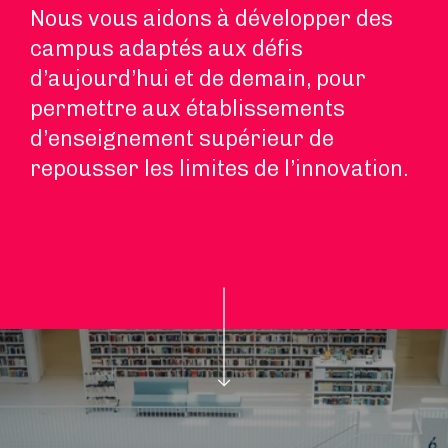
Nous vous aidons à développer des
campus adaptés aux défis
d’aujourd’hui et de demain, pour
permettre aux établissements
d’enseignement supérieur de
repousser les limites de l’innovation.