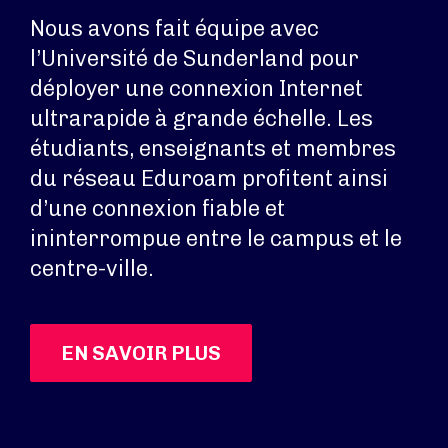
Nous avons fait équipe avec
l’Université de Sunderland pour
déployer une connexion Internet
ultrarapide à grande échelle. Les
étudiants, enseignants et membres
du réseau Eduroam profitent ainsi
d’une connexion fiable et
ininterrompue entre le campus et le
centre-ville.
EN SAVOIR PLUS