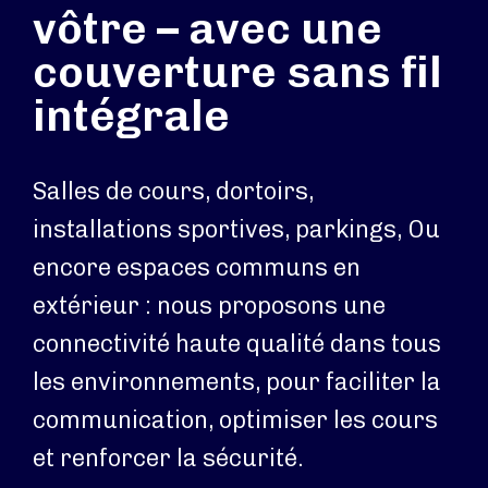
vôtre – avec une
couverture sans fil
intégrale
Salles de cours, dortoirs,
installations sportives, parkings, Ou
encore espaces communs en
extérieur : nous proposons une
connectivité haute qualité dans tous
les environnements, pour faciliter la
communication, optimiser les cours
et renforcer la sécurité.