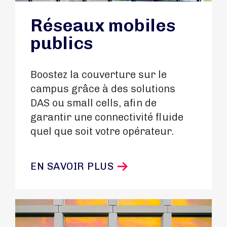
Réseaux mobiles
publics
Boostez la couverture sur le
campus grâce à des solutions
DAS ou small cells, afin de
garantir une connectivité fluide
quel que soit votre opérateur.
EN SAVOIR PLUS