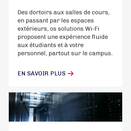
Des dortoirs aux salles de cours,
en passant par les espaces
extérieurs, os solutions Wi-Fi
proposent une expérience fluide
aux étudiants et à votre
personnel, partout sur le campus.
EN SAVOIR PLUS