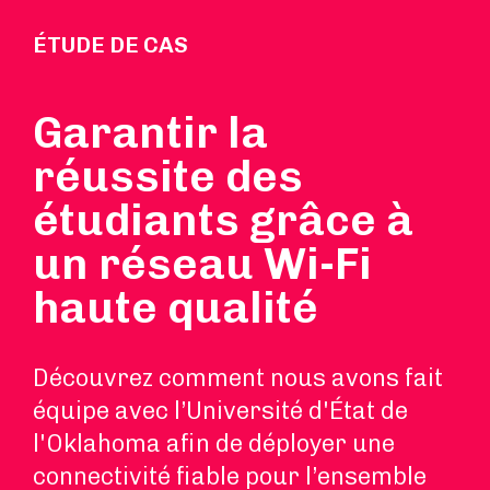
ÉTUDE DE CAS
Garantir la
réussite des
étudiants grâce à
un réseau Wi-Fi
haute qualité
Découvrez comment nous avons fait
équipe avec l’Université d'État de
l'Oklahoma afin de déployer une
connectivité fiable pour l’ensemble