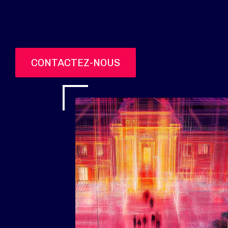
CONTACTEZ-NOUS