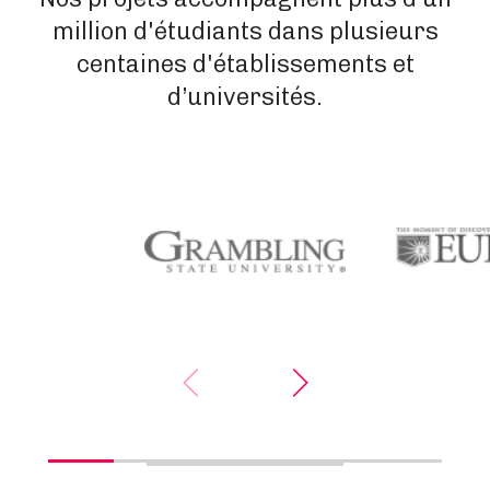
million d'étudiants dans plusieurs
centaines d'établissements et
d’universités.