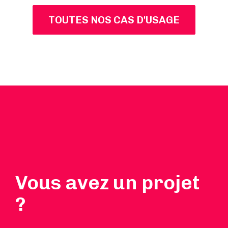
TOUTES NOS CAS D'USAGE
Vous avez un projet
?