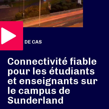
Voir la vidéo
ÉTUDE DE CAS
Connectivité fiable
pour les étudiants
et enseignants sur
le campus de
Sunderland