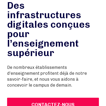
Des
infrastructures
digitales conçues
pour
l’enseignement
supérieur
De nombreux établissements
d’enseignement profitent déjà de notre
savoir-faire, et nous vous aidons à
concevoir le campus de demain.
CONTACTEZ-NOUS