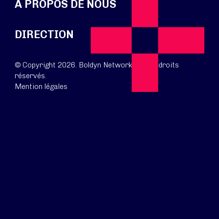
À PROPOS DE NOUS
DIRECTION
© Copyright 2026. Boldyn Networks. Tous droits
réservés.
Mention légales