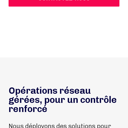
Opérations réseau
gérées, pour un contrôle
renforcé
Nous déployons des solutions pour