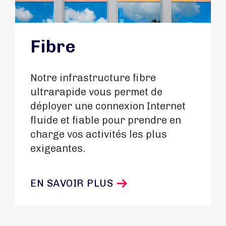
Fibre
Notre infrastructure fibre
ultrarapide vous permet de
déployer une connexion Internet
fluide et fiable pour prendre en
charge vos activités les plus
exigeantes.
EN SAVOIR PLUS