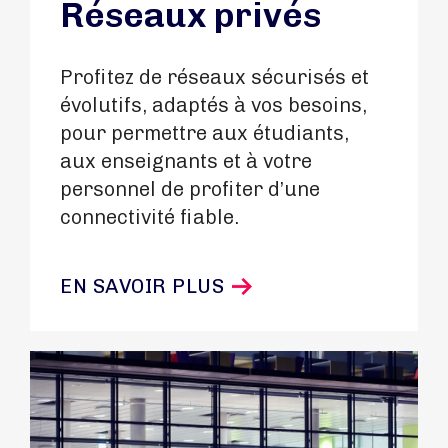
Réseaux privés
Profitez de réseaux sécurisés et
évolutifs, adaptés à vos besoins,
pour permettre aux étudiants,
aux enseignants et à votre
personnel de profiter d’une
connectivité fiable.
EN SAVOIR PLUS