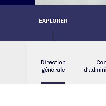
EXPLORER
Direction
Con
générale
d'admini