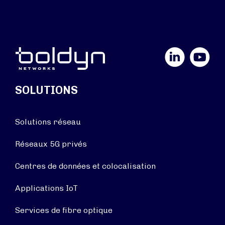
LinkedIn
YouTube
SOLUTIONS
Solutions réseau
Réseaux 5G privés
Centres de données et colocalisation
Applications IoT
Services de fibre optique