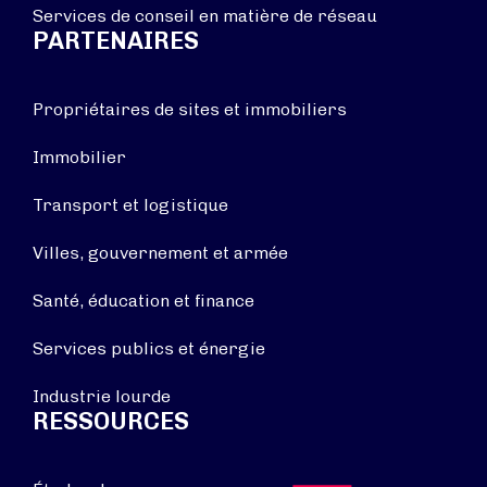
Services de conseil en matière de réseau
PARTENAIRES
Propriétaires de sites et immobiliers
Immobilier
Transport et logistique
Villes, gouvernement et armée
Santé, éducation et finance
Services publics et énergie
Industrie lourde
RESSOURCES