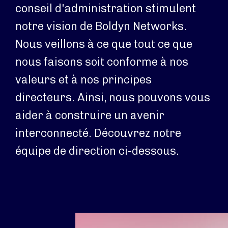
conseil d'administration stimulent
notre vision de Boldyn Networks.
Nous veillons à ce que tout ce que
nous faisons soit conforme à nos
valeurs et à nos principes
directeurs. Ainsi, nous pouvons vous
aider à construire un avenir
interconnecté. Découvrez notre
équipe de direction ci-dessous.