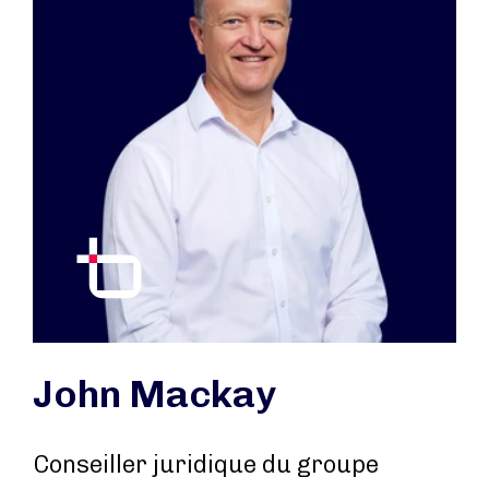
John Mackay
Conseiller juridique du groupe