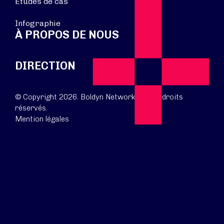
Études de cas
Infographie
À PROPOS DE NOUS
DIRECTION
© Copyright 2026. Boldyn Networks. Tous droits
réservés.
Mention légales