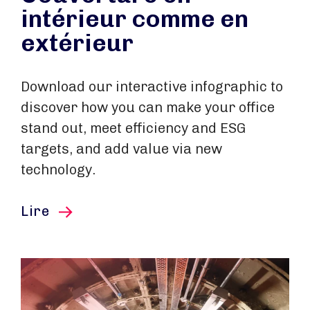
intérieur comme en
extérieur
Download our interactive infographic to
discover how you can make your office
stand out, meet efficiency and ESG
targets, and add value via new
technology.
cet article
Lire