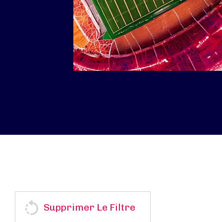
Supprimer Le Filtre