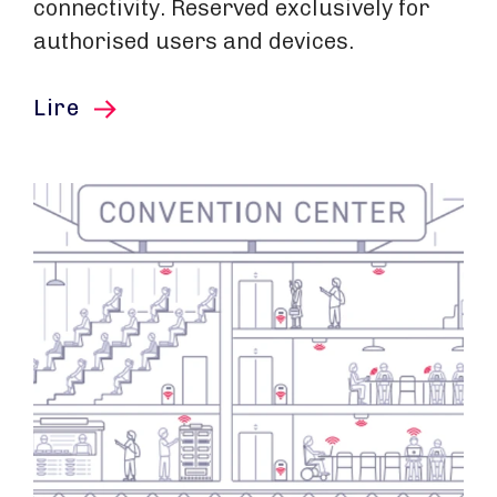
connectivity. Reserved exclusively for
authorised users and devices.
cet article
Lire