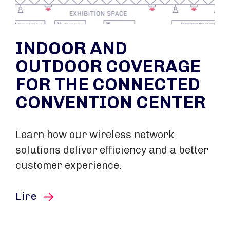
INDOOR AND
OUTDOOR COVERAGE
FOR THE CONNECTED
CONVENTION CENTER
Learn how our wireless network
solutions deliver efficiency and a better
customer experience.
cet article
Lire