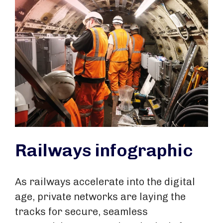
Railways infographic
As railways accelerate into the digital
age, private networks are laying the
tracks for secure, seamless