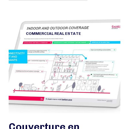
COMMERCIAL REAL ESTATE
Couverture en