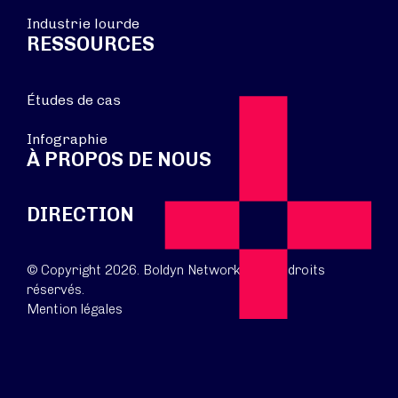
Industrie lourde
RESSOURCES
Études de cas
Infographie
À PROPOS DE NOUS
DIRECTION
© Copyright 2026. Boldyn Networks. Tous droits
réservés.
Mention légales