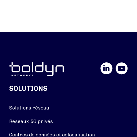
LinkedIn
YouTube
SOLUTIONS
Solutions réseau
Réseaux 5G privés
Centres de données et colocalisation