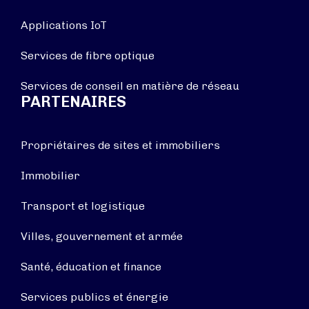
Applications IoT
Services de fibre optique
Services de conseil en matière de réseau
PARTENAIRES
Propriétaires de sites et immobiliers
Immobilier
Transport et logistique
Villes, gouvernement et armée
Santé, éducation et finance
Services publics et énergie