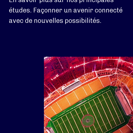
études. Façonner un avenir connecté
avec de nouvelles possibilités.