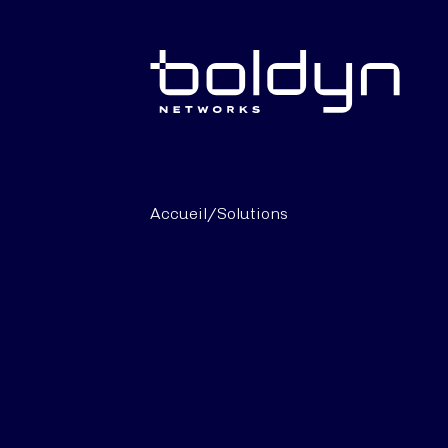
Texte de recherche
Accueil
/
Solutions