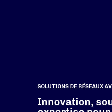
SOLUTIONS DE RÉSEAUX A
Innovation, sou
expertise pour