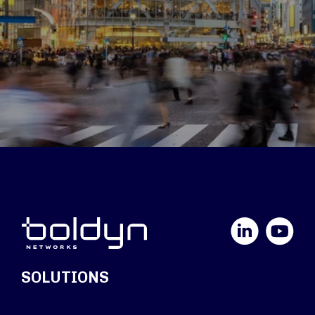
LinkedIn
YouTube
SOLUTIONS