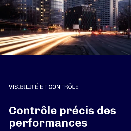
VISIBILITÉ ET CONTRÔLE
Contrôle précis des
performances