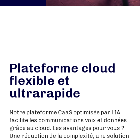
Plateforme cloud
flexible et
ultrarapide
Notre plateforme CaaS optimisée par l’IA
facilite les communications voix et données
grâce au cloud. Les avantages pour vous ?
Une réduction de la complexité, une solution