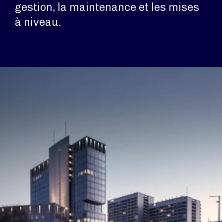
gestion, la maintenance et les mises
à niveau.