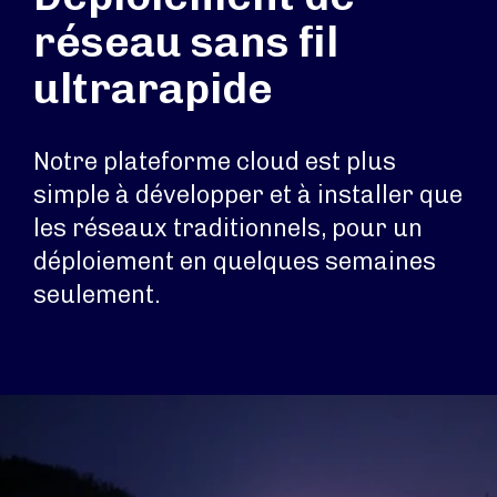
réseau sans fil
ultrarapide
Notre plateforme cloud est plus
simple à développer et à installer que
les réseaux traditionnels, pour un
déploiement en quelques semaines
seulement.