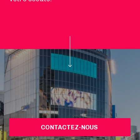
CONTACTEZ-NOUS 