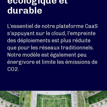
écologique et
durable
L’essentiel de notre plateforme CaaS
s’appuyant sur le cloud, l’empreinte
des déploiements est plus réduite
que pour les réseaux traditionnels.
Notre modèle est également peu
énergivore et limite les émissions de
CO2.