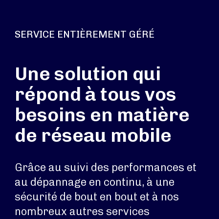
SERVICE ENTIÈREMENT GÉRÉ
Une solution qui
répond à tous vos
besoins en matière
de réseau mobile
Grâce au suivi des performances et
au dépannage en continu, à une
sécurité de bout en bout et à nos
nombreux autres services