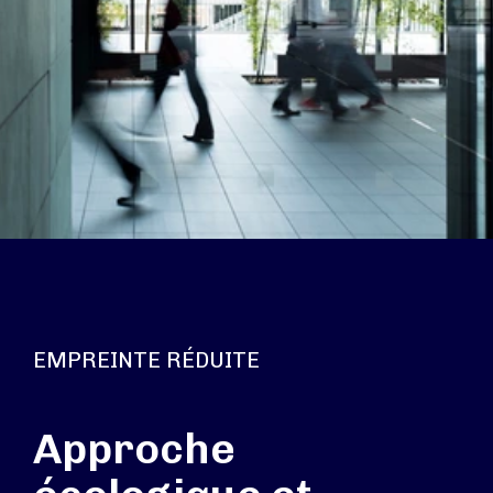
EMPREINTE RÉDUITE
Approche