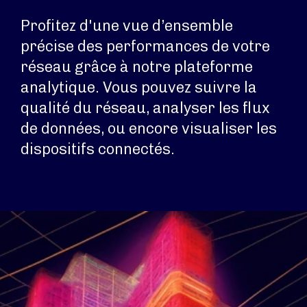
Profitez d'une vue d’ensemble
précise des performances de votre
réseau grâce à notre plateforme
analytique. Vous pouvez suivre la
qualité du réseau, analyser les flux
de données, ou encore visualiser les
dispositifs connectés.