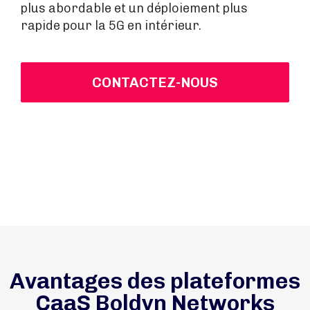
plus abordable et un déploiement plus
rapide pour la 5G en intérieur.
CONTACTEZ-NOUS
Avantages des plateformes
CaaS Boldyn Networks