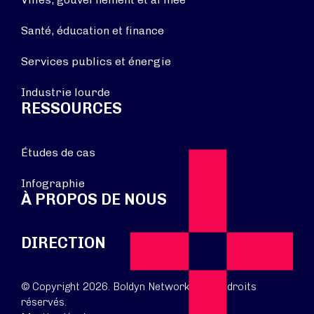
Santé, éducation et finance
Services publics et énergie
Industrie lourde
RESSOURCES
Études de cas
Infographie
À PROPOS DE NOUS
DIRECTION
© Copyright 2026. Boldyn Networks. Tous droits
réservés.