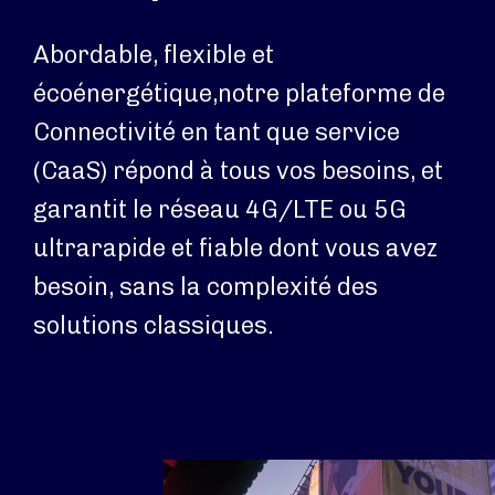
Abordable, flexible et
écoénergétique,notre plateforme de
Connectivité en tant que service
(CaaS) répond à tous vos besoins, et
garantit le réseau 4G/LTE ou 5G
ultrarapide et fiable dont vous avez
besoin, sans la complexité des
solutions classiques.