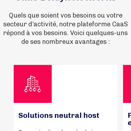
Quels que soient vos besoins ou votre
secteur d’activité, notre plateforme CaaS
répond à vos besoins. Voici quelques-uns
de ses nombreux avantages :
Solutions neutral host