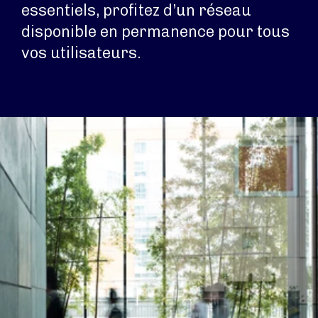
essentiels, profitez d’un réseau
disponible en permanence pour tous
vos utilisateurs.