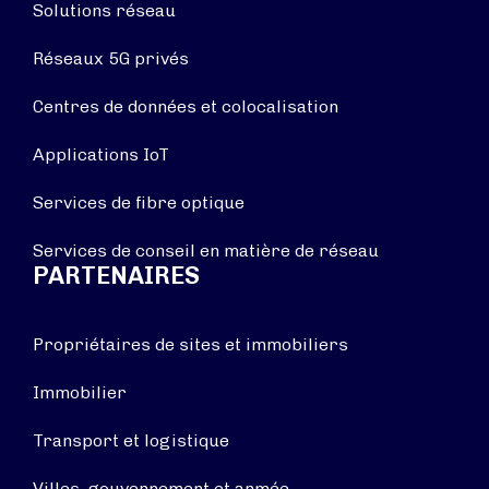
Solutions réseau
Réseaux 5G privés
Centres de données et colocalisation
Applications IoT
Services de fibre optique
Services de conseil en matière de réseau
PARTENAIRES
Propriétaires de sites et immobiliers
Immobilier
Transport et logistique
Villes, gouvernement et armée