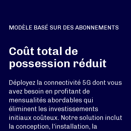
MODÈLE BASÉ SUR DES ABONNEMENTS
Coût total de
possession réduit
Déployez la connectivité 5G dont vous
avez besoin en profitant de
mensualités abordables qui
éliminent les investissements
initiaux coûteux. Notre solution inclut
la conception, l’installation, la