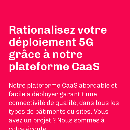
Rationalisez votre
déploiement 5G
grâce à notre
plateforme CaaS
Notre plateforme CaaS abordable et
facile à déployer garantit une
connectivité de qualité, dans tous les
types de bâtiments ou sites. Vous
avez un projet ? Nous sommes à
votre écoute.