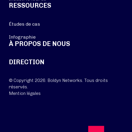
RESSOURCES
Études de cas
Infographie
À PROPOS DE NOUS
DIRECTION
© Copyright 2026. Boldyn Networks. Tous droits
réservés.
Mention légales