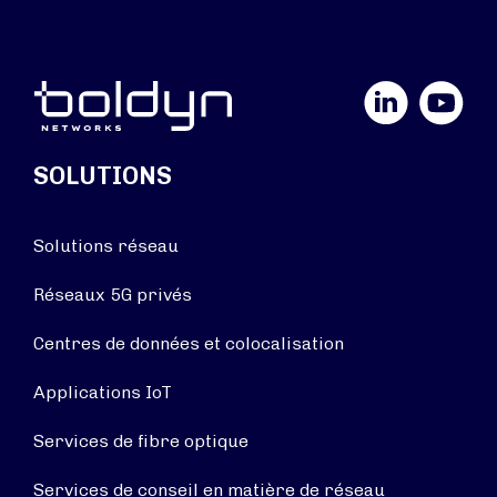
LinkedIn
YouTube
SOLUTIONS
Solutions réseau
Réseaux 5G privés
Centres de données et colocalisation
Applications IoT
Services de fibre optique
Services de conseil en matière de réseau