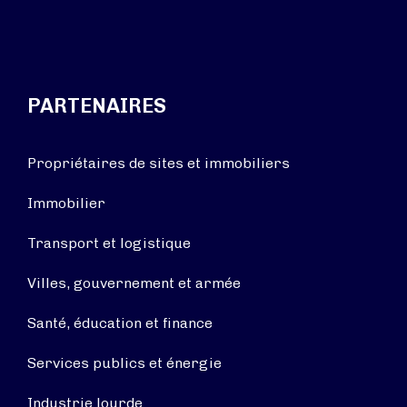
PARTENAIRES
Propriétaires de sites et immobiliers
Immobilier
Transport et logistique
Villes, gouvernement et armée
Santé, éducation et finance
Services publics et énergie
Industrie lourde