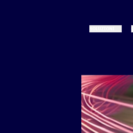
SOLUZIONI