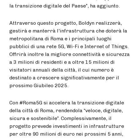
la transizione digitale del Paese”, ha aggiunto.
Attraverso questo progetto, Boldyn realizzerà,
gestirà e manterrà l'infrastruttura che doterà la
metropolitana di Roma e i principali luoghi
pubblici di una rete 5G, Wi-Fi e Internet of Things.
Offrirà inoltre la migliore connettività e sicurezza
a 3 milioni di residenti e a oltre 15 milioni di
visitatori annuali della città, il cui numero è
destinato a crescere significativamente per il
prossimo Giubileo 2025.
Con #Roma5G si accelera la transizione digitale
della città di Roma, rendendola “veloce, digitale,
sicura e sostenibile”. Complessivamente, il
progetto prevede investimenti in infrastrutture
per oltre 90 milioni di euro nei prossimi 5 anni,