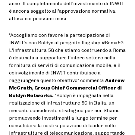
anno. Il completamento dell'investimento di INWIT
è ancora soggetto all'approvazione normativa,
attesa nei prossimi mesi.
“Accogliamo con favore la partecipazione di
INWIT’s con Boldyn al progetto flagship #Roma5G.
L'infrastruttura 5G che stiamo costruendo a Roma
è destinata a supportare l'intero settore nella
fornitura di servizi di comunicazione mobile, e il
coinvolgimento di INWIT contribuisce a
raggiungere questo obiettivo” commenta
Andrew
McGrath, Group Chief Commercial Officer di
Boldyn Networks.
“Boldyn è impegnata nella
realizzazione di infrastrutture 5G in Italia, un
mercato considerato strategico per noi. Stiamo
promuovendo investimenti a lungo termine per
consolidare la nostra posizione di leader nelle
infrastrutture di telecomunicazione, supportando