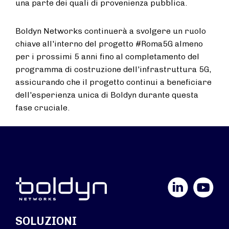
una parte dei quali di provenienza pubblica.
Boldyn Networks continuerà a svolgere un ruolo
chiave all'interno del progetto #Roma5G almeno
per i prossimi 5 anni fino al completamento del
programma di costruzione dell'infrastruttura 5G,
assicurando che il progetto continui a beneficiare
dell'esperienza unica di Boldyn durante questa
fase cruciale.
LinkedIn
YouTube
SOLUZIONI