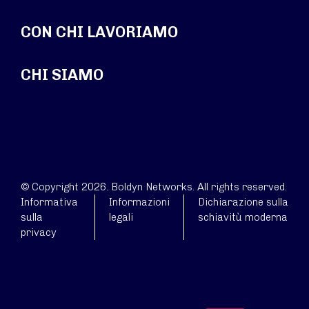
CON CHI LAVORIAMO
CHI SIAMO
© Copyright 2026. Boldyn Networks. All rights reserved.
Informativa
Informazioni
Dichiarazione sulla
sulla
legali
schiavitù moderna
privacy