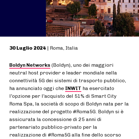
30 Luglio 2024
| Roma, Italia
Boldyn Networks
(Boldyn), uno dei maggiori
neutral host provider e leader mondiale nella
connettività 5G dei sistemi di trasporto pubblico,
ha annunciato oggi che
INWIT
ha esercitato
l'opzione per l'acquisto del 51% di Smart City
Roma Spa, la società di scopo di Boldyn nata per la
realizzazione del progetto #Roma5G. Boldyn si è
assicurata la concessione di 25 anni di
partenariato pubblico-privato per la
realizzazione di #Roma5G alla fine dello scorso