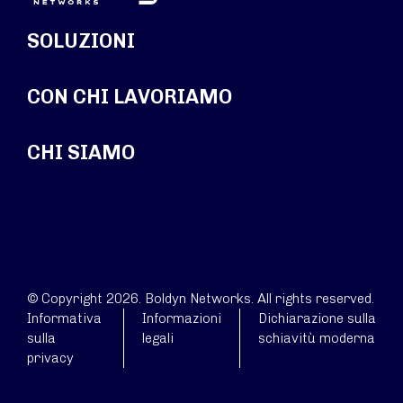
SOLUZIONI
CON CHI LAVORIAMO
CHI SIAMO
© Copyright 2026. Boldyn Networks. All rights reserved.
Informativa
Informazioni
Dichiarazione sulla
sulla
legali
schiavitù moderna
privacy