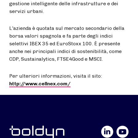
gestione intelligente delle infrastrutture e dei
servizi urbani.
L'azienda è quotata sul mercato secondario della
borsa valori spagnola e fa parte degli indici
selettivi IBEX 35 ed EuroStoxx 100. È presente
anche nei principali indici di sostenibilità, come
CDP, Sustainalytics, FTSE4Good e MSCI.
Per ulteriori informazioni, visita il sito:
http://www.cellnex.com/
LinkedIn
YouTube