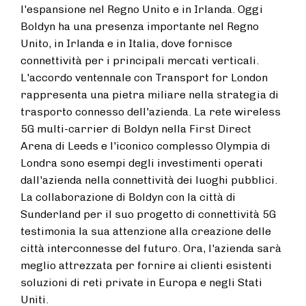
l'espansione nel Regno Unito e in Irlanda. Oggi
Boldyn ha una presenza importante nel Regno
Unito, in Irlanda e in Italia, dove fornisce
connettività per i principali mercati verticali.
L'accordo ventennale con Transport for London
rappresenta una pietra miliare nella strategia di
trasporto connesso dell'azienda. La rete wireless
5G multi-carrier di Boldyn nella First Direct
Arena di Leeds e l'iconico complesso Olympia di
Londra sono esempi degli investimenti operati
dall'azienda nella connettività dei luoghi pubblici.
La collaborazione di Boldyn con la città di
Sunderland per il suo progetto di connettività 5G
testimonia la sua attenzione alla creazione delle
città interconnesse del futuro. Ora, l'azienda sarà
meglio attrezzata per fornire ai clienti esistenti
soluzioni di reti private in Europa e negli Stati
Uniti.