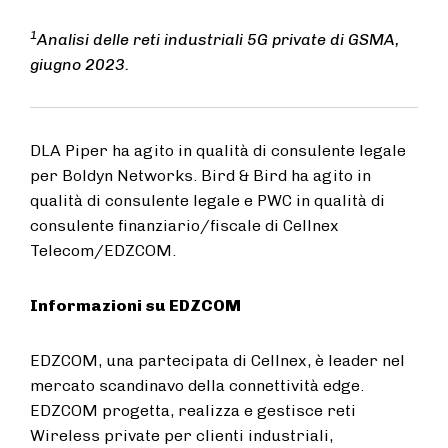
1
Analisi delle reti industriali 5G private di GSMA,
giugno 2023.
DLA Piper ha agito in qualità di consulente legale
per Boldyn Networks. Bird & Bird ha agito in
qualità di consulente legale e PWC in qualità di
consulente finanziario/fiscale di Cellnex
Telecom/EDZCOM.
Informazioni su EDZCOM
EDZCOM, una partecipata di Cellnex, è leader nel
mercato scandinavo della connettività edge.
EDZCOM progetta, realizza e gestisce reti
Wireless private per clienti industriali,