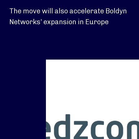
The move will also accelerate Boldyn
Networks’ expansion in Europe