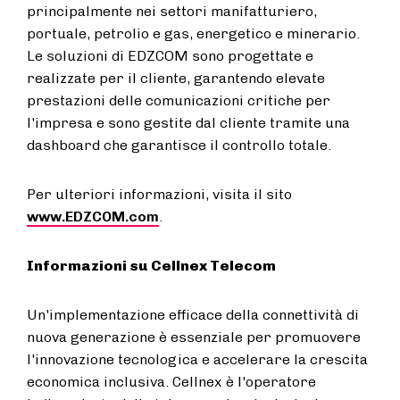
principalmente nei settori manifatturiero,
portuale, petrolio e gas, energetico e minerario.
Le soluzioni di EDZCOM sono progettate e
realizzate per il cliente, garantendo elevate
prestazioni delle comunicazioni critiche per
l'impresa e sono gestite dal cliente tramite una
dashboard che garantisce il controllo totale.
Per ulteriori informazioni, visita il sito
www.EDZCOM.com
.
Informazioni su Cellnex Telecom
Un'implementazione efficace della connettività di
nuova generazione è essenziale per promuovere
l'innovazione tecnologica e accelerare la crescita
economica inclusiva. Cellnex è l'operatore