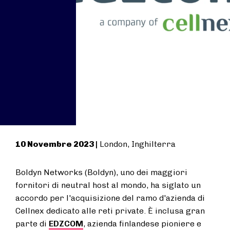
10 Novembre 2023 |
London, Inghilterra
Boldyn Networks (Boldyn),
uno dei maggiori
fornitori di neutral host al mondo, ha siglato un
accordo per l'acquisizione del ramo d'azienda di
Cellnex dedicato alle reti private. È inclusa gran
parte di
EDZCOM
, azienda finlandese pioniere e