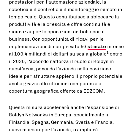
prestazioni per l'automazione aziendale, la
robotica e il controllo e il monitoraggio remoto in
tempo reale. Questo contribuisce a sbloccare la
produttività e la crescita e offre continuità e
sicurezza per le operazioni critiche per il
business. Con opportunità di ricavi per le
implementazioni di reti private 5G
stimate
intorno
1
ai 109,4 miliardi di dollari su scala globale
entro
il 2030, l'accordo rafforza il ruolo di Boldyn in
quest'area, ponendo l'azienda nella posizione
ideale per sfruttare appieno il proprio potenziale
anche grazie alle ulteriori competenze e
copertura geografica offerte da EDZCOM.
Questa misura accelererà anche l'espansione di
Boldyn Networks in Europa, specialmente in
Finlandia, Spagna, Germania, Svezia e Francia,
nuovi mercati per l'azienda, e amplierà