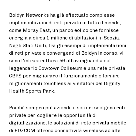
Boldyn Networks ha già effettuato complesse
implementazioni di reti private in tutto il mondo,
come Moray East, un parco eolico che fornisce
energia a circa 1 milione di abitazioni in Scozia.
Negli Stati Uniti, tra gli esempi di implementazioni
di reti private e convergenti di Boldyn in corso, vi
sono l'infrastruttura 5G all'avanguardia del
leggendario Cowtown Coliseum e una rete privata
CBRS per migliorare il funzionamento e fornire
miglioramenti touchless ai visitatori del Dignity
Health Sports Park.
Poiché sempre più aziende e settori scelgono reti
private per cogliere le opportunità di
digitalizzazione, le soluzioni di rete privata mobile
di EDZCOM offrono connettività wireless ad alte