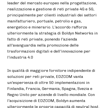
leader del mercato europeo nella progettazione,
realizzazione e gestione di reti private 4G e 5G,
principalmente per clienti industriali dei settori
manifatturiero, portuale, petrolio e gas,
energetico e minerario. L'accordo rafforza
ulteriormente la strategia di Boldyn Networks in
fatto di reti private, ponendo l'azienda
all'avanguardia nella promozione delle
trasformazioni digitali e dell'innovazione per
l'industria 4.0
In qualità di maggiore fornitore indipendente di
soluzioni per reti private, EDZCOM vanta
un'esperienza di oltre 50 implementazioni in
Finlandia, Francia, Germania, Spagna, Svezia e
Regno Unito per aziende di livello mondiale. Con
l'acquisizione di EDZCOM, Boldyn aumenta
ulteriormente le proprie capacità di neutral host.