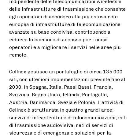
indipendente delle telecomunicazioni wireless e
delle infrastrutture di trasmissione che consente
agli operatori di accedere alla più estesa rete
europea di infrastrutture di telecomunicazione
avanzate su base condivisa, contribuendo a
ridurre le barriere di accesso per i nuovi
operatori e a migliorare i servizi nelle aree più
remote.
Cellnex gestisce un portafoglio di circa 135.000
siti, con ulteriori implementazioni previste fino al
2030, in Spagna, Italia, Paesi Bassi, Francia,
Svizzera, Regno Unito, Irlanda, Portogallo,
Austria, Danimarca, Svezia e Polonia. L'attività di
Cellnex è strutturata in quattro grandi aree:
servizi di infrastrutture di telecomunicazioni; reti
di trasmissione audiovisiva, reti di servizi di
sicurezza e di emergenza e soluzioni per la